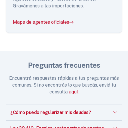
Gravámenes a las importaciones.
Mapa de agentes oficiales
Preguntas frecuentes
Encuentrá respuestas rápidas a tus preguntas más
comunes. Si no encontrás lo que buscás, enviá tu
consulta
aquí.
¿Cómo puedo regularizar mis deudas?