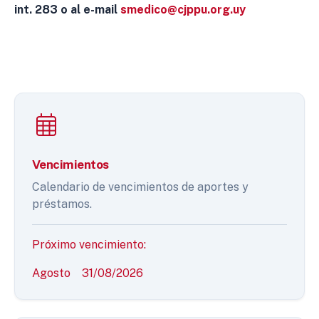
int. 283 o al e-mail
smedico@cjppu.org.uy
Vencimientos
Calendario de vencimientos de aportes y
préstamos.
Próximo vencimiento:
Agosto
31/08/2026