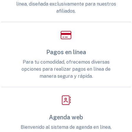
línea, diseñada exclusivamente para nuestros
afiliados.
Pagos en línea
Para tu comodidad, ofrecemos diversas
opciones para realizar pagos en línea de
manera segura y rápida.
Agenda web
Bienvenido al sistema de agenda en línea,