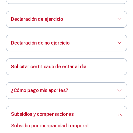
Declaración de ejercicio
Declaración de no ejercicio
Solicitar certificado de estar al día
¿Cómo pago mis aportes?
Subsidios y compensaciones
Subsidio por incapacidad temporal