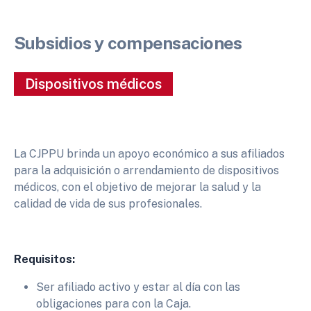
Subsidios y compensaciones
Dispositivos médicos
La CJPPU brinda un apoyo económico a sus afiliados
para la adquisición o arrendamiento de dispositivos
médicos, con el objetivo de mejorar la salud y la
calidad de vida de sus profesionales.
Requisitos:
Ser afiliado activo y estar al día con las
obligaciones para con la Caja.