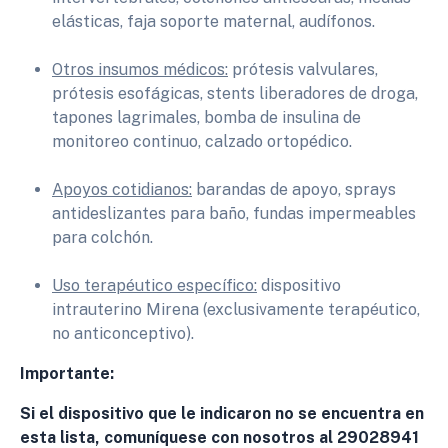
elásticas, faja soporte maternal, audífonos.
Otros insumos médicos:
prótesis valvulares,
prótesis esofágicas, stents liberadores de droga,
tapones lagrimales, bomba de insulina de
monitoreo continuo, calzado ortopédico.
Apoyos cotidianos:
barandas de apoyo, sprays
antideslizantes para baño, fundas impermeables
para colchón.
Uso terapéutico específico:
dispositivo
intrauterino Mirena (exclusivamente terapéutico,
no anticonceptivo).
Importante:
Si el dispositivo que le indicaron no se encuentra en
esta lista, comuníquese con nosotros al 29028941