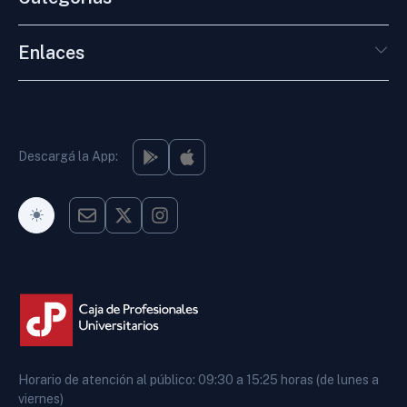
Enlaces
Descargá la App:
Modo Oscuro
Horario de atención al público: 09:30 a 15:25 horas (de lunes a
viernes)