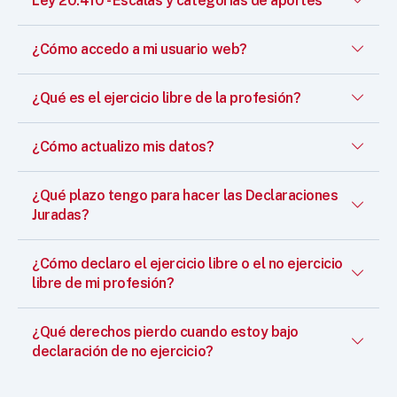
Ley 20.410 - Escalas y categorías de aportes
¿Cómo accedo a mi usuario web?
¿Qué es el ejercicio libre de la profesión?
¿Cómo actualizo mis datos?
¿Qué plazo tengo para hacer las Declaraciones
Juradas?
¿Cómo declaro el ejercicio libre o el no ejercicio
libre de mi profesión?
¿Qué derechos pierdo cuando estoy bajo
declaración de no ejercicio?