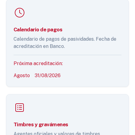
Calendario de pagos
Calendario de pagos de pasividades. Fecha de
acreditación en Banco.
Próxima acreditación:
Agosto
31/08/2026
Timbres y gravámenes
Agentes oficiales y valores de timbres.