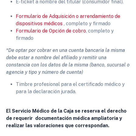
E-ticket a nombre del titular (consumidor final).
F
ormulario
de Adquisición o arrendamiento de
dispositivos médicos
, completo y firmado
Formulario
de Opción de cobro
, completo y
firmado
*De optar por cobrar en una cuenta bancaria la misma
debe estar a nombre del afiliado y remitir una
constancia con los datos de la misma (banco, sucursal o
agencia y tipo y número de cuenta)
Timbre profesional para el certificado médico y
para la declaración jurada.
El Servicio Médico de la Caja se reserva el derecho
de requerir documentación médica ampliatoria y
realizar las valoraciones que correspondan.