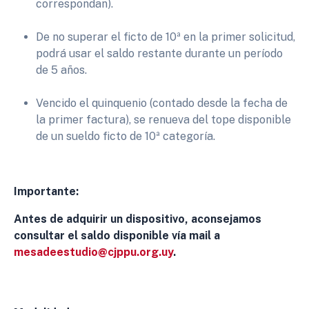
correspondan).
De no superar el ficto de 10ª en la primer solicitud,
podrá usar el saldo restante durante un período
de 5 años.
Vencido el quinquenio (contado desde la fecha de
la primer factura), se renueva del tope disponible
de un sueldo ficto de 10ª categoría.
Importante:
Antes de adquirir un dispositivo, aconsejamos
consultar el saldo disponible vía mail a
mesadeestudio@cjppu.org.uy
.