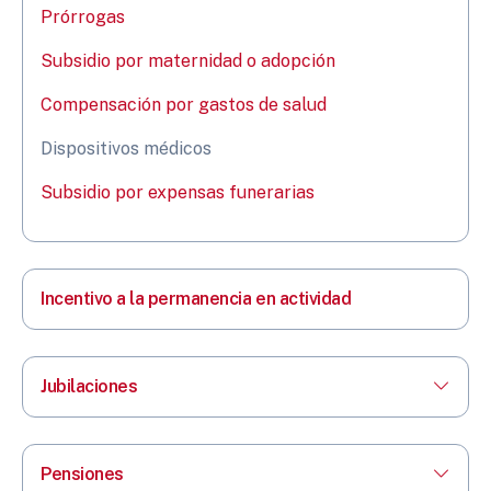
Prórrogas
Subsidio por maternidad o adopción
Compensación por gastos de salud
Dispositivos médicos
Subsidio por expensas funerarias
Incentivo a la permanencia en actividad
Jubilaciones
Pensiones