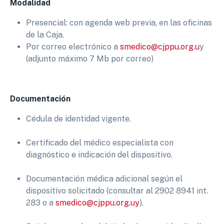
Modalidad
Presencial: con agenda web previa, en las oficinas
de la Caja.
Por correo electrónico a
smedico@cjppu.org.u
y
(adjunto máximo 7 Mb por correo)
Documentación
Cédula de identidad vigente.
Certificado del médico especialista con
diagnóstico e indicación del dispositivo.
Documentación médica adicional según el
dispositivo solicitado (consultar al 2902 8941 int.
283 o a
smedico@cjppu.org.uy
).