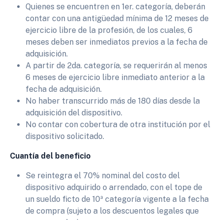
Quienes se encuentren en 1er. categoría, deberán
contar con una antigüedad mínima de 12 meses de
ejercicio libre de la profesión, de los cuales, 6
meses deben ser inmediatos previos a la fecha de
adquisición.
A partir de 2da. categoría, se requerirán al menos
6 meses de ejercicio libre inmediato anterior a la
fecha de adquisición.
No haber transcurrido más de 180 días desde la
adquisición del dispositivo.
No contar con cobertura de otra institución por el
dispositivo solicitado.
Cuantía del beneficio
Se reintegra el 70% nominal del costo del
dispositivo adquirido o arrendado, con el tope de
un sueldo ficto de 10ª categoría vigente a la fecha
de compra (sujeto a los descuentos legales que