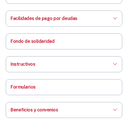
Facilidades de pago por deudas
Fondo de solidaridad
Instructivos
Formularios
Beneficios y convenios