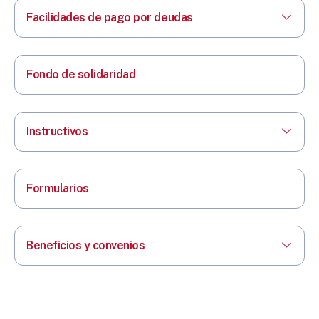
Facilidades de pago por deudas
Fondo de solidaridad
Instructivos
Formularios
Beneficios y convenios