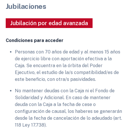
Jubilaciones
Jubilación por edad avanzada
Condiciones para acceder
Personas con 70 años de edad y al menos 15 años
de ejercicio libre con aportación efectiva a la
Caja. Se encuentra en la órbita del Poder
Ejecutivo, el estudio de la/s compatibilidad/es de
este beneficio, con otra/s pasividades.
No mantener deudas con la Caja ni el Fondo de
Solidaridad y Adicional. En caso de mantener
deuda con la Caja a la fecha de cese o
configuración de causal, los haberes se generarán
desde la fecha de cancelación de lo adeudado (art.
118 Ley 17.738).