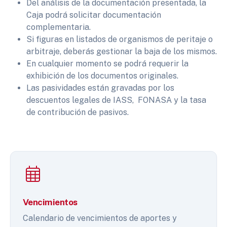
Del análisis de la documentación presentada, la
Caja podrá solicitar documentación
complementaria.
Si figuras en listados de organismos de peritaje o
arbitraje, deberás gestionar la baja de los mismos.
En cualquier momento se podrá requerir la
exhibición de los documentos originales.
Las pasividades están gravadas por los
descuentos legales de IASS, FONASA y la tasa
de contribución de pasivos.
Vencimientos
Calendario de vencimientos de aportes y