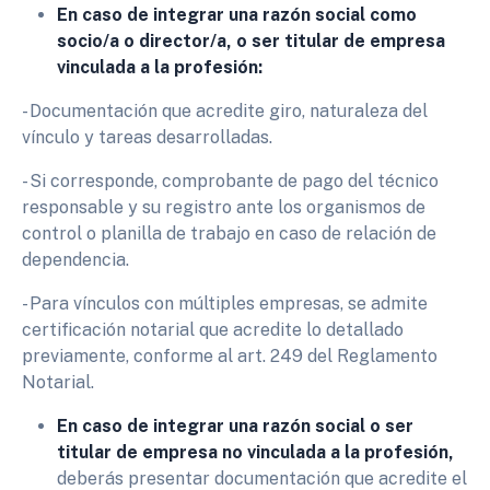
En caso de integrar una razón social como
socio/a o director/a, o ser titular de empresa
vinculada a la profesión:
- Documentación que acredite giro, naturaleza del
vínculo y tareas desarrolladas.
- Si corresponde, comprobante de pago del técnico
responsable y su registro ante los organismos de
control o planilla de trabajo en caso de relación de
dependencia.
- Para vínculos con múltiples empresas, se admite
certificación notarial que acredite lo detallado
previamente, conforme al art. 249 del Reglamento
Notarial.
En caso de integrar una razón social o ser
titular de empresa no vinculada a la profesión,
deberás presentar documentación que acredite el