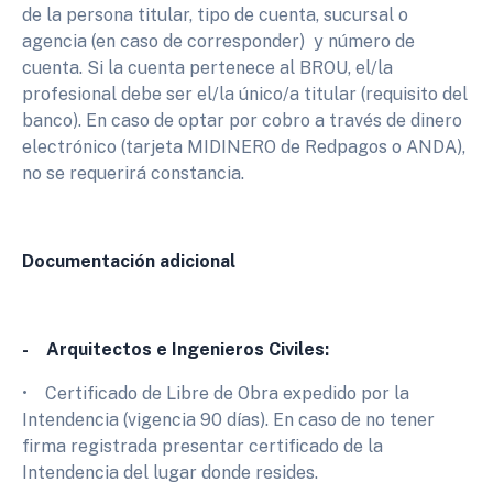
de la persona titular, tipo de cuenta, sucursal o
agencia (en caso de corresponder) y número de
cuenta. Si la cuenta pertenece al BROU, el/la
profesional debe ser el/la único/a titular (requisito del
banco). En caso de optar por cobro a través de dinero
electrónico (tarjeta MIDINERO de Redpagos o ANDA),
no se requerirá constancia.
Documentación adicional
- Arquitectos e Ingenieros Civiles:
• Certificado de Libre de Obra expedido por la
Intendencia (vigencia 90 días). En caso de no tener
firma registrada presentar certificado de la
Intendencia del lugar donde resides.