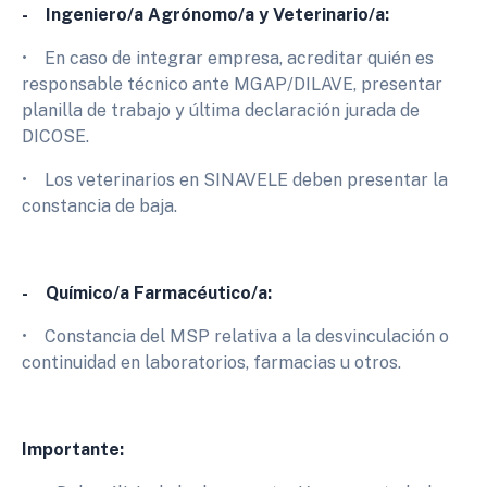
- Ingeniero/a Agrónomo/a y Veterinario/a:
• En caso de integrar empresa, acreditar quién es
responsable técnico ante MGAP/DILAVE, presentar
planilla de trabajo y última declaración jurada de
DICOSE.
• Los veterinarios en SINAVELE deben presentar la
constancia de baja.
- Químico/a Farmacéutico/a:
• Constancia del MSP relativa a la desvinculación o
continuidad en laboratorios, farmacias u otros.
Importante: