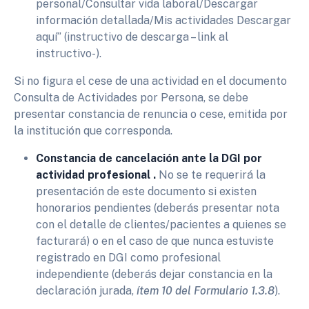
personal/Consultar vida laboral/Descargar
información detallada/Mis actividades Descargar
aquí” (instructivo de descarga – link al
instructivo-).
Si no figura el cese de una actividad en el documento
Consulta de Actividades por Persona, se debe
presentar constancia de renuncia o cese, emitida por
la institución que corresponda.
Constancia de cancelación ante la DGI por
actividad profesional .
No se te requerirá la
presentación de este documento si existen
honorarios pendientes (deberás presentar nota
con el detalle de clientes/pacientes a quienes se
facturará) o en el caso de que nunca estuviste
registrado en DGI como profesional
independiente (deberás dejar constancia en la
declaración jurada,
ítem 10 del Formulario 1.3.8
).