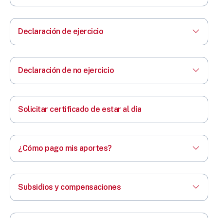
Declaración de ejercicio
Declaración de no ejercicio
Solicitar certificado de estar al día
¿Cómo pago mis aportes?
Subsidios y compensaciones