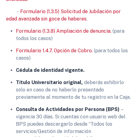
-
Formulario (1.3.5) Solicitud de Jubilación por
edad avanzada sin goce de haberes
.
Formulario (1.3.8) Ampliación de denuncia.
(para
todos los casos)
Formulario 1.4.7. Opción de Cobro.
(para todos los
casos)
Cédula de identidad vigente.
Título Universitario original,
deberás exhibirlo
sólo en caso de no haberlo presentado
previamente al momento de tu registro en la Caja.
Consulta de Actividades por Persona (BPS)
–
vigencia 30 días. Si cuentas con usuario web del
BPS puedes descargarlo desde “Todos los
servicios/Gestión de información