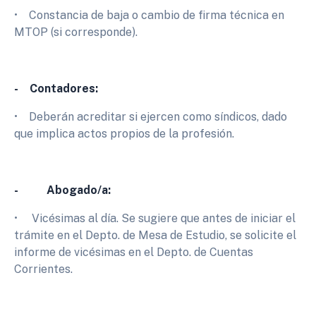
• Constancia de baja o cambio de firma técnica en
MTOP (si corresponde).
- Contadores:
• Deberán acreditar si ejercen como síndicos, dado
que implica actos propios de la profesión.
- Abogado/a:
• Vicésimas al día. Se sugiere que antes de iniciar el
trámite en el Depto. de Mesa de Estudio, se solicite el
informe de vicésimas en el Depto. de Cuentas
Corrientes.