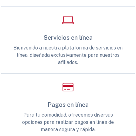
Servicios en línea
Bienvenido a nuestra plataforma de servicios en
línea, diseñada exclusivamente para nuestros
afiliados.
Pagos en línea
Para tu comodidad, ofrecemos diversas
opciones para realizar pagos en línea de
manera segura y rápida.