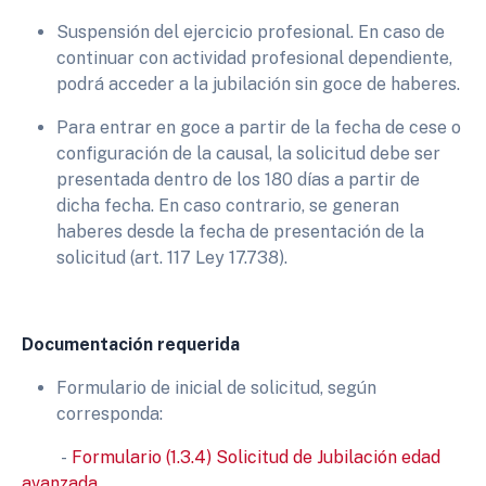
Suspensión del ejercicio profesional. En caso de
continuar con actividad profesional dependiente,
podrá acceder a la jubilación sin goce de haberes.
Para entrar en goce a partir de la fecha de cese o
configuración de la causal, la solicitud debe ser
presentada dentro de los 180 días a partir de
dicha fecha. En caso contrario, se generan
haberes desde la fecha de presentación de la
solicitud (art. 117 Ley 17.738).
Documentación requerida
Formulario de inicial de solicitud, según
corresponda:
-
Formulario (1.3.4) Solicitud de Jubilación edad
avanzada