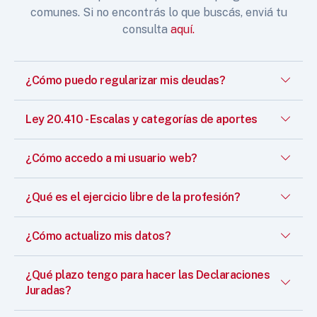
comunes. Si no encontrás lo que buscás, enviá tu
consulta
aquí.
¿Cómo puedo regularizar mis deudas?
Ley 20.410 - Escalas y categorías de aportes
¿Cómo accedo a mi usuario web?
¿Qué es el ejercicio libre de la profesión?
¿Cómo actualizo mis datos?
¿Qué plazo tengo para hacer las Declaraciones
Juradas?