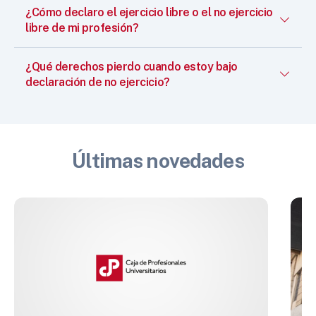
¿Cómo declaro el ejercicio libre o el no ejercicio
libre de mi profesión?
¿Qué derechos pierdo cuando estoy bajo
declaración de no ejercicio?
Últimas novedades