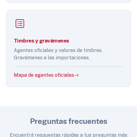
Timbres y gravámenes
Agentes oficiales y valores de timbres.
Gravámenes a las importaciones.
Mapa de agentes oficiales
Preguntas frecuentes
Encuentrá respuestas rápidas a tus preguntas más