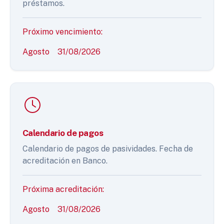
préstamos.
Próximo vencimiento:
Agosto
31/08/2026
Calendario de pagos
Calendario de pagos de pasividades. Fecha de
acreditación en Banco.
Próxima acreditación:
Agosto
31/08/2026