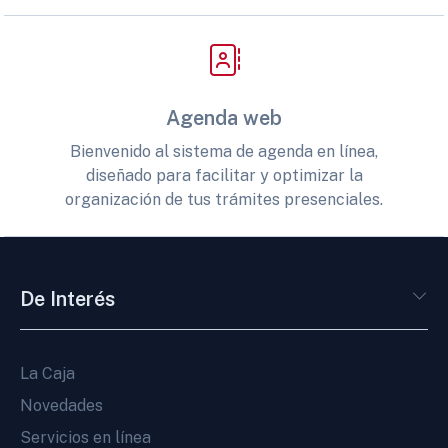
Agenda web
Bienvenido al sistema de agenda en línea,
diseñado para facilitar y optimizar la
organización de tus trámites presenciales.
De Interés
La Caja
Novedades
Servicios en línea