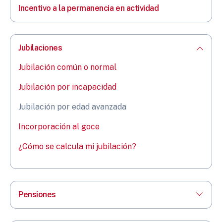
Incentivo a la permanencia en actividad
Jubilaciones
Jubilación común o normal
Jubilación por incapacidad
Jubilación por edad avanzada
Incorporación al goce
¿Cómo se calcula mi jubilación?
Pensiones