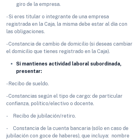
giro de la empresa.
- Si eres titular o integrante de una empresa
registrada en la Caja, la misma debe estar al día con
las obligaciones.
- Constancia de cambio de domicilio (si deseas cambiar
el domicilio que tienes registrado en la Caja).
Si mantienes actividad laboral subordinada,
presentar:
- Recibo de sueldo.
- Constancias según el tipo de cargo: de particular
confianza, político/electivo o docente.
- Recibo de jubilación/retiro.
- Constancia de la cuenta bancaria (sólo en caso de
jubilación con goce de haberes), que incluya: nombre