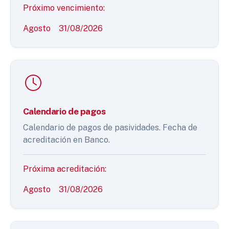
Próximo vencimiento:
Agosto
31/08/2026
Calendario de pagos
Calendario de pagos de pasividades. Fecha de
acreditación en Banco.
Próxima acreditación:
Agosto
31/08/2026