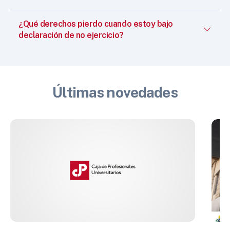
¿Qué derechos pierdo cuando estoy bajo
declaración de no ejercicio?
Últimas novedades