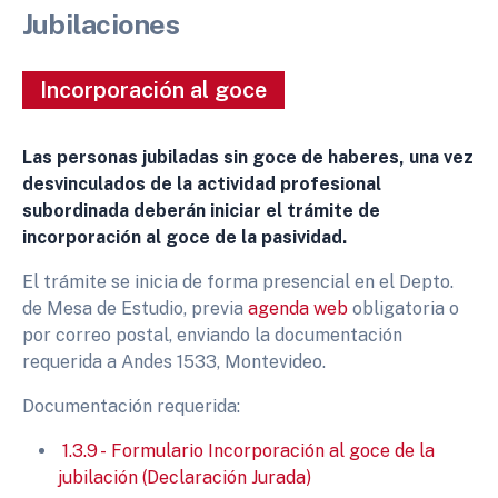
Jubilaciones
Incorporación al goce
Las personas jubiladas sin goce de haberes, una vez
desvinculados de la actividad profesional
subordinada deberán iniciar el trámite de
incorporación al goce de la pasividad.
El trámite se inicia de forma presencial en el Depto.
de Mesa de Estudio, previa
agenda web
obligatoria o
por correo postal, enviando la documentación
requerida a Andes 1533, Montevideo.
Documentación requerida:
1.3.9 - Formulario Incorporación al goce de la
jubilación (Declaración Jurada)