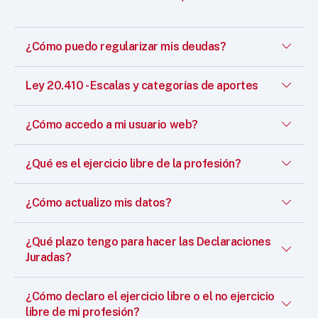
¿Cómo puedo regularizar mis deudas?
Ley 20.410 - Escalas y categorías de aportes
¿Cómo accedo a mi usuario web?
¿Qué es el ejercicio libre de la profesión?
¿Cómo actualizo mis datos?
¿Qué plazo tengo para hacer las Declaraciones
Juradas?
¿Cómo declaro el ejercicio libre o el no ejercicio
libre de mi profesión?