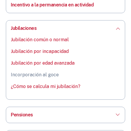
Incentivo a la permanencia en actividad
Jubilaciones
Jubilación común o normal
Jubilación por incapacidad
Jubilación por edad avanzada
Incorporación al goce
¿Cómo se calcula mi jubilación?
Pensiones