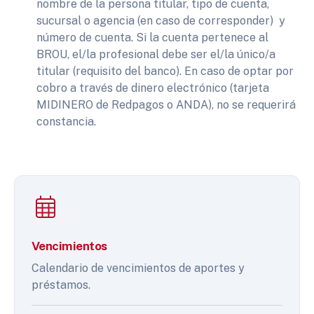
nombre de la persona titular, tipo de cuenta,
sucursal o agencia (en caso de corresponder) y
número de cuenta. Si la cuenta pertenece al
BROU, el/la profesional debe ser el/la único/a
titular (requisito del banco). En caso de optar por
cobro a través de dinero electrónico (tarjeta
MIDINERO de Redpagos o ANDA), no se requerirá
constancia.
Vencimientos
Calendario de vencimientos de aportes y
préstamos.