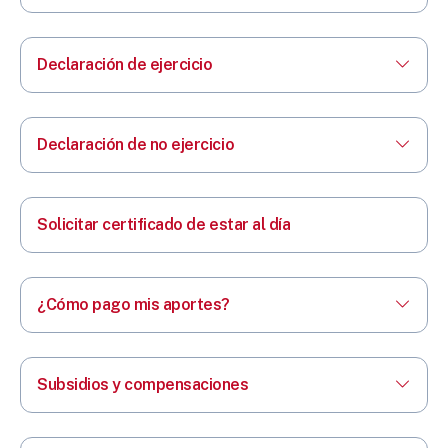
Declaración de ejercicio
Declaración de no ejercicio
Solicitar certificado de estar al día
¿Cómo pago mis aportes?
Subsidios y compensaciones