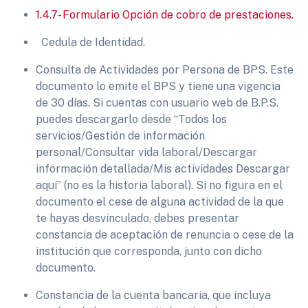
1.4.7- Formulario Opción de cobro de prestaciones.
Cedula de Identidad.
Consulta de Actividades por Persona de BPS. Este
documento lo emite el BPS y tiene una vigencia
de 30 días. Si cuentas con usuario web de B.P.S.
puedes descargarlo desde “Todos los
servicios/Gestión de información
personal/Consultar vida laboral/Descargar
información detallada/Mis actividades Descargar
aquí” (no es la historia laboral). Si no figura en el
documento el cese de alguna actividad de la que
te hayas desvinculado, debes presentar
constancia de aceptación de renuncia o cese de la
institución que corresponda, junto con dicho
documento.
Constancia de la cuenta bancaria, que incluya