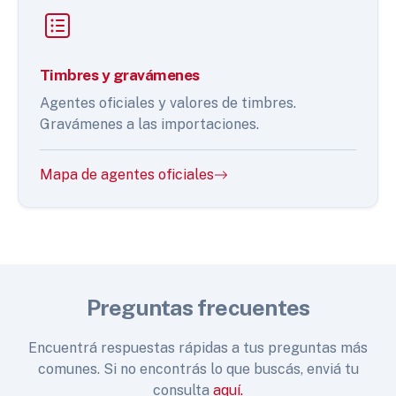
Timbres y gravámenes
Agentes oficiales y valores de timbres.
Gravámenes a las importaciones.
Mapa de agentes oficiales
Preguntas frecuentes
Encuentrá respuestas rápidas a tus preguntas más
comunes. Si no encontrás lo que buscás, enviá tu
consulta
aquí.