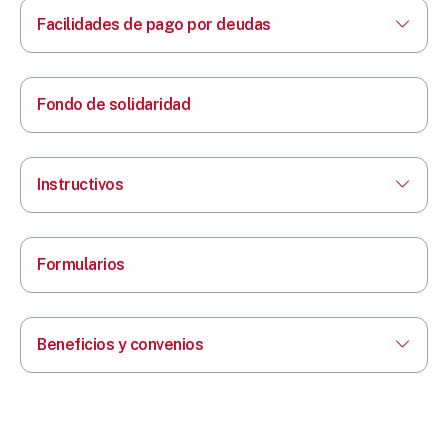
Facilidades de pago por deudas
Fondo de solidaridad
Instructivos
Formularios
Beneficios y convenios