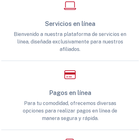
Servicios en línea
Bienvenido a nuestra plataforma de servicios en
línea, diseñada exclusivamente para nuestros
afiliados.
Pagos en línea
Para tu comodidad, ofrecemos diversas
opciones para realizar pagos en línea de
manera segura y rápida.