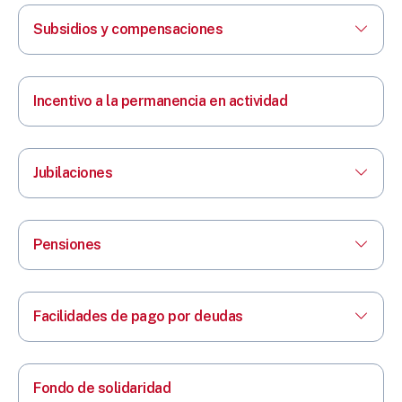
Subsidios y compensaciones
Incentivo a la permanencia en actividad
Jubilaciones
Pensiones
Facilidades de pago por deudas
Fondo de solidaridad