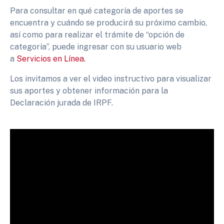
Para consultar en qué categoría de aportes se
encuentra y cuándo se producirá su próximo cambio,
así como para realizar el trámite de “opción de
categoría”, puede ingresar con su usuario web
a
Servicios en Línea.
Los invitamos a ver el video instructivo para visualizar
sus aportes y obtener información para la
Declaración jurada de IRPF.