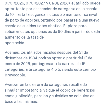
01/01/2026, 01/01/2027 y 01/01/2028), el afiliado puede
optar tanto por descender de categoría en la escala
de 10, hasta la segunda inclusive o mantener su nivel
de pago de aportes, optando por pasarse a una nueva
escala de sueldos fictos abatida. El plazo para
solicitar estas opciones es de 90 días a partir de cada
aumento de la tasa de
aportación.
Además, los afiliados nacidos después del 31 de
diciembre de 1984 podrán optar, a partir del 1° de
enero de 2026, por ingresar a la carrera de 15
categorías, a la categoría 4 o 5, siendo este cambio
irrevocable.
Avanzar en la carrera de categorías resulta de
singular importancia, ya que el cobro de beneficios
como jubilación, pensión y subsidios se calculan en
base a las mismas.