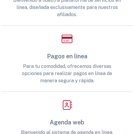
Bienvenido a nuestra plataforma de servicios en
línea, diseñada exclusivamente para nuestros
afiliados.
Pagos en línea
Para tu comodidad, ofrecemos diversas
opciones para realizar pagos en línea de
manera segura y rápida.
Agenda web
Bienvenido al sistema de agenda en línea,