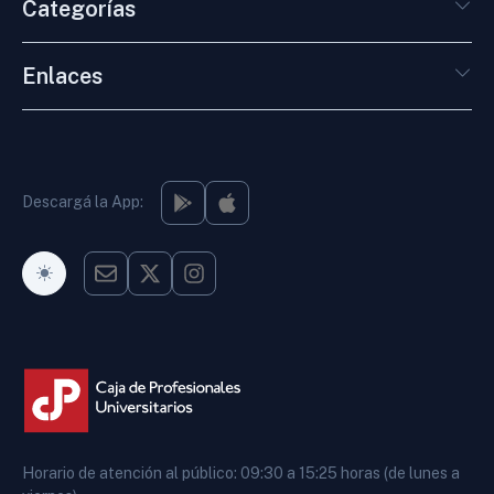
Categorías
Enlaces
Descargá la App:
Modo Oscuro
Horario de atención al público: 09:30 a 15:25 horas (de lunes a