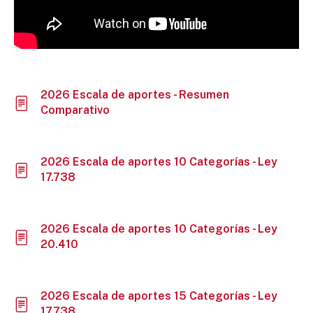
2026 Escala de aportes - Resumen
Comparativo
2026 Escala de aportes 10 Categorías - Ley
17.738
2026 Escala de aportes 10 Categorías - Ley
20.410
2026 Escala de aportes 15 Categorías - Ley
17.738