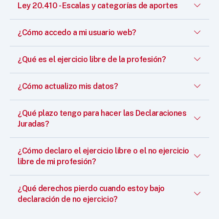
Ley 20.410 - Escalas y categorías de aportes
¿Cómo accedo a mi usuario web?
¿Qué es el ejercicio libre de la profesión?
¿Cómo actualizo mis datos?
¿Qué plazo tengo para hacer las Declaraciones
Juradas?
¿Cómo declaro el ejercicio libre o el no ejercicio
libre de mi profesión?
¿Qué derechos pierdo cuando estoy bajo
declaración de no ejercicio?