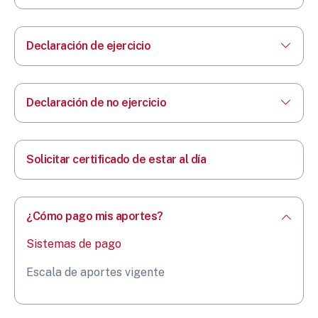
Declaración de ejercicio
Declaración de no ejercicio
Solicitar certificado de estar al día
¿Cómo pago mis aportes?
Sistemas de pago
Escala de aportes vigente