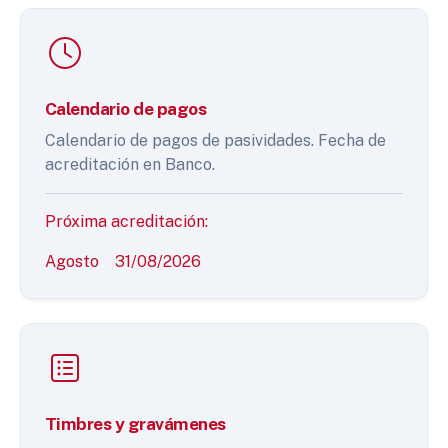
Calendario de pagos
Calendario de pagos de pasividades. Fecha de
acreditación en Banco.
Próxima acreditación:
Agosto
31/08/2026
Timbres y gravámenes