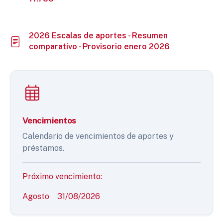
2026 Escalas de aportes - Resumen
comparativo - Provisorio enero 2026
Vencimientos
Calendario de vencimientos de aportes y
préstamos.
Próximo vencimiento:
Agosto
31/08/2026