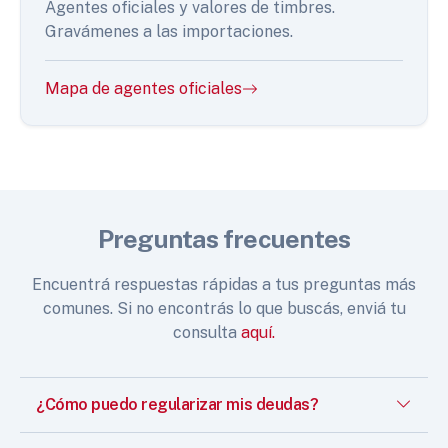
Agentes oficiales y valores de timbres.
Gravámenes a las importaciones.
Mapa de agentes oficiales
Preguntas frecuentes
Encuentrá respuestas rápidas a tus preguntas más
comunes. Si no encontrás lo que buscás, enviá tu
consulta
aquí.
¿Cómo puedo regularizar mis deudas?