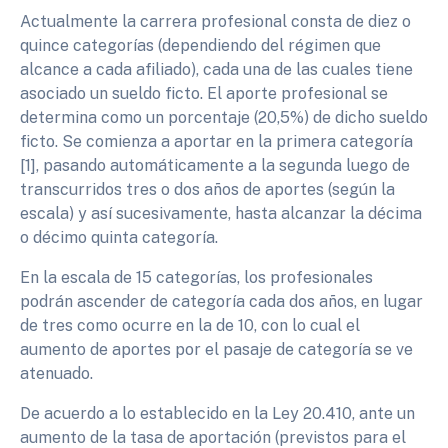
Actualmente la carrera profesional consta de diez o
quince categorías (dependiendo del régimen que
alcance a cada afiliado), cada una de las cuales tiene
asociado un sueldo ficto. El aporte profesional se
determina como un porcentaje (20,5%) de dicho sueldo
ficto. Se comienza a aportar en la primera categoría
[1], pasando automáticamente a la segunda luego de
transcurridos tres o dos años de aportes (según la
escala) y así sucesivamente, hasta alcanzar la décima
o décimo quinta categoría.
En la escala de 15 categorías, los profesionales
podrán ascender de categoría cada dos años, en lugar
de tres como ocurre en la de 10, con lo cual el
aumento de aportes por el pasaje de categoría se ve
atenuado.
De acuerdo a lo establecido en la Ley 20.410, ante un
aumento de la tasa de aportación (previstos para el