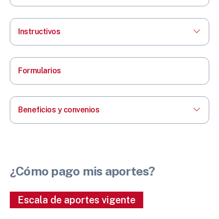
Instructivos
Formularios
Beneficios y convenios
¿Cómo pago mis aportes?
Escala de aportes vigente