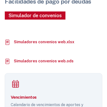
Facilidades de pago por deudas
Simulador de convenios
Simuladores convenios web.xlsx
Simuladores convenios web.ods
Vencimientos
Calendario de vencimientos de aportes y