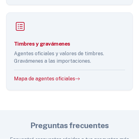
Timbres y gravámenes
Agentes oficiales y valores de timbres.
Gravámenes a las importaciones.
Mapa de agentes oficiales
Preguntas frecuentes