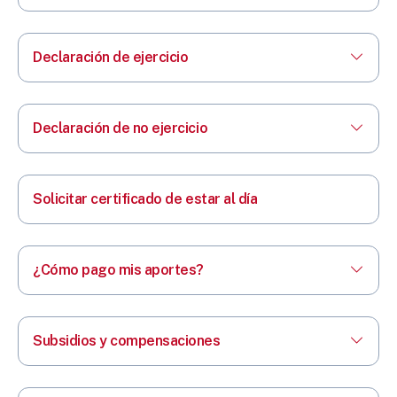
Declaración de ejercicio
Declaración de no ejercicio
Solicitar certificado de estar al día
¿Cómo pago mis aportes?
Subsidios y compensaciones