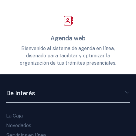
Agenda web
Bienvenido al sistema de agenda en línea,
diseñado para facilitar y optimizar la
organización de tus trámites presenciales.
De Interés
La Caja
Novedades
Servicios en línea