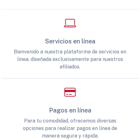
Servicios en línea
Bienvenido a nuestra plataforma de servicios en
línea, diseñada exclusivamente para nuestros
afiliados.
Pagos en línea
Para tu comodidad, ofrecemos diversas
opciones para realizar pagos en línea de
manera segura y rápida.