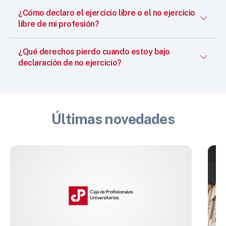
¿Cómo declaro el ejercicio libre o el no ejercicio
libre de mi profesión?
¿Qué derechos pierdo cuando estoy bajo
declaración de no ejercicio?
Últimas novedades