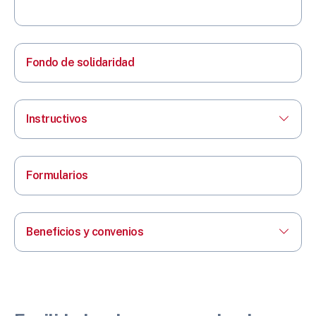
Fondo de solidaridad
Instructivos
Formularios
Beneficios y convenios