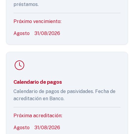
préstamos.
Próximo vencimiento:
Agosto
31/08/2026
Calendario de pagos
Calendario de pagos de pasividades. Fecha de
acreditación en Banco.
Próxima acreditación:
Agosto
31/08/2026