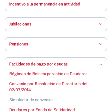
Incentivo a la permanencia en actividad
Jubilaciones
Pensiones
Facilidades de pago por deudas
Régimen de Reincorporación de Deudores
Convenio por Resolución de Directorio del
02/07/2014
Simulador de convenios
Deudores por Fondo de Solidaridad