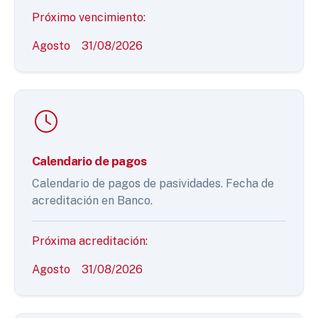
Próximo vencimiento:
Agosto
31/08/2026
Calendario de pagos
Calendario de pagos de pasividades. Fecha de
acreditación en Banco.
Próxima acreditación:
Agosto
31/08/2026