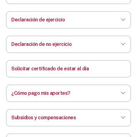
Declaración de ejercicio
Declaración de no ejercicio
Solicitar certificado de estar al día
¿Cómo pago mis aportes?
Subsidios y compensaciones