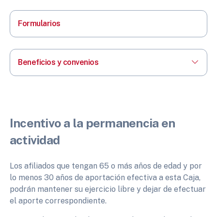
Formularios
Beneficios y convenios
Incentivo a la permanencia en
actividad
Los afiliados que tengan 65 o más años de edad y por
lo menos 30 años de aportación efectiva a esta Caja,
podrán mantener su ejercicio libre y dejar de efectuar
el aporte correspondiente.