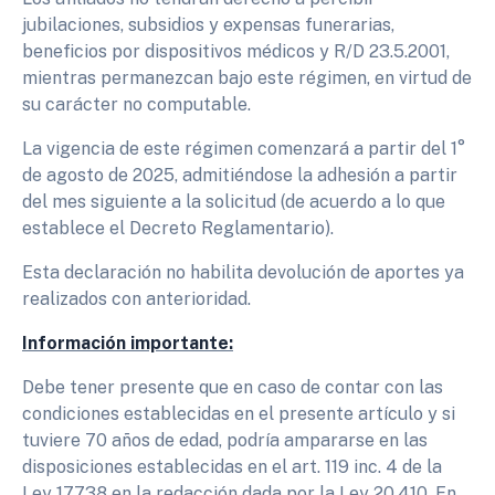
jubilaciones, subsidios y expensas funerarias,
beneficios por dispositivos médicos y R/D 23.5.2001,
mientras permanezcan bajo este régimen, en virtud de
su carácter no computable.
La vigencia de este régimen comenzará a partir del 1°
de agosto de 2025, admitiéndose la adhesión a partir
del mes siguiente a la solicitud (de acuerdo a lo que
establece el Decreto Reglamentario).
Esta declaración no habilita devolución de aportes ya
realizados con anterioridad.
Información importante:
Debe tener presente que en caso de contar con las
condiciones establecidas en el presente artículo y si
tuviere 70 años de edad, podría ampararse en las
disposiciones establecidas en el art. 119 inc. 4 de la
Ley 17.738 en la redacción dada por la Ley 20.410. En