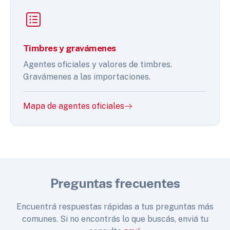
Timbres y gravámenes
Agentes oficiales y valores de timbres.
Gravámenes a las importaciones.
Mapa de agentes oficiales
Preguntas frecuentes
Encuentrá respuestas rápidas a tus preguntas más
comunes. Si no encontrás lo que buscás, enviá tu