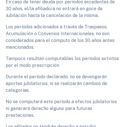
En caso de tener deuda por períodos excedentes de
30 años, el/la afiliado/a no entrará en goce de
Jubilación hasta la cancelación de la misma.
Los períodos adicionados a través de Traspasos,
Acumulación o Convenios Internacionales, no son
considerados para el cómputo de los 30 años antes
mencionados.
Tampoco resultan computables los períodos extintos
por el modo prescripción.
Durante el período declarado, no se devengarán
aportes jubilatorios, ni se realizarán cambios de
categorías.
No se computará este período a efectos jubilatorios
ni generará derecho alguno para futuras
prestaciones.
Los afiliados no tendrán derecho a percibir