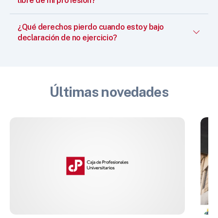
libre de mi profesión?
¿Qué derechos pierdo cuando estoy bajo
declaración de no ejercicio?
Últimas novedades