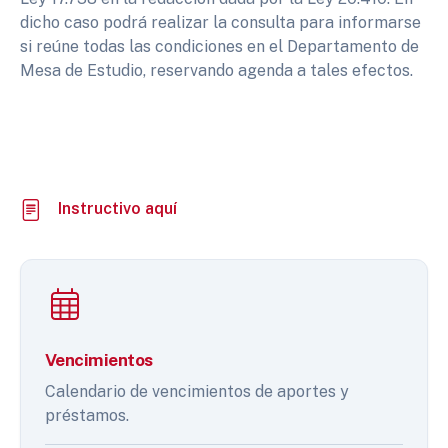
dicho caso podrá realizar la consulta para informarse
si reúne todas las condiciones en el Departamento de
Mesa de Estudio, reservando agenda a tales efectos.
Instructivo aquí
Vencimientos
Calendario de vencimientos de aportes y
préstamos.