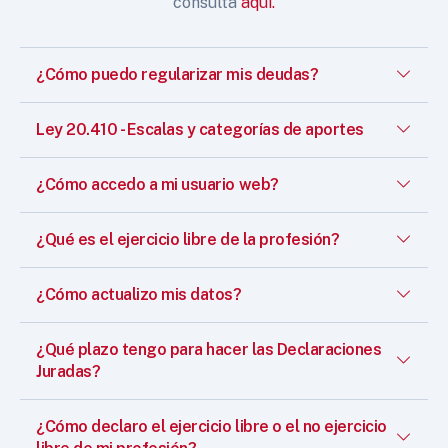
consulta
aquí.
¿Cómo puedo regularizar mis deudas?
Ley 20.410 - Escalas y categorías de aportes
¿Cómo accedo a mi usuario web?
¿Qué es el ejercicio libre de la profesión?
¿Cómo actualizo mis datos?
¿Qué plazo tengo para hacer las Declaraciones
Juradas?
¿Cómo declaro el ejercicio libre o el no ejercicio