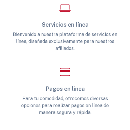
Servicios en línea
Bienvenido a nuestra plataforma de servicios en
línea, diseñada exclusivamente para nuestros
afiliados.
Pagos en línea
Para tu comodidad, ofrecemos diversas
opciones para realizar pagos en línea de
manera segura y rápida.