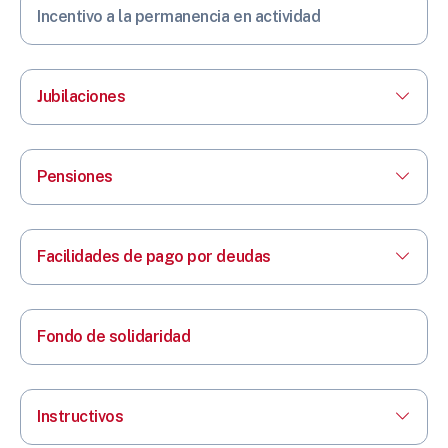
Incentivo a la permanencia en actividad
Jubilaciones
Pensiones
Facilidades de pago por deudas
Fondo de solidaridad
Instructivos