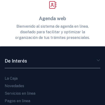
Agenda web
Bienvenido al sistema de agenda en línea,
diseñado para facilitar y optimizar la
organización de tus trámites presenciales.
De Interés
La Caja
Novedades
Servicios en línea
Pagos en línea