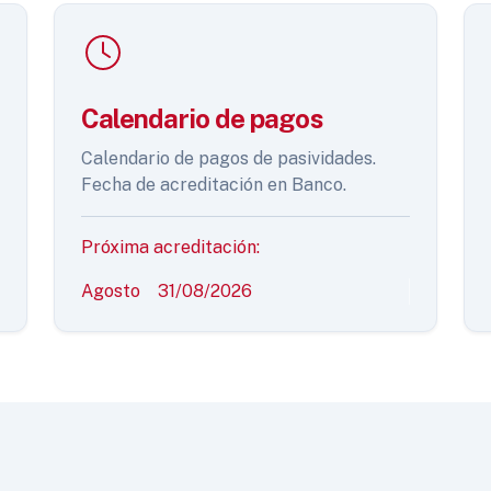
Calendario de pagos
Calendario de pagos de pasividades.
Fecha de acreditación en Banco.
Próxima acreditación:
Agosto
31/08/2026