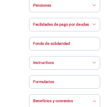
Pensiones
Facilidades de pago por deudas
Fondo de solidaridad
Instructivos
Formularios
Beneficios y convenios