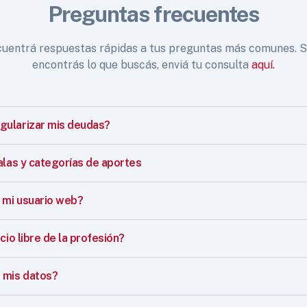
Preguntas frecuentes
uentrá respuestas rápidas a tus preguntas más comunes. S
encontrás lo que buscás, enviá tu consulta
aquí.
ularizar mis deudas?
alas y categorías de aportes
mi usuario web?
cio libre de la profesión?
 mis datos?