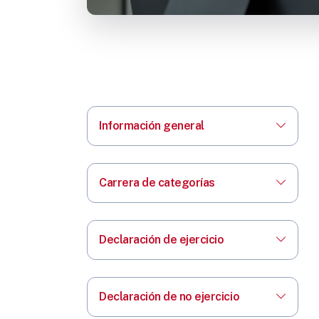
Información general
Carrera de categorías
Declaración de ejercicio
Declaración de no ejercicio