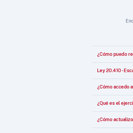
Enc
¿Cómo puedo reg
Ley 20.410 - Esc
¿Cómo accedo a 
¿Qué es el ejerci
¿Cómo actualizo