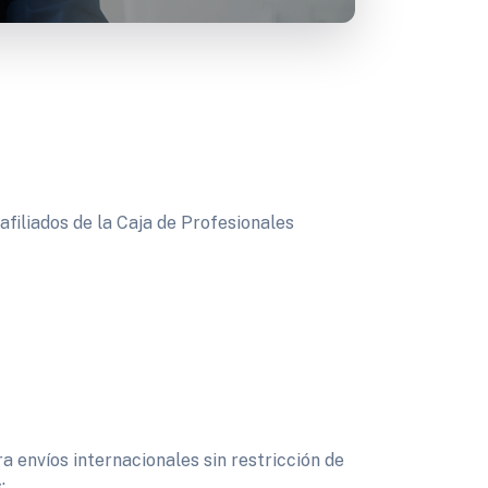
afiliados de la Caja de Profesionales
 envíos internacionales sin restricción de
: