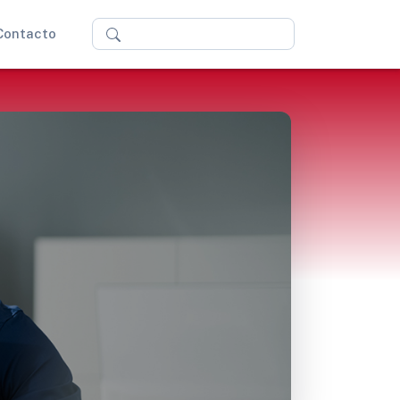
Buscar
Contacto