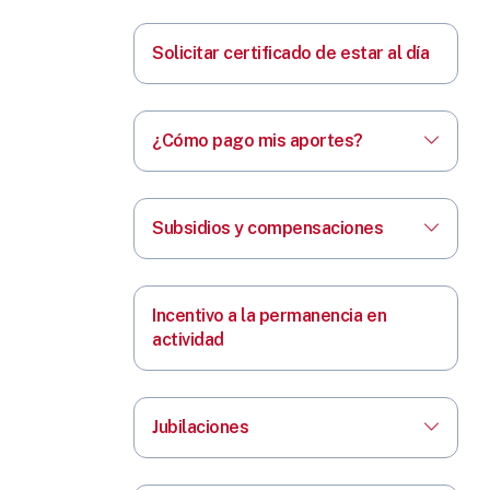
Solicitar certificado de estar al día
¿Cómo pago mis aportes?
Subsidios y compensaciones
Incentivo a la permanencia en
actividad
Jubilaciones