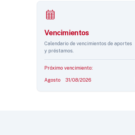
Vencimientos
Calendario de vencimientos de aportes
y préstamos.
Próximo vencimiento:
Agosto
31/08/2026