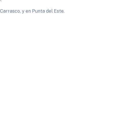
Carrasco, y en Punta del Este.