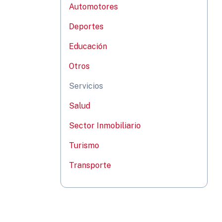
Automotores
Deportes
Educación
Otros
Servicios
Salud
Sector Inmobiliario
Turismo
Transporte