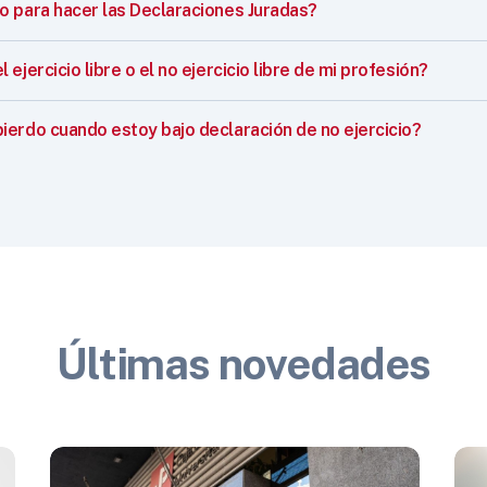
o para hacer las Declaraciones Juradas?
ejercicio libre o el no ejercicio libre de mi profesión?
ierdo cuando estoy bajo declaración de no ejercicio?
Últimas novedades