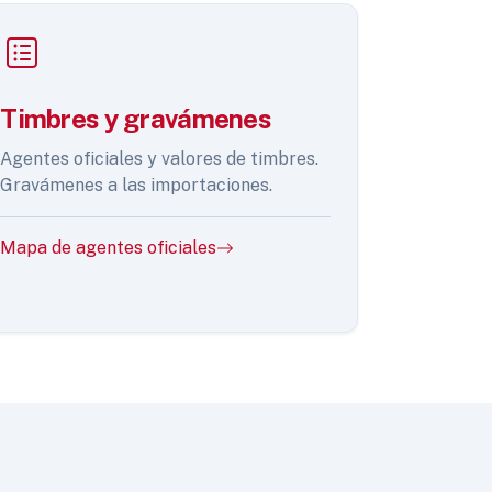
Timbres y gravámenes
Agentes oficiales y valores de timbres.
Gravámenes a las importaciones.
Mapa de agentes oficiales