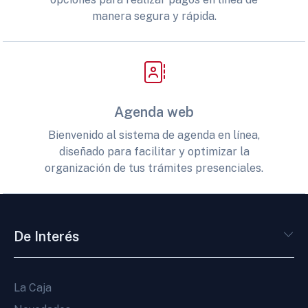
manera segura y rápida.
Agenda web
Bienvenido al sistema de agenda en línea,
diseñado para facilitar y optimizar la
organización de tus trámites presenciales.
De Interés
La Caja