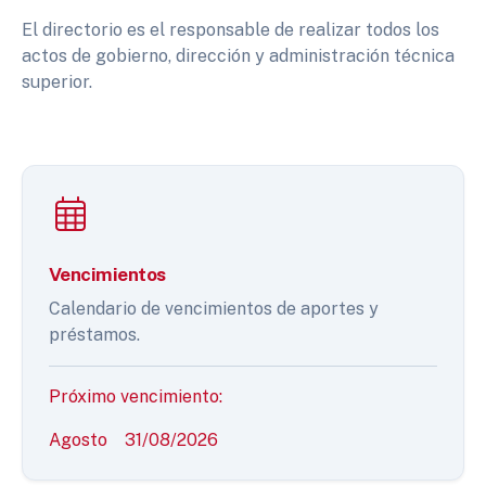
El directorio es el responsable de realizar todos los
actos de gobierno, dirección y administración técnica
superior.
Vencimientos
Calendario de vencimientos de aportes y
préstamos.
Próximo vencimiento:
Agosto
31/08/2026