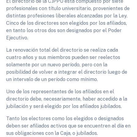
El directorio de la CJPPU está compuesto por siete
profesionales con título universitario, provenientes de
distintas profesiones liberales alcanzadas por la Ley.
Cinco de los directores son elegidos por los afiliados,
en tanto los otros dos son designados por el Poder
Ejecutivo.
La renovación total del directorio se realiza cada
cuatro años y sus miembros pueden ser reelectos
solamente por un nuevo período, pero con la
posibilidad de volver a integrar el directorio luego de
un intervalo de un período como mínimo.
Uno de los representantes de los afiliados en el
directorio debe, necesariamente, haber accedido a la
jubilación y será elegido por los afiliados jubilados.
Tanto los electores como los elegidos o designados
deben ser afiliados activos que se encuentren al día en
sus obligaciones con la Caja, o jubilados.