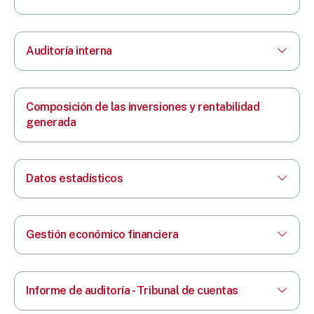
Auditoría interna
Composición de las inversiones y rentabilidad
generada
Datos estadísticos
Gestión económico financiera
Informe de auditoría - Tribunal de cuentas