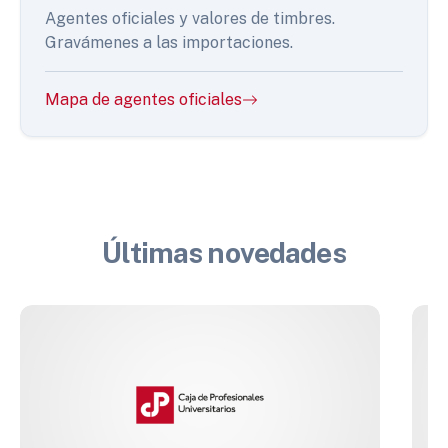
Agentes oficiales y valores de timbres.
Gravámenes a las importaciones.
Mapa de agentes oficiales
Últimas novedades