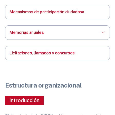
Mecanismos de participación ciudadana
Memorias anuales
Licitaciones, llamados y concursos
Estructura organizacional
Introducción