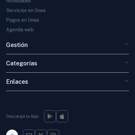
Novedades
Servicios en línea
Pagos en línea
Agenda web
Gestión
Categorías
Enlaces
Descargá la App: