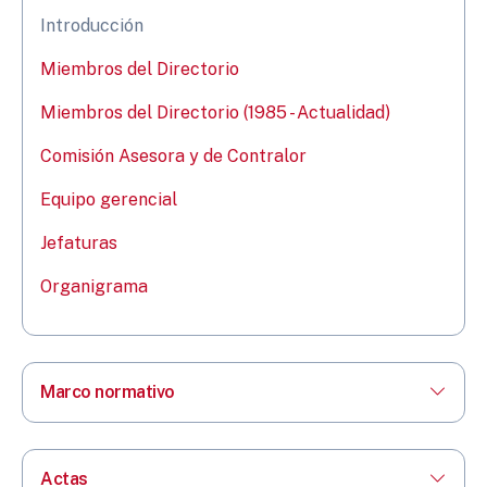
Introducción
Miembros del Directorio
Miembros del Directorio (1985 - Actualidad)
Comisión Asesora y de Contralor
Equipo gerencial
Jefaturas
Organigrama
Marco normativo
Actas