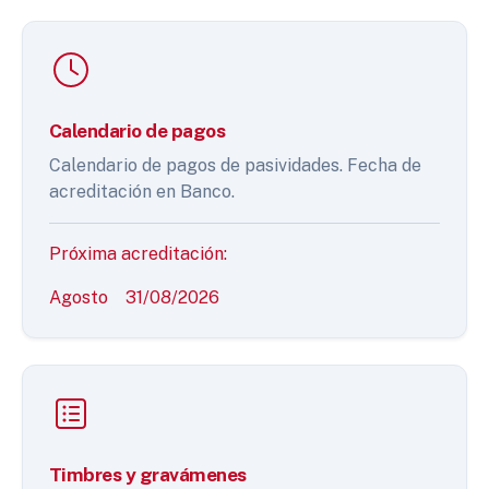
Calendario de pagos
Calendario de pagos de pasividades. Fecha de
acreditación en Banco.
Próxima acreditación:
Agosto
31/08/2026
Timbres y gravámenes