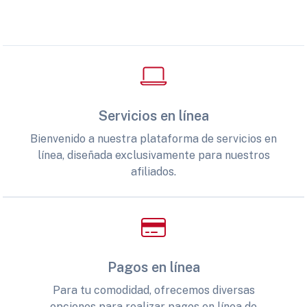
Servicios en línea
Bienvenido a nuestra plataforma de servicios en
línea, diseñada exclusivamente para nuestros
afiliados.
Pagos en línea
Para tu comodidad, ofrecemos diversas
opciones para realizar pagos en línea de