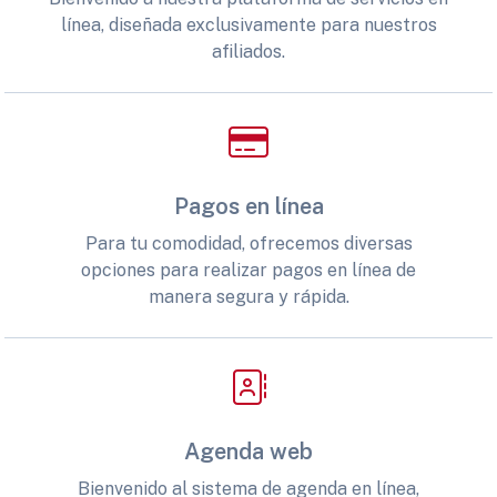
línea, diseñada exclusivamente para nuestros
afiliados.
Pagos en línea
Para tu comodidad, ofrecemos diversas
opciones para realizar pagos en línea de
manera segura y rápida.
Agenda web
Bienvenido al sistema de agenda en línea,