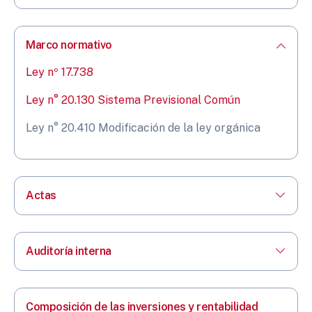
Marco normativo
Ley nº 17.738
Ley n° 20.130 Sistema Previsional Común
Ley n° 20.410 Modificación de la ley orgánica
Actas
Auditoría interna
Composición de las inversiones y rentabilidad