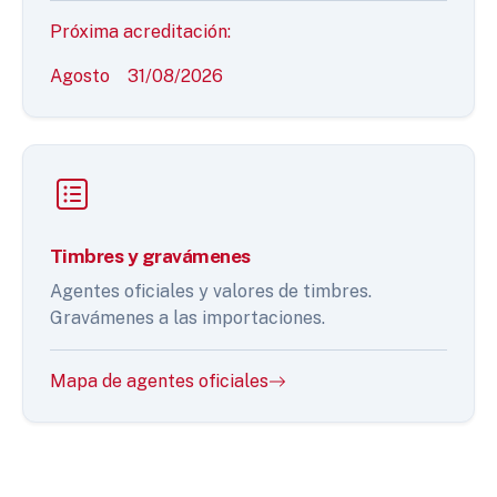
Próxima acreditación:
Agosto
31/08/2026
Timbres y gravámenes
Agentes oficiales y valores de timbres.
Gravámenes a las importaciones.
Mapa de agentes oficiales