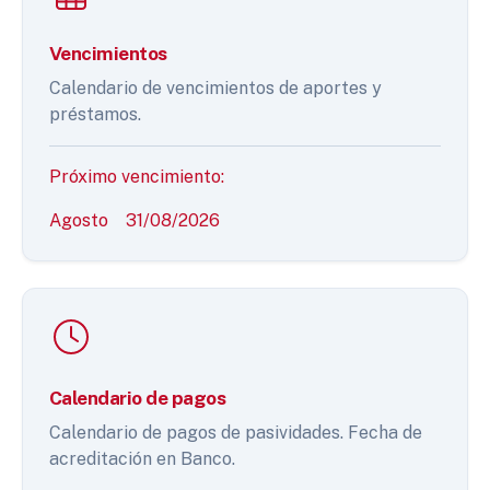
Vencimientos
Calendario de vencimientos de aportes y
préstamos.
Próximo vencimiento:
Agosto
31/08/2026
Calendario de pagos
Calendario de pagos de pasividades. Fecha de
acreditación en Banco.