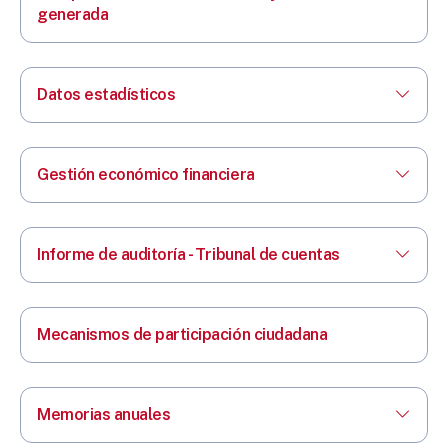
generada
Datos estadísticos
Gestión económico financiera
Informe de auditoría - Tribunal de cuentas
Mecanismos de participación ciudadana
Memorias anuales