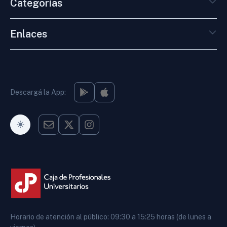
Categorías
Enlaces
Descargá la App:
Modo Oscuro
Horario de atención al público: 09:30 a 15:25 horas (de lunes a