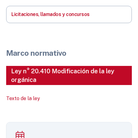
Licitaciones, llamados y concursos
Marco normativo
Ley n° 20.410 Modificación de la ley
orgánica
Texto de la ley