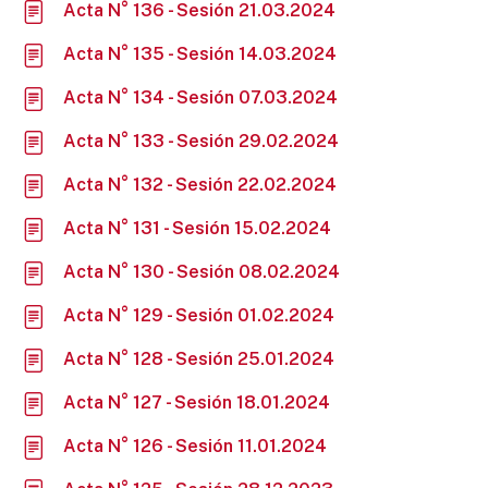
Acta N° 136 - Sesión 21.03.2024
Acta N° 135 - Sesión 14.03.2024
Acta N° 134 - Sesión 07.03.2024
Acta N° 133 - Sesión 29.02.2024
Acta N° 132 - Sesión 22.02.2024
Acta N° 131 - Sesión 15.02.2024
Acta N° 130 - Sesión 08.02.2024
Acta N° 129 - Sesión 01.02.2024
Acta N° 128 - Sesión 25.01.2024
Acta N° 127 - Sesión 18.01.2024
Acta N° 126 - Sesión 11.01.2024