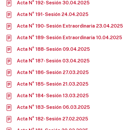
Acta N° 192- Sesión 30.04.2025
Acta N° 191- Sesión 24.04.2025
Acta N° 190- Sesión Extraordinaria 23.04.2025
Acta N° 189- Sesión Extraordinaria 10.04.2025
Acta N° 188- Sesión 09.04.2025
Acta N° 187- Sesión 03.04.2025
Acta N° 186- Sesión 27.03.2025
Acta N° 185- Sesión 21.03.2025
Acta N° 184- Sesión 13.03.2025
Acta N° 183- Sesión 06.03.2025
Acta N° 182- Sesión 27.02.2025