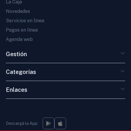
La Caja
Novedades
Servicios en línea
Pagos en línea
Agenda web
Gestión
Categorías
Enlaces
Descargá la App: