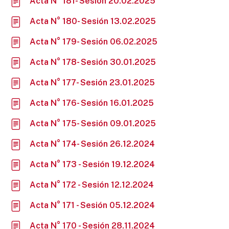
Acta N° 181- Sesión 20.02.2025
Acta N° 180- Sesión 13.02.2025
Acta N° 179- Sesión 06.02.2025
Acta N° 178- Sesión 30.01.2025
Acta N° 177- Sesión 23.01.2025
Acta N° 176- Sesión 16.01.2025
Acta N° 175- Sesión 09.01.2025
Acta N° 174- Sesión 26.12.2024
Acta N° 173 - Sesión 19.12.2024
Acta N° 172 - Sesión 12.12.2024
Acta N° 171 - Sesión 05.12.2024
Acta N° 170 - Sesión 28.11.2024