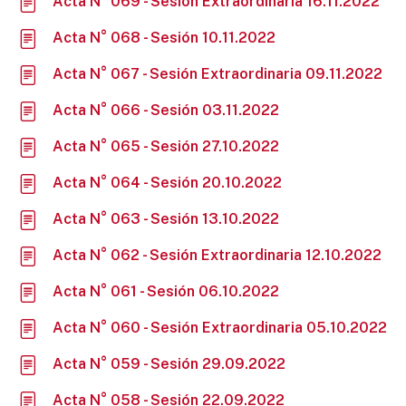
Acta N° 069 - Sesión Extraordinaria 16.11.2022
Acta N° 068 - Sesión 10.11.2022
Acta N° 067 - Sesión Extraordinaria 09.11.2022
Acta N° 066 - Sesión 03.11.2022
Acta N° 065 - Sesión 27.10.2022
Acta N° 064 - Sesión 20.10.2022
Acta N° 063 - Sesión 13.10.2022
Acta N° 062 - Sesión Extraordinaria 12.10.2022
Acta N° 061 - Sesión 06.10.2022
Acta N° 060 - Sesión Extraordinaria 05.10.2022
Acta N° 059 - Sesión 29.09.2022
Acta N° 058 - Sesión 22.09.2022