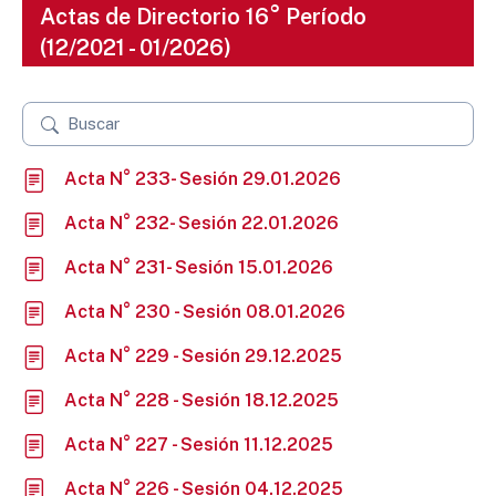
Actas de Directorio 16° Período
(12/2021 - 01/2026)
Acta N° 233- Sesión 29.01.2026
Acta N° 232- Sesión 22.01.2026
Acta N° 231- Sesión 15.01.2026
Acta N° 230 - Sesión 08.01.2026
Acta N° 229 - Sesión 29.12.2025
Acta N° 228 - Sesión 18.12.2025
Acta N° 227 - Sesión 11.12.2025
Acta N° 226 - Sesión 04.12.2025