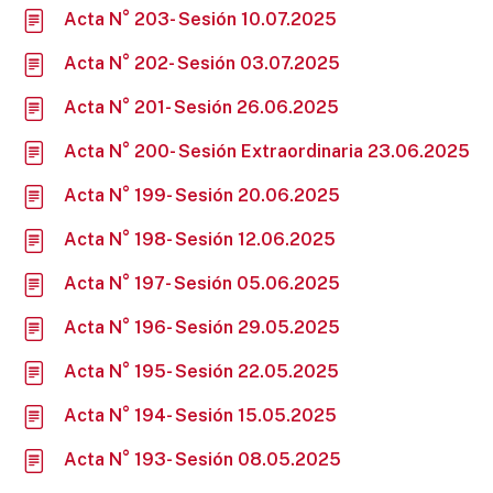
Acta N° 203- Sesión 10.07.2025
Acta N° 202- Sesión 03.07.2025
Acta N° 201- Sesión 26.06.2025
Acta N° 200- Sesión Extraordinaria 23.06.2025
Acta N° 199- Sesión 20.06.2025
Acta N° 198- Sesión 12.06.2025
Acta N° 197- Sesión 05.06.2025
Acta N° 196- Sesión 29.05.2025
Acta N° 195- Sesión 22.05.2025
Acta N° 194- Sesión 15.05.2025
Acta N° 193- Sesión 08.05.2025