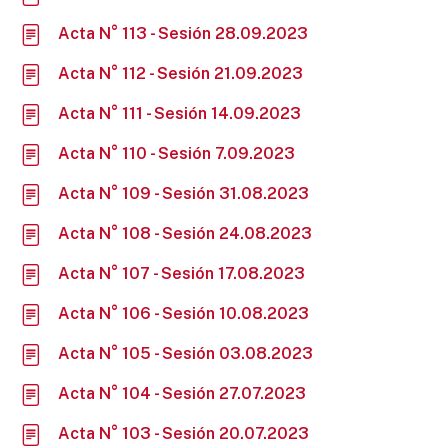
Acta N° 113 - Sesión 28.09.2023
Acta N° 112 - Sesión 21.09.2023
Acta N° 111 - Sesión 14.09.2023
Acta N° 110 - Sesión 7.09.2023
Acta N° 109 - Sesión 31.08.2023
Acta N° 108 - Sesión 24.08.2023
Acta N° 107 - Sesión 17.08.2023
Acta N° 106 - Sesión 10.08.2023
Acta N° 105 - Sesión 03.08.2023
Acta N° 104 - Sesión 27.07.2023
Acta N° 103 - Sesión 20.07.2023