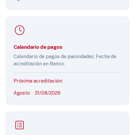
Calendario de pagos
Calendario de pagos de pasividades. Fecha de
acreditación en Banco.
Próxima acreditación:
Agosto
31/08/2026