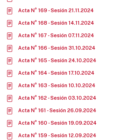
Acta N° 169 - Sesión 21.11.2024
Acta N° 168 - Sesión 14.11.2024
Acta N° 167 - Sesión 07.11.2024
Acta N° 166 - Sesión 31.10.2024
Acta N° 165 - Sesión 24.10.2024
Acta N° 164 - Sesión 17.10.2024
Acta N° 163 - Sesión 10.10.2024
Acta N° 162 - Sesión 03.10.2024
Acta N° 161 - Sesión 26.09.2024
Acta N° 160 - Sesión 19.09.2024
Acta N° 159 - Sesión 12.09.2024