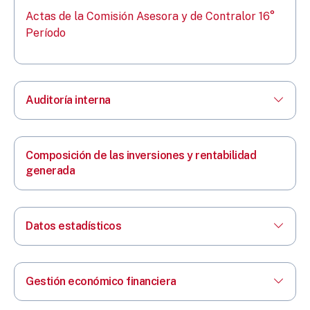
Actas de la Comisión Asesora y de Contralor 16°
Período
Auditoría interna
Composición de las inversiones y rentabilidad
generada
Datos estadísticos
Gestión económico financiera