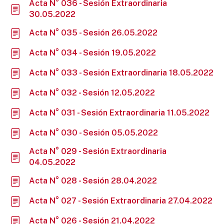
Acta N° 036 - Sesión Extraordinaria
30.05.2022
Acta N° 035 - Sesión 26.05.2022
Acta N° 034 - Sesión 19.05.2022
Acta N° 033 - Sesión Extraordinaria 18.05.2022
Acta N° 032 - Sesión 12.05.2022
Acta N° 031 - Sesión Extraordinaria 11.05.2022
Acta N° 030 - Sesión 05.05.2022
Acta N° 029 - Sesión Extraordinaria
04.05.2022
Acta N° 028 - Sesión 28.04.2022
Acta N° 027 - Sesión Extraordinaria 27.04.2022
Acta N° 026 - Sesión 21.04.2022