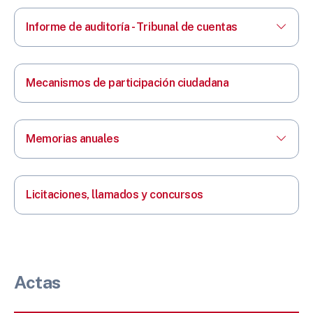
Informe de auditoría - Tribunal de cuentas
Mecanismos de participación ciudadana
Memorias anuales
Licitaciones, llamados y concursos
Actas