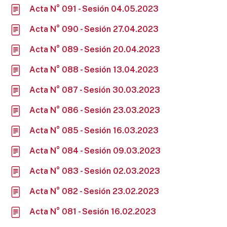
Acta N° 091 - Sesión 04.05.2023
Acta N° 090 - Sesión 27.04.2023
Acta N° 089 - Sesión 20.04.2023
Acta N° 088 - Sesión 13.04.2023
Acta N° 087 - Sesión 30.03.2023
Acta N° 086 - Sesión 23.03.2023
Acta N° 085 - Sesión 16.03.2023
Acta N° 084 - Sesión 09.03.2023
Acta N° 083 - Sesión 02.03.2023
Acta N° 082 - Sesión 23.02.2023
Acta N° 081 - Sesión 16.02.2023