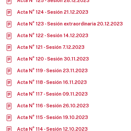
Acta N° 125 - Sesión 28.12.2023
Acta N° 124 - Sesión 21.12.2023
Acta N° 123 - Sesión extraordinaria 20.12.2023
Acta N° 122 - Sesión 14.12.2023
Acta N° 121 - Sesión 7.12.2023
Acta N° 120 - Sesión 30.11.2023
Acta N° 119 - Sesión 23.11.2023
Acta N° 118 - Sesión 16.11.2023
Acta N° 117 - Sesión 09.11.2023
Acta N° 116 - Sesión 26.10.2023
Acta N° 115 - Sesión 19.10.2023
Acta N° 114 - Sesión 12.10.2023