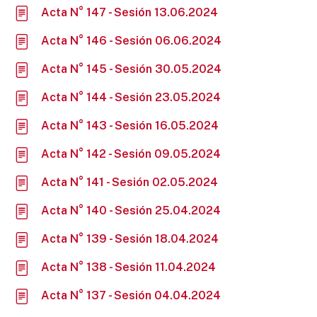
Acta N° 147 - Sesión 13.06.2024
Acta N° 146 - Sesión 06.06.2024
Acta N° 145 - Sesión 30.05.2024
Acta N° 144 - Sesión 23.05.2024
Acta N° 143 - Sesión 16.05.2024
Acta N° 142 - Sesión 09.05.2024
Acta N° 141 - Sesión 02.05.2024
Acta N° 140 - Sesión 25.04.2024
Acta N° 139 - Sesión 18.04.2024
Acta N° 138 - Sesión 11.04.2024
Acta N° 137 - Sesión 04.04.2024