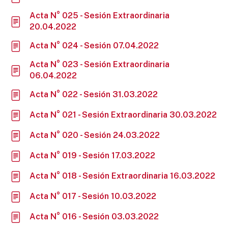
Acta N° 025 - Sesión Extraordinaria
20.04.2022
Acta N° 024 - Sesión 07.04.2022
Acta N° 023 - Sesión Extraordinaria
06.04.2022
Acta N° 022 - Sesión 31.03.2022
Acta N° 021 - Sesión Extraordinaria 30.03.2022
Acta N° 020 - Sesión 24.03.2022
Acta N° 019 - Sesión 17.03.2022
Acta N° 018 - Sesión Extraordinaria 16.03.2022
Acta N° 017 - Sesión 10.03.2022
Acta N° 016 - Sesión 03.03.2022