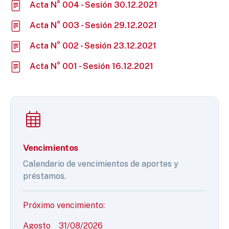
Acta N° 004 - Sesión 30.12.2021
Acta N° 003 - Sesión 29.12.2021
Acta N° 002 - Sesión 23.12.2021
Acta N° 001 - Sesión 16.12.2021
Vencimientos
Calendario de vencimientos de aportes y
préstamos.
Próximo vencimiento:
Agosto
31/08/2026