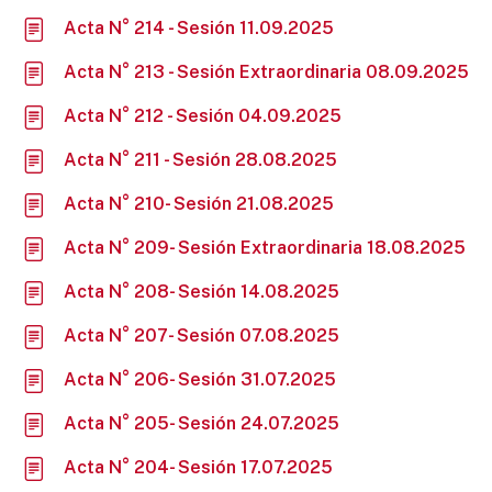
Acta N° 214 - Sesión 11.09.2025
Acta N° 213 - Sesión Extraordinaria 08.09.2025
Acta N° 212 - Sesión 04.09.2025
Acta N° 211 - Sesión 28.08.2025
Acta N° 210- Sesión 21.08.2025
Acta N° 209- Sesión Extraordinaria 18.08.2025
Acta N° 208- Sesión 14.08.2025
Acta N° 207- Sesión 07.08.2025
Acta N° 206- Sesión 31.07.2025
Acta N° 205- Sesión 24.07.2025
Acta N° 204- Sesión 17.07.2025