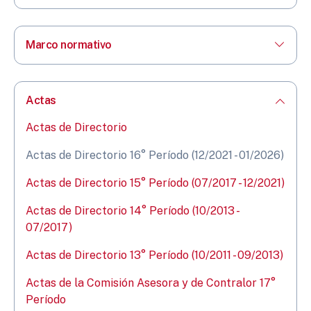
Marco normativo
Actas
Actas de Directorio
Actas de Directorio 16° Período (12/2021 - 01/2026)
Actas de Directorio 15° Período (07/2017 - 12/2021)
Actas de Directorio 14° Período (10/2013 -
07/2017)
Actas de Directorio 13° Período (10/2011 - 09/2013)
Actas de la Comisión Asesora y de Contralor 17°
Período