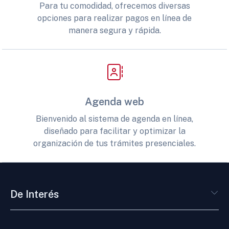
Para tu comodidad, ofrecemos diversas
opciones para realizar pagos en línea de
manera segura y rápida.
Agenda web
Bienvenido al sistema de agenda en línea,
diseñado para facilitar y optimizar la
organización de tus trámites presenciales.
De Interés