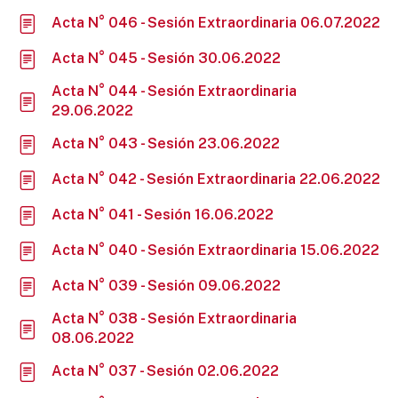
Acta N° 046 - Sesión Extraordinaria 06.07.2022
Acta N° 045 - Sesión 30.06.2022
Acta N° 044 - Sesión Extraordinaria
29.06.2022
Acta N° 043 - Sesión 23.06.2022
Acta N° 042 - Sesión Extraordinaria 22.06.2022
Acta N° 041 - Sesión 16.06.2022
Acta N° 040 - Sesión Extraordinaria 15.06.2022
Acta N° 039 - Sesión 09.06.2022
Acta N° 038 - Sesión Extraordinaria
08.06.2022
Acta N° 037 - Sesión 02.06.2022