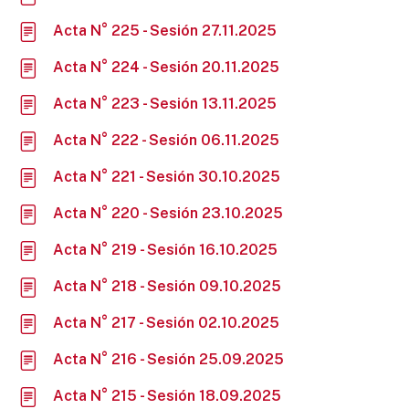
Acta N° 225 - Sesión 27.11.2025
Acta N° 224 - Sesión 20.11.2025
Acta N° 223 - Sesión 13.11.2025
Acta N° 222 - Sesión 06.11.2025
Acta N° 221 - Sesión 30.10.2025
Acta N° 220 - Sesión 23.10.2025
Acta N° 219 - Sesión 16.10.2025
Acta N° 218 - Sesión 09.10.2025
Acta N° 217 - Sesión 02.10.2025
Acta N° 216 - Sesión 25.09.2025
Acta N° 215 - Sesión 18.09.2025