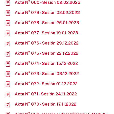
Acta N° 080 - Sesión 09.02.2023
Acta N° 079 - Sesión 02.02.2023
Acta N° 078 - Sesión 26.01.2023
Acta N° 077 - Sesión 19.01.2023
Acta N° 076 - Sesión 29.12.2022
Acta N° 075 - Sesión 22.12.2022
Acta N° 074 - Sesión 15.12.2022
Acta N° 073 - Sesión 08.12.2022
Acta N° 072 - Sesión 01.12.2022
Acta N° 071 - Sesión 24.11.2022
Acta N° 070 - Sesión 17.11.2022