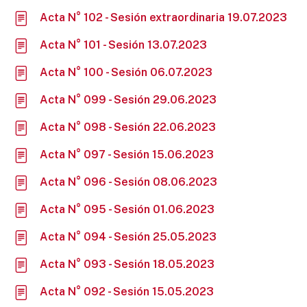
Acta N° 102 - Sesión extraordinaria 19.07.2023
Acta N° 101 - Sesión 13.07.2023
Acta N° 100 - Sesión 06.07.2023
Acta N° 099 - Sesión 29.06.2023
Acta N° 098 - Sesión 22.06.2023
Acta N° 097 - Sesión 15.06.2023
Acta N° 096 - Sesión 08.06.2023
Acta N° 095 - Sesión 01.06.2023
Acta N° 094 - Sesión 25.05.2023
Acta N° 093 - Sesión 18.05.2023
Acta N° 092 - Sesión 15.05.2023