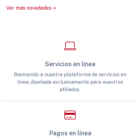
Ver más novedades
Servicios en línea
Bienvenido a nuestra plataforma de servicios en
línea, diseñada exclusivamente para nuestros
afiliados.
Pagos en línea