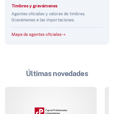
Timbres y gravámenes
Agentes oficiales y valores de timbres.
Gravámenes a las importaciones.
Mapa de agentes oficiales
Últimas novedades