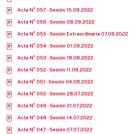
Acta N° 057 - Sesión 15.09.2022
Acta N° 056 - Sesión 08.09.2022
Acta N° 055 - Sesión Extraordinaria 07.09.2022
Acta N° 054 - Sesión 01.09.2022
Acta N° 053 - Sesión 18.08.2022
Acta N° 052 - Sesión 11.08.2022
Acta N° 051 - Sesión 04.08.2022
Acta N° 050 - Sesión 28.07.2022
Acta N° 049 - Sesión 21.07.2022
Acta N° 048 - Sesión 14.07.2022
Acta N° 047 - Sesión 07.07.2022