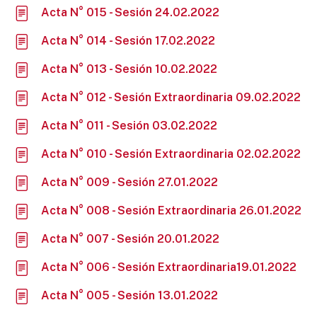
Acta N° 015 - Sesión 24.02.2022
Acta N° 014 - Sesión 17.02.2022
Acta N° 013 - Sesión 10.02.2022
Acta N° 012 - Sesión Extraordinaria 09.02.2022
Acta N° 011 - Sesión 03.02.2022
Acta N° 010 - Sesión Extraordinaria 02.02.2022
Acta N° 009 - Sesión 27.01.2022
Acta N° 008 - Sesión Extraordinaria 26.01.2022
Acta N° 007 - Sesión 20.01.2022
Acta N° 006 - Sesión Extraordinaria19.01.2022
Acta N° 005 - Sesión 13.01.2022