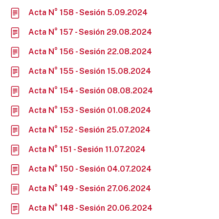
Acta N° 158 - Sesión 5.09.2024
Acta N° 157 - Sesión 29.08.2024
Acta N° 156 - Sesión 22.08.2024
Acta N° 155 - Sesión 15.08.2024
Acta N° 154 - Sesión 08.08.2024
Acta N° 153 - Sesión 01.08.2024
Acta N° 152 - Sesión 25.07.2024
Acta N° 151 - Sesión 11.07.2024
Acta N° 150 - Sesión 04.07.2024
Acta N° 149 - Sesión 27.06.2024
Acta N° 148 - Sesión 20.06.2024