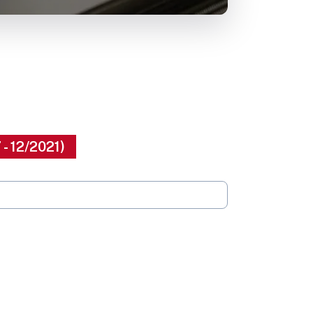
 - 12/2021)