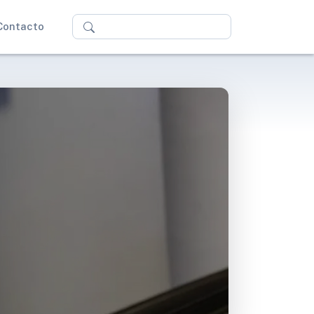
Buscar
Contacto