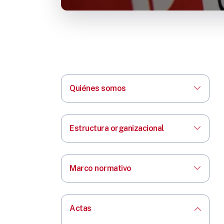
Quiénes somos
Estructura organizacional
Marco normativo
Actas