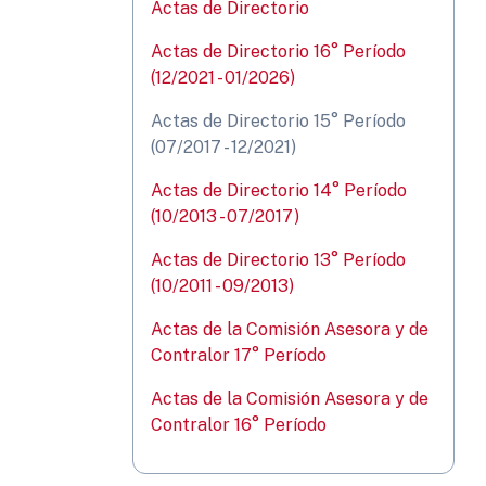
Actas de Directorio
Actas de Directorio 16° Período
(12/2021 - 01/2026)
Actas de Directorio 15° Período
(07/2017 - 12/2021)
Actas de Directorio 14° Período
(10/2013 - 07/2017)
Actas de Directorio 13° Período
(10/2011 - 09/2013)
Actas de la Comisión Asesora y de
Contralor 17° Período
Actas de la Comisión Asesora y de
Contralor 16° Período