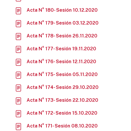
Acta N° 180- Sesión 10.12.2020
Acta N° 179- Sesión 03.12.2020
Acta N° 178- Sesión 26.11.2020
Acta N° 177- Sesión 19.11.2020
Acta N° 176- Sesión 12.11.2020
Acta N° 175- Sesión 05.11.2020
Acta N° 174- Sesión 29.10.2020
Acta N° 173- Sesión 22.10.2020
Acta N° 172- Sesión 15.10.2020
Acta N° 171- Sesión 08.10.2020