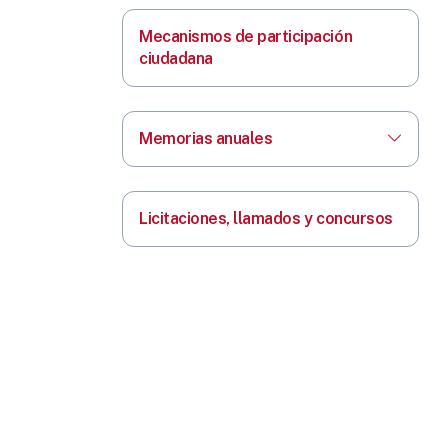
Mecanismos de participación
ciudadana
Memorias anuales
Licitaciones, llamados y concursos