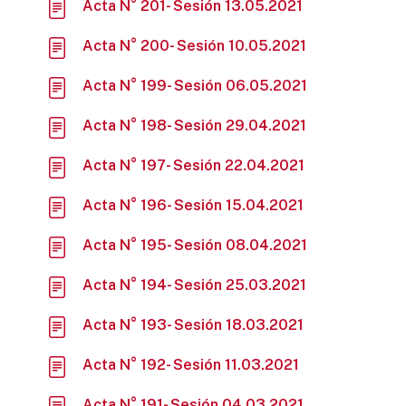
Acta N° 201- Sesión 13.05.2021
Acta N° 200- Sesión 10.05.2021
Acta N° 199- Sesión 06.05.2021
Acta N° 198- Sesión 29.04.2021
Acta N° 197- Sesión 22.04.2021
Acta N° 196- Sesión 15.04.2021
Acta N° 195- Sesión 08.04.2021
Acta N° 194- Sesión 25.03.2021
Acta N° 193- Sesión 18.03.2021
Acta N° 192- Sesión 11.03.2021
Acta N° 191- Sesión 04.03.2021