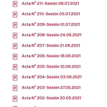
Acta N° 211- Sesión 08.07.2021
Acta N° 210- Sesión 05.07.2021
Acta N° 209- Sesión 01.07.2021
Acta N° 208- Sesión 24.06.2021
Acta N° 207- Sesión 21.06.2021
Acta N° 206- Sesión 18.06.2021
Acta N° 205- Sesión 10.06.2021
Acta N° 204- Sesión 03.06.2021
Acta N° 203- Sesión 27.05.2021
Acta N° 202- Sesión 20.05.2021