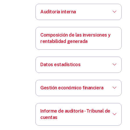
Auditoría interna
Composición de las inversiones y
rentabilidad generada
Datos estadísticos
Gestión económico financiera
Informe de auditoría - Tribunal de
cuentas