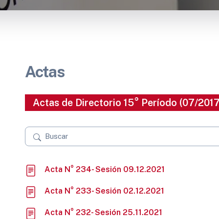
Actas
Actas de Directorio 15° Período (07/2017
Acta N° 234- Sesión 09.12.2021
Acta N° 233- Sesión 02.12.2021
Acta N° 232- Sesión 25.11.2021