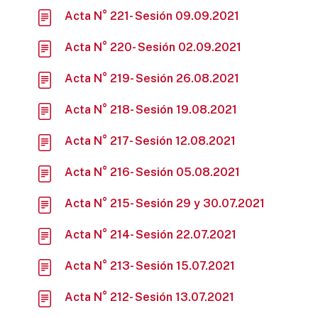
Acta N° 221- Sesión 09.09.2021
Acta N° 220- Sesión 02.09.2021
Acta N° 219- Sesión 26.08.2021
Acta N° 218- Sesión 19.08.2021
Acta N° 217- Sesión 12.08.2021
Acta N° 216- Sesión 05.08.2021
Acta N° 215- Sesión 29 y 30.07.2021
Acta N° 214- Sesión 22.07.2021
Acta N° 213- Sesión 15.07.2021
Acta N° 212- Sesión 13.07.2021