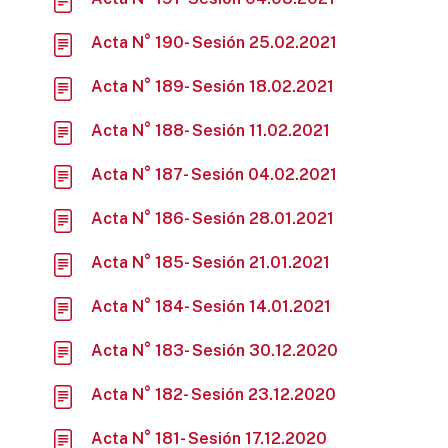
Acta N° 190- Sesión 25.02.2021
Acta N° 189- Sesión 18.02.2021
Acta N° 188- Sesión 11.02.2021
Acta N° 187- Sesión 04.02.2021
Acta N° 186- Sesión 28.01.2021
Acta N° 185- Sesión 21.01.2021
Acta N° 184- Sesión 14.01.2021
Acta N° 183- Sesión 30.12.2020
Acta N° 182- Sesión 23.12.2020
Acta N° 181- Sesión 17.12.2020