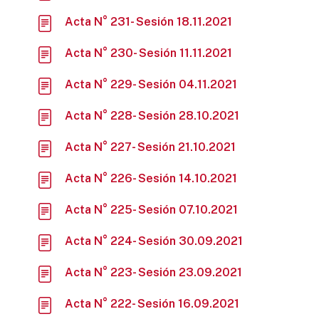
Acta N° 231- Sesión 18.11.2021
Acta N° 230- Sesión 11.11.2021
Acta N° 229- Sesión 04.11.2021
Acta N° 228- Sesión 28.10.2021
Acta N° 227- Sesión 21.10.2021
Acta N° 226- Sesión 14.10.2021
Acta N° 225- Sesión 07.10.2021
Acta N° 224- Sesión 30.09.2021
Acta N° 223- Sesión 23.09.2021
Acta N° 222- Sesión 16.09.2021