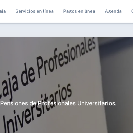
aja
Servicios en línea
Pagos en línea
Agenda
 Pensiones de Profesionales Universitarios.