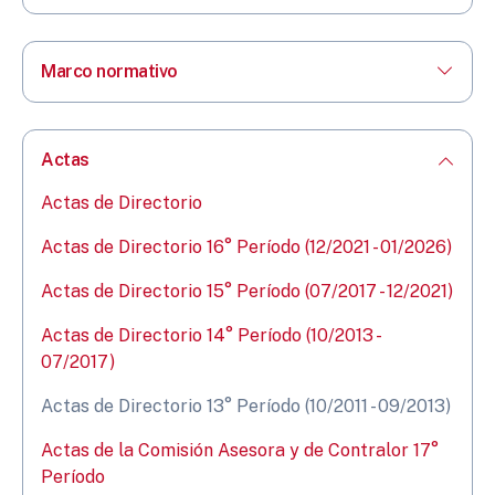
Marco normativo
Actas
Actas de Directorio
Actas de Directorio 16° Período (12/2021 - 01/2026)
Actas de Directorio 15° Período (07/2017 - 12/2021)
Actas de Directorio 14° Período (10/2013 -
07/2017)
Actas de Directorio 13° Período (10/2011 - 09/2013)
Actas de la Comisión Asesora y de Contralor 17°
Período