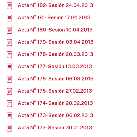
Acta N° 182- Sesión 24.04.2013
Acta N° 181- Sesión 17.04.2013
Acta N° 180- Sesión 10.04.2013
Acta N° 179- Sesión 03.04.2013
Acta N° 178- Sesión 20.03.2013
Acta N° 177- Sesión 13.03.2013
Acta N° 176- Sesión 06.03.2013
Acta N° 175- Sesión 27.02.2013
Acta N° 174- Sesión 20.02.2013
Acta N° 173- Sesión 06.02.2013
Acta N° 172- Sesión 30.01.2013