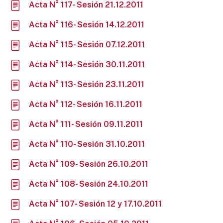
Acta N° 117- Sesión 21.12.2011
Acta N° 116- Sesión 14.12.2011
Acta N° 115- Sesión 07.12.2011
Acta N° 114- Sesión 30.11.2011
Acta N° 113- Sesión 23.11.2011
Acta N° 112- Sesión 16.11.2011
Acta N° 111- Sesión 09.11.2011
Acta N° 110- Sesión 31.10.2011
Acta N° 109- Sesión 26.10.2011
Acta N° 108- Sesión 24.10.2011
Acta N° 107- Sesión 12 y 17.10.2011