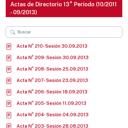
Actas de Directorio 13° Período (10/2011
- 09/2013)
Acta N° 210- Sesión 30.09.2013
Acta N° 209- Sesión 30.09.2013
Acta N° 208- Sesión 25.09.2013
Acta N° 207- Sesión 23.09.2013
Acta N° 206- Sesión 18.09.2013
Acta N° 205- Sesión 11.09.2013
Acta N° 204- Sesión 04.09.2013
Acta N° 203- Sesión 28.08.2013