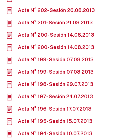
Acta N° 202- Sesión 26.08.2013
Acta N° 201- Sesión 21.08.2013
Acta N° 200- Sesión 14.08.2013
Acta N° 200- Sesión 14.08.2013
Acta N° 199- Sesión 07.08.2013
Acta N° 199- Sesión 07.08.2013
Acta N° 198- Sesión 29.07.2013
Acta N° 197- Sesión 24.07.2013
Acta N° 196- Sesión 17.07.2013
Acta N° 195- Sesión 15.07.2013
Acta N° 194- Sesión 10.07.2013