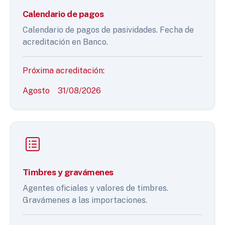
Calendario de pagos
Calendario de pagos de pasividades. Fecha de
acreditación en Banco.
Próxima acreditación:
Agosto
31/08/2026
Timbres y gravámenes
Agentes oficiales y valores de timbres.
Gravámenes a las importaciones.