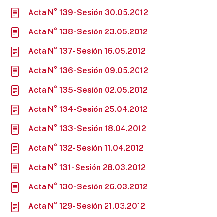
Acta N° 139- Sesión 30.05.2012
Acta N° 138- Sesión 23.05.2012
Acta N° 137- Sesión 16.05.2012
Acta N° 136- Sesión 09.05.2012
Acta N° 135- Sesión 02.05.2012
Acta N° 134- Sesión 25.04.2012
Acta N° 133- Sesión 18.04.2012
Acta N° 132- Sesión 11.04.2012
Acta N° 131- Sesión 28.03.2012
Acta N° 130- Sesión 26.03.2012
Acta N° 129- Sesión 21.03.2012