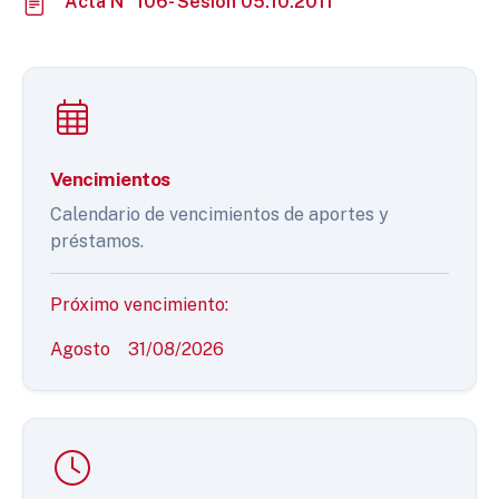
Acta N° 106- Sesión 05.10.2011
Vencimientos
Calendario de vencimientos de aportes y
préstamos.
Próximo vencimiento:
Agosto
31/08/2026