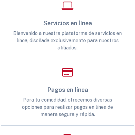
Servicios en línea
Bienvenido a nuestra plataforma de servicios en
línea, diseñada exclusivamente para nuestros
afiliados.
Pagos en línea
Para tu comodidad, ofrecemos diversas
opciones para realizar pagos en línea de
manera segura y rápida.