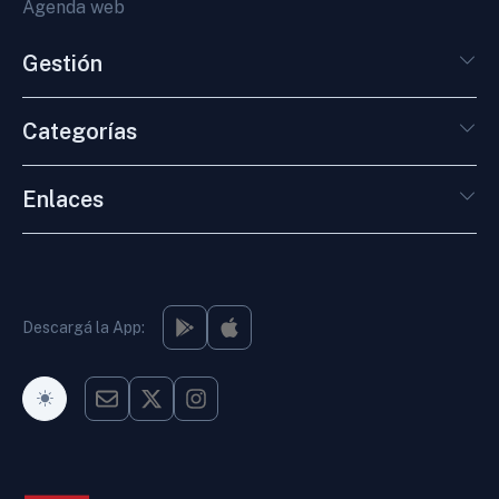
Agenda web
Gestión
Categorías
Enlaces
Descargá la App:
Modo Oscuro