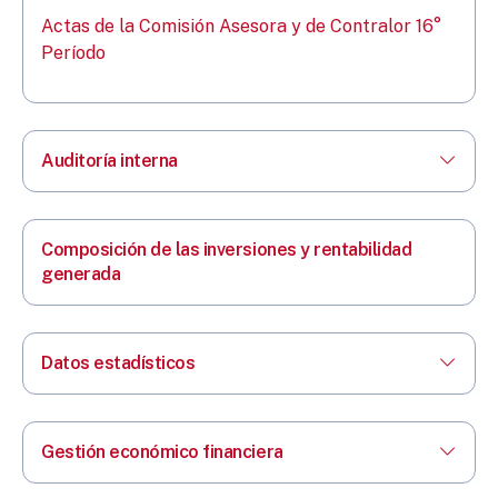
Actas de la Comisión Asesora y de Contralor 16°
Período
Auditoría interna
Composición de las inversiones y rentabilidad
generada
Datos estadísticos
Gestión económico financiera