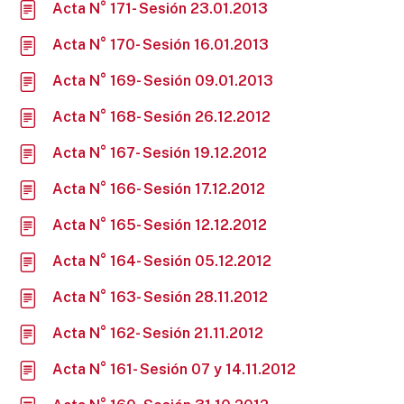
Acta N° 171- Sesión 23.01.2013
Acta N° 170- Sesión 16.01.2013
Acta N° 169- Sesión 09.01.2013
Acta N° 168- Sesión 26.12.2012
Acta N° 167- Sesión 19.12.2012
Acta N° 166- Sesión 17.12.2012
Acta N° 165- Sesión 12.12.2012
Acta N° 164- Sesión 05.12.2012
Acta N° 163- Sesión 28.11.2012
Acta N° 162- Sesión 21.11.2012
Acta N° 161- Sesión 07 y 14.11.2012