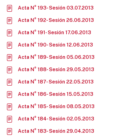
Acta N° 193- Sesión 03.07.2013
Acta N° 192- Sesión 26.06.2013
Acta N° 191- Sesión 17.06.2013
Acta N° 190- Sesión 12.06.2013
Acta N° 189- Sesión 05.06.2013
Acta N° 188- Sesión 29.05.2013
Acta N° 187- Sesión 22.05.2013
Acta N° 186- Sesión 15.05.2013
Acta N° 185- Sesión 08.05.2013
Acta N° 184- Sesión 02.05.2013
Acta N° 183- Sesión 29.04.2013