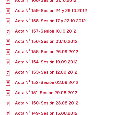
Acta N° 160- Sesión 31.10.2012
Acta N° 159- Sesión 24 y 29.10.2012
Acta N° 158- Sesión 17 y 22.10.2012
Acta N° 157- Sesión 10.10.2012
Acta N° 156- Sesión 03.10.2012
Acta N° 155- Sesión 26.09.2012
Acta N° 154- Sesión 19.09.2012
Acta N° 153- Sesión 12.09.2012
Acta N° 152- Sesión 03.09.2012
Acta N° 151- Sesión 29.08.2012
Acta N° 150- Sesión 23.08.2012
Acta N° 149- Sesión 15.08.2012