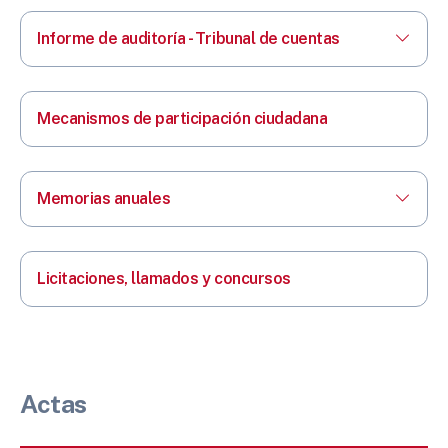
Informe de auditoría - Tribunal de cuentas
Mecanismos de participación ciudadana
Memorias anuales
Licitaciones, llamados y concursos
Actas