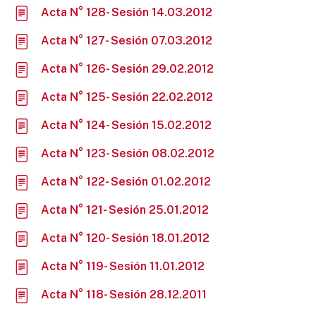
Acta N° 128- Sesión 14.03.2012
Acta N° 127- Sesión 07.03.2012
Acta N° 126- Sesión 29.02.2012
Acta N° 125- Sesión 22.02.2012
Acta N° 124- Sesión 15.02.2012
Acta N° 123- Sesión 08.02.2012
Acta N° 122- Sesión 01.02.2012
Acta N° 121- Sesión 25.01.2012
Acta N° 120- Sesión 18.01.2012
Acta N° 119- Sesión 11.01.2012
Acta N° 118- Sesión 28.12.2011