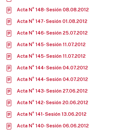
Acta N° 148- Sesión 08.08.2012
Acta N° 147- Sesión 01.08.2012
Acta N° 146- Sesión 25.07.2012
Acta N° 145- Sesión 11.07.2012
Acta N° 145- Sesión 11.07.2012
Acta N° 144- Sesión 04.07.2012
Acta N° 144- Sesión 04.07.2012
Acta N° 143- Sesión 27.06.2012
Acta N° 142- Sesión 20.06.2012
Acta N° 141- Sesión 13.06.2012
Acta N° 140- Sesión 06.06.2012