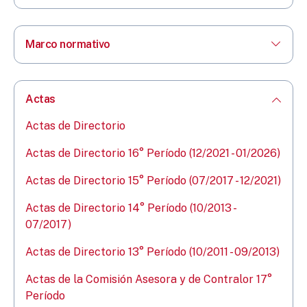
Marco normativo
Actas
Actas de Directorio
Actas de Directorio 16° Período (12/2021 - 01/2026)
Actas de Directorio 15° Período (07/2017 - 12/2021)
Actas de Directorio 14° Período (10/2013 -
07/2017)
Actas de Directorio 13° Período (10/2011 - 09/2013)
Actas de la Comisión Asesora y de Contralor 17°
Período