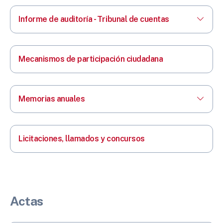
Informe de auditoría - Tribunal de cuentas
Mecanismos de participación ciudadana
Memorias anuales
Licitaciones, llamados y concursos
Actas