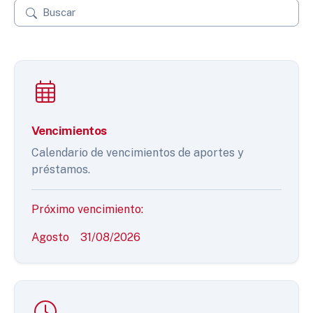
Vencimientos
Calendario de vencimientos de aportes y
préstamos.
Próximo vencimiento:
Agosto
31/08/2026