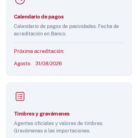
Calendario de pagos
Calendario de pagos de pasividades. Fecha de
acreditación en Banco.
Próxima acreditación:
Agosto
31/08/2026
Timbres y gravámenes
Agentes oficiales y valores de timbres.
Gravámenes a las importaciones.