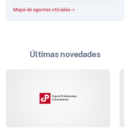
Mapa de agentes oficiales
Últimas novedades