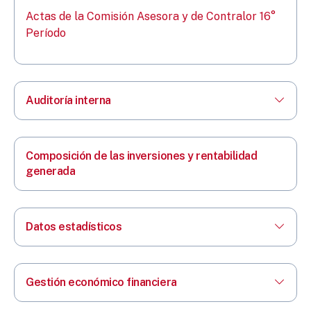
Actas de la Comisión Asesora y de Contralor 16°
Período
Auditoría interna
Composición de las inversiones y rentabilidad
generada
Datos estadísticos
Gestión económico financiera