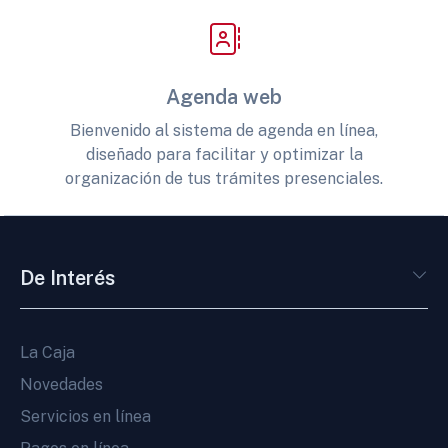
Agenda web
Bienvenido al sistema de agenda en línea,
diseñado para facilitar y optimizar la
organización de tus trámites presenciales.
De Interés
La Caja
Novedades
Servicios en línea