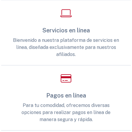
Servicios en línea
Bienvenido a nuestra plataforma de servicios en
línea, diseñada exclusivamente para nuestros
afiliados.
Pagos en línea
Para tu comodidad, ofrecemos diversas
opciones para realizar pagos en línea de
manera segura y rápida.