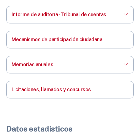
Informe de auditoría - Tribunal de cuentas
Mecanismos de participación ciudadana
Memorias anuales
Licitaciones, llamados y concursos
Datos estadísticos