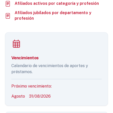
Afiliados activos por categoría y profesión
Afiliados jubilados por departamento y
profesión
Vencimientos
Calendario de vencimientos de aportes y
préstamos.
Próximo vencimiento:
Agosto
31/08/2026