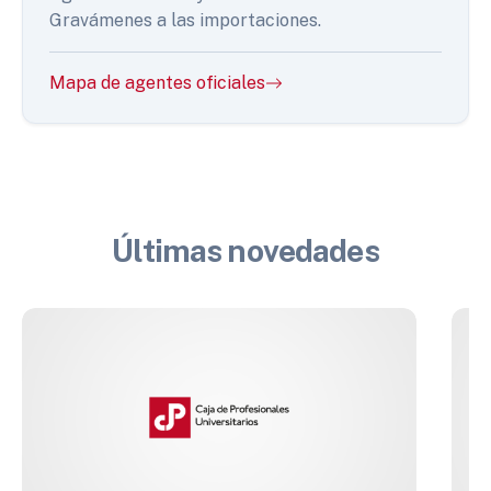
Gravámenes a las importaciones.
Mapa de agentes oficiales
Últimas novedades