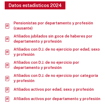
Datos estadísticos 2024
Pensionistas por departamento y profesión
(causante)
Afiliados jubilados sin goce de haberes por
departamento y profesión
Afiliados con D.J. de no ejercicio por edad, sexo
y profesión
Afiliados con D.J. de no ejercicio por
departamento y profesión
Afiliados con D.J. de no ejercicio por categoría
y profesión
Afiliados activos por edad, sexo y profesión
Afiliados activos por departamento y profesión