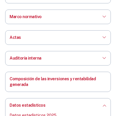
Marco normativo
Actas
Auditoría interna
Composición de las inversiones y rentabilidad
generada
Datos estadísticos
Datos estadísticos 2025