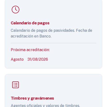
Calendario de pagos
Calendario de pagos de pasividades. Fecha de
acreditación en Banco.
Próxima acreditación:
Agosto
31/08/2026
Timbres y gravámenes
Agentes oficiales y valores de timbres.