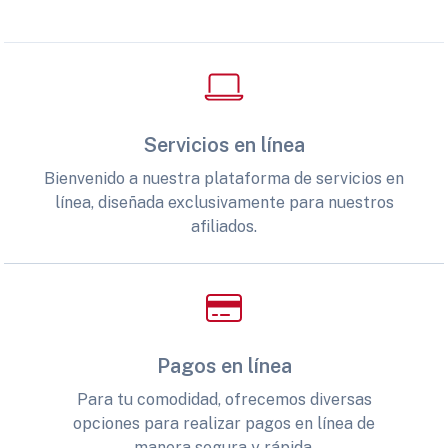
Servicios en línea
Bienvenido a nuestra plataforma de servicios en
línea, diseñada exclusivamente para nuestros
afiliados.
Pagos en línea
Para tu comodidad, ofrecemos diversas
opciones para realizar pagos en línea de
manera segura y rápida.