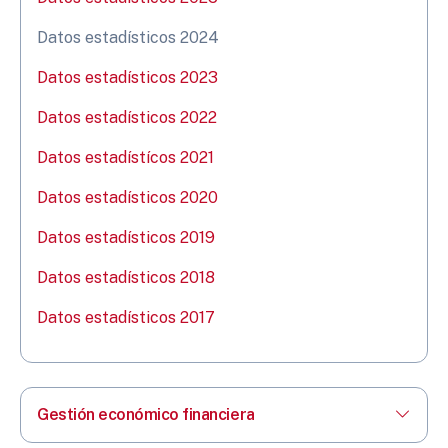
Datos estadísticos 2024
Datos estadísticos 2023
Datos estadísticos 2022
Datos estadístícos 2021
Datos estadísticos 2020
Datos estadísticos 2019
Datos estadísticos 2018
Datos estadísticos 2017
Gestión económico financiera