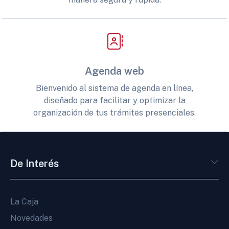
Agenda web
Bienvenido al sistema de agenda en línea,
diseñado para facilitar y optimizar la
organización de tus trámites presenciales.
De Interés
La Caja
Novedades