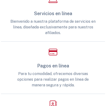
Servicios en línea
Bienvenido a nuestra plataforma de servicios en
línea, diseñada exclusivamente para nuestros
afiliados.
Pagos en línea
Para tu comodidad, ofrecemos diversas
opciones para realizar pagos en línea de
manera segura y rápida.