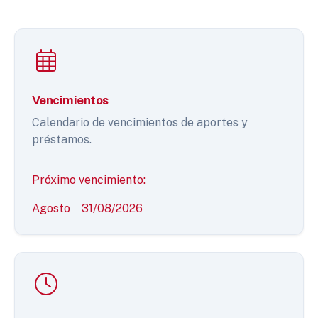
Vencimientos
Calendario de vencimientos de aportes y
préstamos.
Próximo vencimiento:
Agosto
31/08/2026