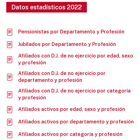
Datos estadísticos 2022
Pensionistas por Departamento y Profesión
Jubilados por Departamento y Profesión
Afiliados con D.J. de no ejercicio por edad, sexo
y profesión
Afiliados con D.J. de no ejercicio por
departamento y profesión
Afiliados con D.J. de no ejercicio por categoría
y profesión
Afiliados activos por edad, sexo y profesión
Afiliados activos por departamento y profesión
Afiliados activos por categoría y profesión