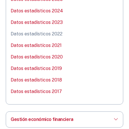
Datos estadísticos 2024
Datos estadísticos 2023
Datos estadísticos 2022
Datos estadístícos 2021
Datos estadísticos 2020
Datos estadísticos 2019
Datos estadísticos 2018
Datos estadísticos 2017
Gestión económico financiera