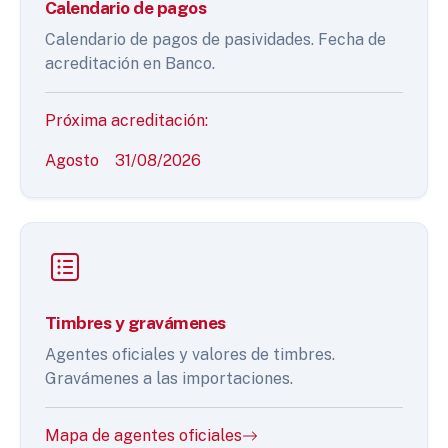
Calendario de pagos
Calendario de pagos de pasividades. Fecha de
acreditación en Banco.
Próxima acreditación:
Agosto
31/08/2026
Timbres y gravámenes
Agentes oficiales y valores de timbres.
Gravámenes a las importaciones.
Mapa de agentes oficiales