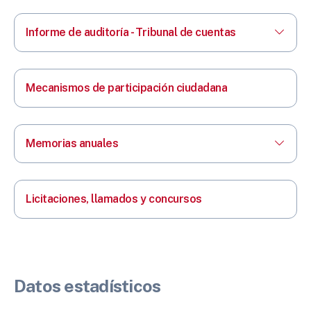
Informe de auditoría - Tribunal de cuentas
Mecanismos de participación ciudadana
Memorias anuales
Licitaciones, llamados y concursos
Datos estadísticos