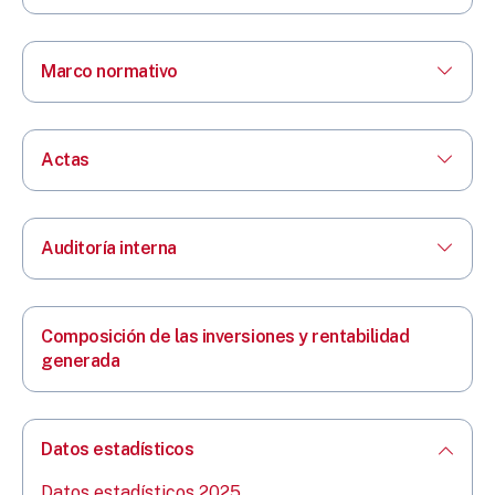
Marco normativo
Actas
Auditoría interna
Composición de las inversiones y rentabilidad
generada
Datos estadísticos
Datos estadísticos 2025