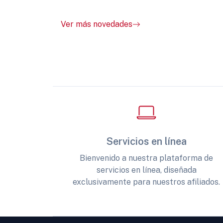
Ver más novedades
Servicios en línea
Bienvenido a nuestra plataforma de
servicios en línea, diseñada
exclusivamente para nuestros afiliados.