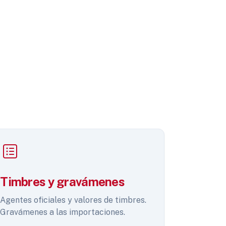
Timbres y gravámenes
Agentes oficiales y valores de timbres.
Gravámenes a las importaciones.