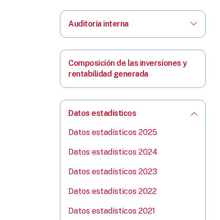
Auditoría interna
Composición de las inversiones y
rentabilidad generada
Datos estadísticos
Datos estadísticos 2025
Datos estadísticos 2024
Datos estadísticos 2023
Datos estadísticos 2022
Datos estadístícos 2021