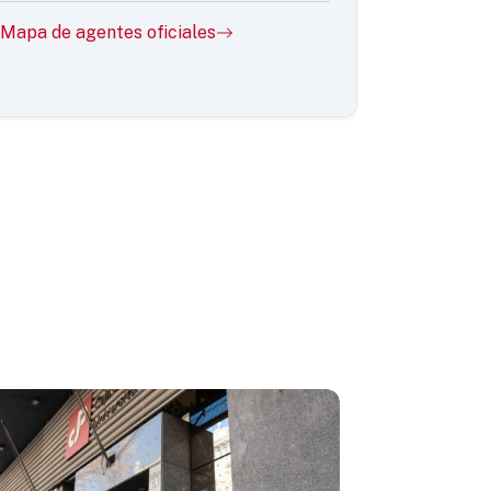
Mapa de agentes oficiales