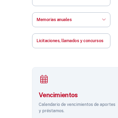
Memorias anuales
Licitaciones, llamados y concursos
Vencimientos
Calendario de vencimientos de aportes
y préstamos.