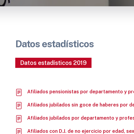
Datos estadísticos
Datos estadísticos 2019
Afiliados pensionistas por departamento y pr
Afiliados jubilados sin goce de haberes por 
Afiliados jubilados por departamento y profe
Afiliados con D.J. de no ejercicio por edad, se