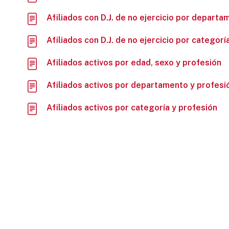
Afiliados con D.J. de no ejercicio por depart
Afiliados con D.J. de no ejercicio por categorí
Afiliados activos por edad, sexo y profesión
Afiliados activos por departamento y profesi
Afiliados activos por categoría y profesión