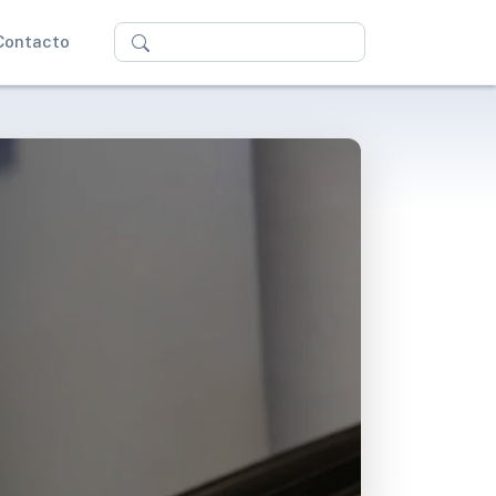
Buscar
Contacto