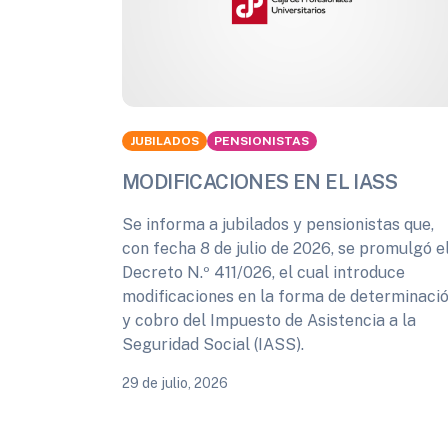
JUBILADOS
PENSIONISTAS
MODIFICACIONES EN EL IASS
Se informa a jubilados y pensionistas que,
con fecha 8 de julio de 2026, se promulgó e
Decreto N.º 411/026, el cual introduce
modificaciones en la forma de determinaci
y cobro del Impuesto de Asistencia a la
Seguridad Social (IASS).
29 de julio, 2026