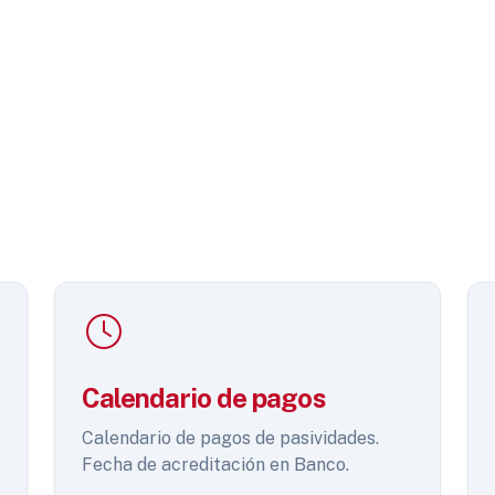
Calendario de pagos
Calendario de pagos de pasividades.
Fecha de acreditación en Banco.