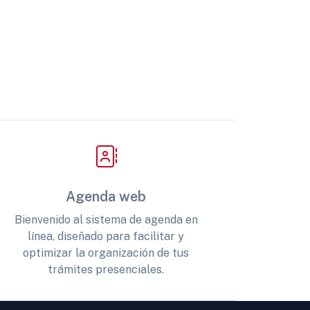
Agenda web
Bienvenido al sistema de agenda en
línea, diseñado para facilitar y
optimizar la organización de tus
trámites presenciales.