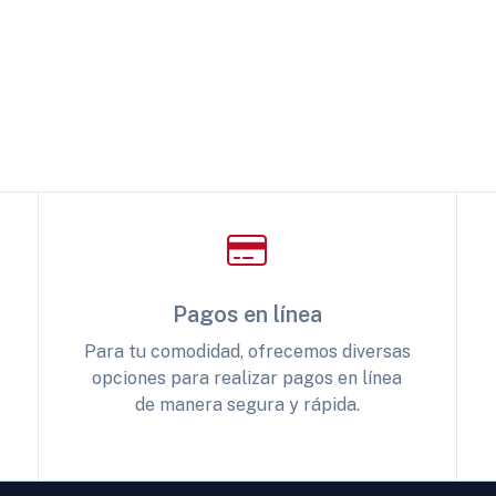
Pagos en línea
Para tu comodidad, ofrecemos diversas
opciones para realizar pagos en línea
de manera segura y rápida.