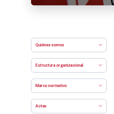
Quiénes somos
Estructura organizacional
Marco normativo
Actas