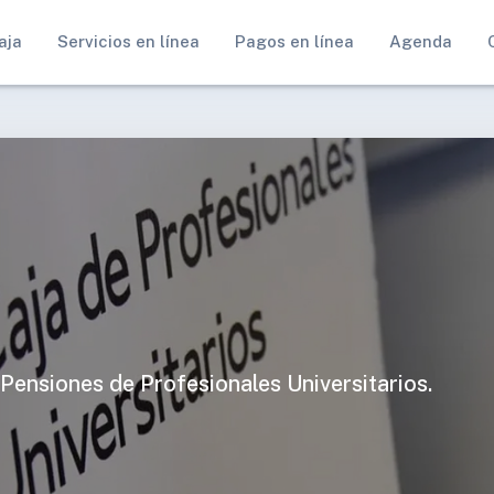
aja
Servicios en línea
Pagos en línea
Agenda
 Pensiones de Profesionales Universitarios.