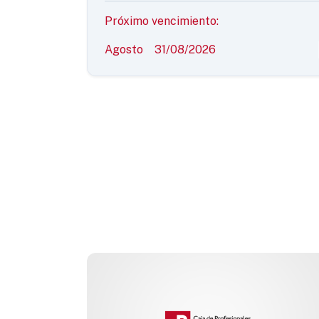
Próximo vencimiento:
Agosto
31/08/2026