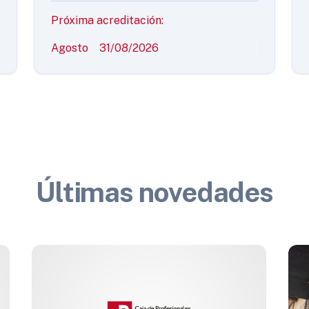
Próxima acreditación:
Agosto
31/08/2026
Últimas novedades