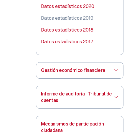
Datos estadísticos 2020
Datos estadísticos 2019
Datos estadísticos 2018
Datos estadísticos 2017
Gestión económico financiera
Informe de auditoría - Tribunal de
cuentas
Mecanismos de participación
ciudadana