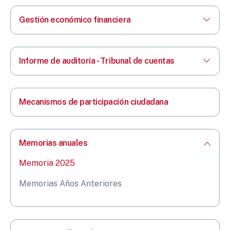
Gestión económico financiera
Informe de auditoría - Tribunal de cuentas
Mecanismos de participación ciudadana
Memorias anuales
Memoria 2025
Memorias Años Anteriores