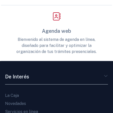
Agenda web
Bienvenido al sistema de agenda en línea,
diseñado para facilitar y optimizar la
organización de tus trámites presenciales.
De Interés
La Caja
Novedades
Servicios en línea