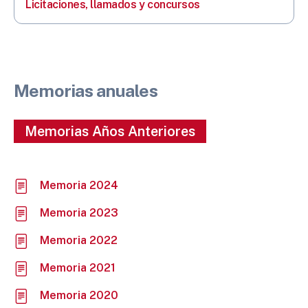
Licitaciones, llamados y concursos
Memorias anuales
Memorias Años Anteriores
Memoria 2024
Memoria 2023
Memoria 2022
Memoria 2021
Memoria 2020