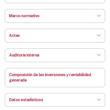
Marco normativo
Actas
Auditoría interna
Composición de las inversiones y rentabilidad
generada
Datos estadísticos