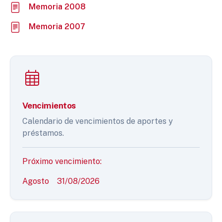
Memoria 2008
Memoria 2007
Vencimientos
Calendario de vencimientos de aportes y
préstamos.
Próximo vencimiento:
Agosto
31/08/2026