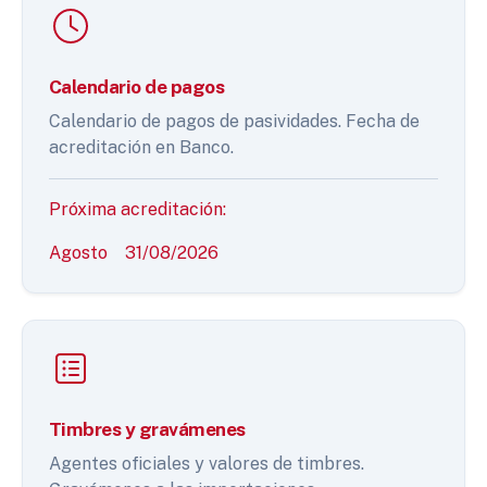
Calendario de pagos
Calendario de pagos de pasividades. Fecha de
acreditación en Banco.
Próxima acreditación:
Agosto
31/08/2026
Timbres y gravámenes
Agentes oficiales y valores de timbres.