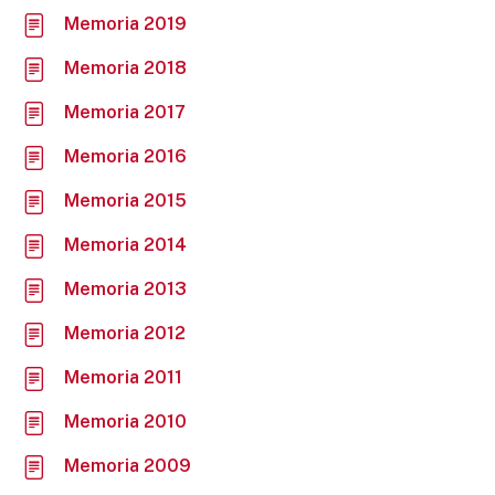
Memoria 2019
Memoria 2018
Memoria 2017
Memoria 2016
Memoria 2015
Memoria 2014
Memoria 2013
Memoria 2012
Memoria 2011
Memoria 2010
Memoria 2009