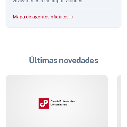
Gravámenes a las importaciones.
Mapa de agentes oficiales
Últimas novedades