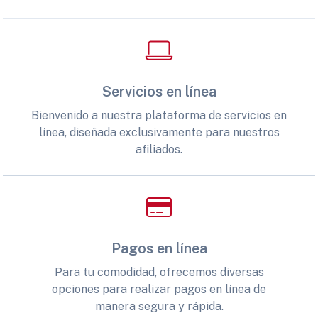
Servicios en línea
Bienvenido a nuestra plataforma de servicios en
línea, diseñada exclusivamente para nuestros
afiliados.
Pagos en línea
Para tu comodidad, ofrecemos diversas
opciones para realizar pagos en línea de
manera segura y rápida.