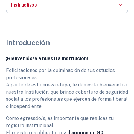
Instructivos
Introducción
¡Bienvenido/a a nuestra Institución!
Felicitaciones por la culminación de tus estudios
profesionales.
A partir de esta nueva etapa, te damos la bienvenida a
nuestra Institución, que brinda cobertura de seguridad
social a los profesionales que ejercen de forma liberal
o independiente.
Como egresado/a, es importante que realices tu
registro institucional.
El registro es obligatorio y
dispones de 90