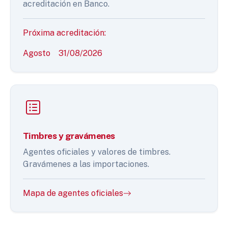
acreditación en Banco.
Próxima acreditación:
Agosto
31/08/2026
Timbres y gravámenes
Agentes oficiales y valores de timbres.
Gravámenes a las importaciones.
Mapa de agentes oficiales