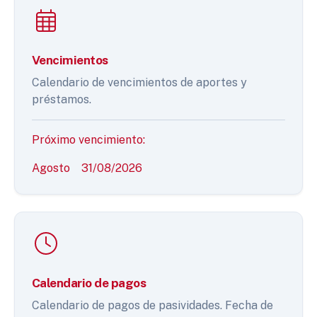
Vencimientos
Calendario de vencimientos de aportes y
préstamos.
Próximo vencimiento:
Agosto
31/08/2026
Calendario de pagos
Calendario de pagos de pasividades. Fecha de