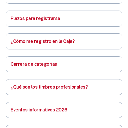
Plazos para registrarse
¿Cómo me registro en la Caja?
Carrera de categorías
¿Qué son los timbres profesionales?
Eventos informativos 2026