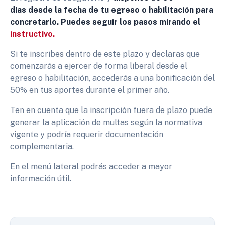
días desde la fecha de tu egreso o habilitación para
concretarlo. Puedes seguir los pasos mirando el
instructivo.
Si te inscribes dentro de este plazo y declaras que
comenzarás a ejercer de forma liberal desde el
egreso o habilitación, accederás a una bonificación del
50% en tus aportes durante el primer año.
Ten en cuenta que la inscripción fuera de plazo puede
generar la aplicación de multas según la normativa
vigente y podría requerir documentación
complementaria.
En el menú lateral podrás acceder a mayor
información útil.