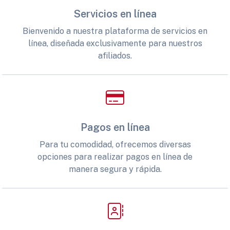
Servicios en línea
Bienvenido a nuestra plataforma de servicios en
línea, diseñada exclusivamente para nuestros
afiliados.
Pagos en línea
Para tu comodidad, ofrecemos diversas
opciones para realizar pagos en línea de
manera segura y rápida.