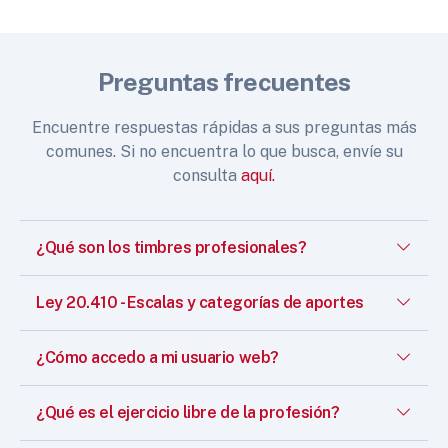
Preguntas frecuentes
Encuentre respuestas rápidas a sus preguntas más
comunes. Si no encuentra lo que busca, envíe su
consulta
aquí.
¿Qué son los timbres profesionales?
Ley 20.410 - Escalas y categorías de aportes
¿Cómo accedo a mi usuario web?
¿Qué es el ejercicio libre de la profesión?