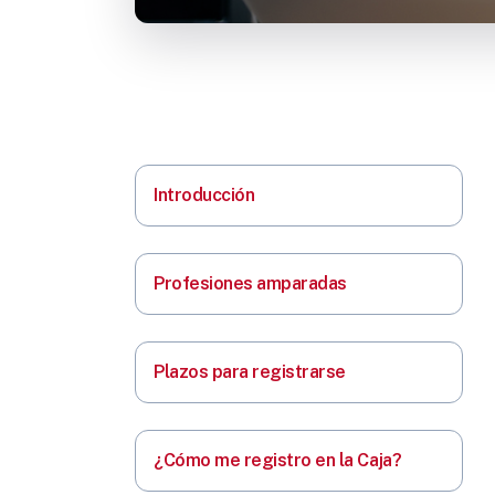
Introducción
Profesiones amparadas
Plazos para registrarse
¿Cómo me registro en la Caja?