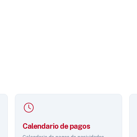
Calendario de pagos