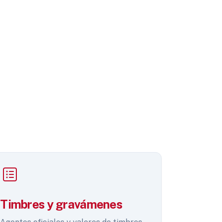
Timbres y gravámenes