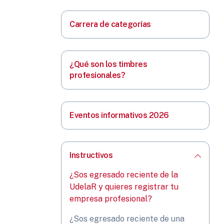
Carrera de categorías
¿Qué son los timbres
profesionales?
Eventos informativos 2026
Instructivos
¿Sos egresado reciente de la
UdelaR y quieres registrar tu
empresa profesional?
¿Sos egresado reciente de una