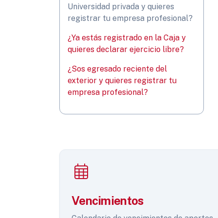
Universidad privada y quieres
registrar tu empresa profesional?
¿Ya estás registrado en la Caja y
quieres declarar ejercicio libre?
¿Sos egresado reciente del
exterior y quieres registrar tu
empresa profesional?
Vencimientos