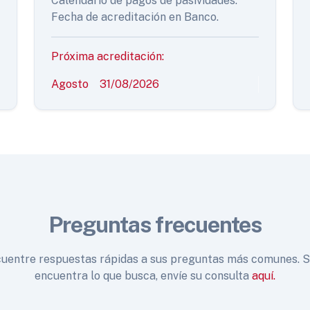
Calendario de pagos de pasividades.
Fecha de acreditación en Banco.
Próxima acreditación:
Agosto
31/08/2026
Preguntas frecuentes
uentre respuestas rápidas a sus preguntas más comunes. S
encuentra lo que busca, envíe su consulta
aquí.