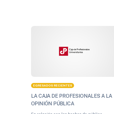
EGRESADOS RECIENTES
LA CAJA DE PROFESIONALES A LA
OPINIÓN PÚBLICA