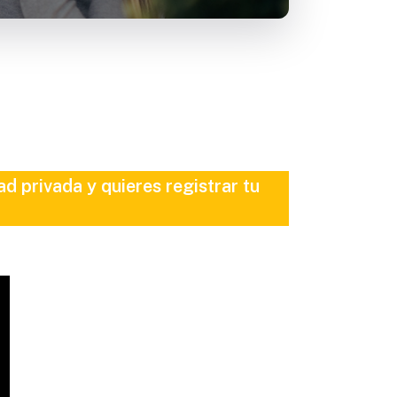
d privada y quieres registrar tu