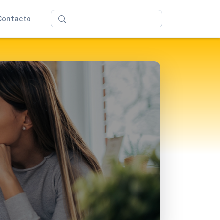
Buscar
Contacto