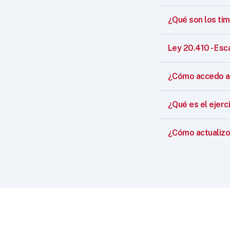
¿Qué son los ti
Ley 20.410 - Esc
¿Cómo accedo a 
¿Qué es el ejerci
¿Cómo actualizo