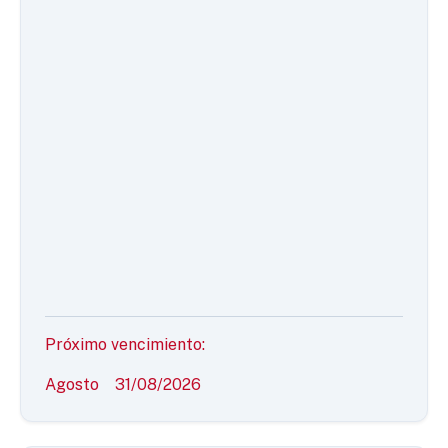
Próximo vencimiento:
Agosto
31/08/2026