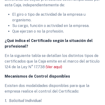
esta Caja, independientemente de:
El giro o tipo de actividad de la empresa u
organismo.
Su cargo, función o actividad en la empresa.
Que ejerzan o no la profesión.
¿Qué indica el Certificado según la situación del
profesional?
En la siguiente tabla se detallan los distintos tipos de
certificados que la Caja emite en el marco del artículo
124 de la Ley N° 17.738
(Ver aquí)
Mecanismos de Control disponibles
Existen dos modalidades disponibles para que la
empresa realice el control del Certificado:
1. Solicitud Individual
​