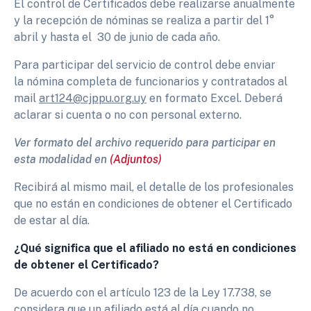
El control de Certificados debe realizarse anualmente
y la recepción de nóminas se realiza a partir del 1°
abril y hasta el 30 de junio de cada año.
Para participar del servicio de control debe enviar
la nómina completa de funcionarios y contratados al
mail
art124@cjppu.org.uy
en formato Excel. Deberá
aclarar si cuenta o no con personal externo.
Ver formato del archivo requerido para participar en
esta modalidad en
(Adjuntos)
Recibirá al mismo mail, el detalle de los profesionales
que no están en condiciones de obtener el Certificado
de estar al día.
¿Qué significa que el afiliado no está en condiciones
de obtener el Certificado?
De acuerdo con el artículo 123 de la Ley 17.738, se
considera que un afiliado está al día cuando no