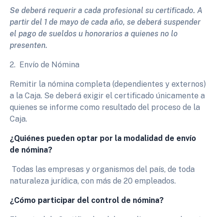
Se deberá requerir a cada profesional su certificado. A
partir del 1 de mayo de cada año, se deberá suspender
el pago de sueldos u honorarios a quienes no lo
presenten.
2. Envío de Nómina
Remitir la nómina completa (dependientes y externos)
a la Caja. Se deberá exigir el certificado únicamente a
quienes se informe como resultado del proceso de la
Caja.
¿Quiénes pueden optar por la modalidad de envío
de nómina?
Todas las empresas y organismos del país, de toda
naturaleza jurídica, con más de 20 empleados.
¿Cómo participar del control de nómina?