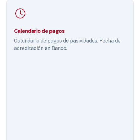
Calendario de pagos
Calendario de pagos de pasividades. Fecha de
acreditación en Banco.