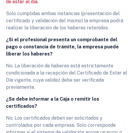
de estar al día.
Solo cumplidas ambas instancias (presentación del
certificado y validación del mismo) la empresa podrá
realizar la liberación de los haberes retenidos.
¿Si el profesional presenta un comprobante del
pago o constancia de trámite, la empresa puede
liberar los haberes?
No. La liberación de haberes está estrictamente
condicionada a la recepción del Certificado de Estar al
Día vigente, cuya validez debe ser verificada
previamente.
¿Se debe informar a la Caja o remitir los
certificados?
No. Los certificados deben ser solicitados y
controlados por cada empresa. Solo corresponde
informar si el sistema de validación arroja un error o