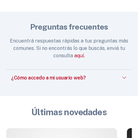
Preguntas frecuentes
Encuentrá respuestas rápidas a tus preguntas más
comunes. Si no encontrás lo que buscás, enviá tu
consulta
aquí.
¿Cómo accedo a mi usuario web?
Últimas novedades