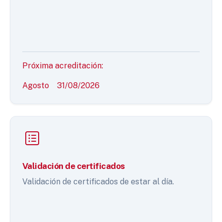
Próxima acreditación:
Agosto
31/08/2026
Validación de certificados
Validación de certificados de estar al día.