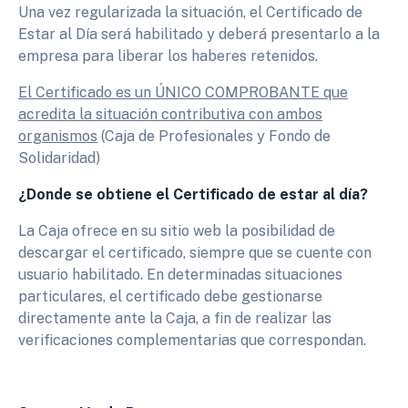
Una vez regularizada la situación, el Certificado de
Estar al Día será habilitado y deberá presentarlo a la
empresa para liberar los haberes retenidos.
El Certificado es un ÚNICO COMPROBANTE que
acredita la situación contributiva con ambos
organismos
(Caja de Profesionales y Fondo de
Solidaridad)
¿Donde se obtiene el Certificado de estar al día?
La Caja ofrece en su sitio web la posibilidad de
descargar el certificado, siempre que se cuente con
usuario habilitado. En determinadas situaciones
particulares, el certificado debe gestionarse
directamente ante la Caja, a fin de realizar las
verificaciones complementarias que correspondan.