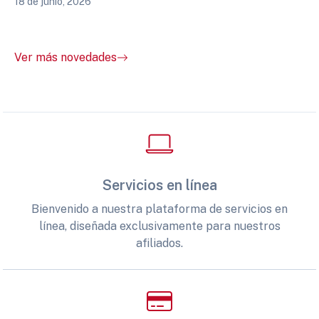
18 de junio, 2026
Ver más novedades
Servicios en línea
Bienvenido a nuestra plataforma de servicios en
línea, diseñada exclusivamente para nuestros
afiliados.