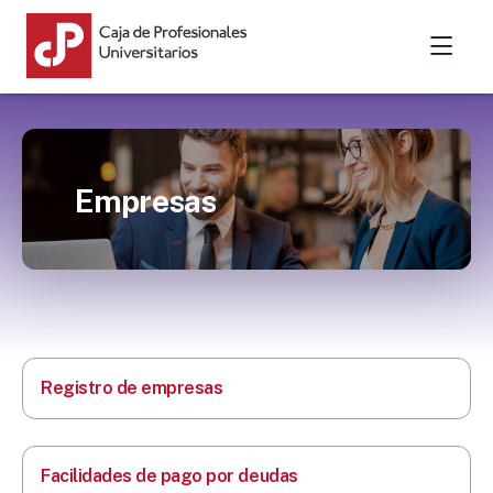
Empresas
Registro de empresas
Facilidades de pago por deudas