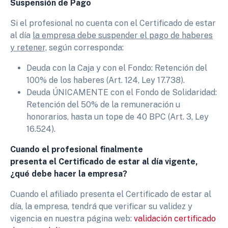
Suspensión de Pago
Si el profesional no cuenta con el Certificado de estar
al día
la empresa debe suspender el pago de haberes
y retener,
según corresponda:
Deuda con la Caja y con el Fondo: Retención del
100% de los haberes (Art. 124, Ley 17.738).
Deuda ÚNICAMENTE con el Fondo de Solidaridad:
Retención del 50% de la remuneración u
honorarios, hasta un tope de 40 BPC (Art. 3, Ley
16.524).
Cuando el profesional finalmente
presenta el Certificado de estar al día vigente,
¿qué debe hacer la empresa?
Cuando el afiliado presenta el Certificado de estar al
día, la empresa, tendrá que verificar su validez y
vigencia en nuestra página web:
validación certificado