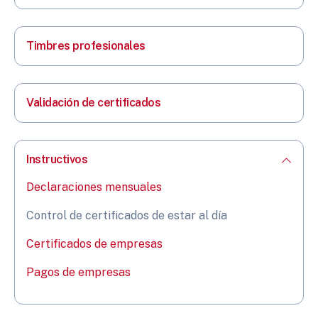
Timbres profesionales
Validación de certificados
Instructivos
Declaraciones mensuales
Control de certificados de estar al día
Certificados de empresas
Pagos de empresas