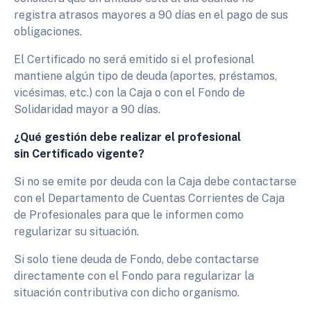
registra atrasos mayores a 90 días en el pago de sus
obligaciones.
El Certificado no será emitido si el profesional
mantiene algún tipo de deuda (aportes, préstamos,
vicésimas, etc.) con la Caja o con el Fondo de
Solidaridad mayor a 90 días.
¿Qué gestión debe realizar el profesional
sin Certificado vigente?
Si no se emite por deuda con la Caja debe contactarse
con el Departamento de Cuentas Corrientes de Caja
de Profesionales para que le informen como
regularizar su situación.
Si solo tiene deuda de Fondo, debe contactarse
directamente con el Fondo para regularizar la
situación contributiva con dicho organismo.