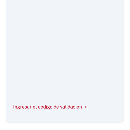
Ingresar el código de validación