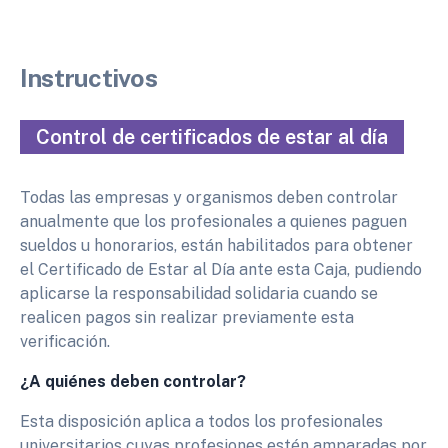
Instructivos
Control de certificados de estar al día
Todas las empresas y organismos deben controlar
anualmente que los profesionales a quienes paguen
sueldos u honorarios, están habilitados para obtener
el Certificado de Estar al Día ante esta Caja, pudiendo
aplicarse la responsabilidad solidaria cuando se
realicen pagos sin realizar previamente esta
verificación.
¿A quiénes deben controlar?
Esta disposición aplica a todos los profesionales
universitarios cuyas profesiones estén amparadas por