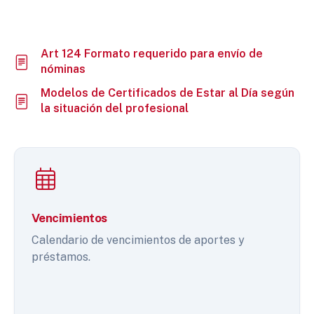
Art 124 Formato requerido para envío de
nóminas
Modelos de Certificados de Estar al Día según
la situación del profesional
Vencimientos
Calendario de vencimientos de aportes y
préstamos.