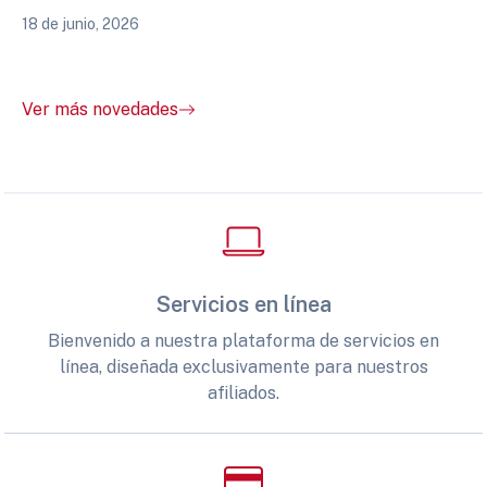
18 de junio, 2026
Ver más novedades
Servicios en línea
Bienvenido a nuestra plataforma de servicios en
línea, diseñada exclusivamente para nuestros
afiliados.