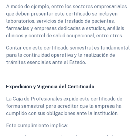
A modo de ejemplo, entre los sectores empresariales
que deben presentar este certificado se incluyen
laboratorios, servicios de traslado de pacientes,
farmacias y empresas dedicadas a estudios, análisis
clínicos y control de salud ocupacional, entre otros.
Contar con este certificado semestral es fundamental
para la continuidad operativa y la realización de
trámites esenciales ante el Estado.
Expedición y Vigencia del Certificado
La Caja de Profesionales expide este certificado de
forma semestral para acreditar que la empresa ha
cumplido con sus obligaciones ante la institución.
Este cumplimiento implica: