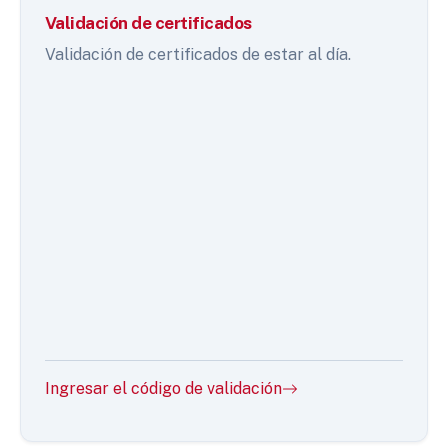
Validación de certificados
Validación de certificados de estar al día.
Ingresar el código de validación