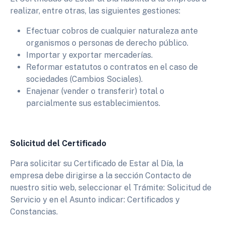
realizar, entre otras, las siguientes gestiones:
Efectuar cobros de cualquier naturaleza ante
organismos o personas de derecho público.
Importar y exportar mercaderías.
Reformar estatutos o contratos en el caso de
sociedades (Cambios Sociales).
Enajenar (vender o transferir) total o
parcialmente sus establecimientos.
Solicitud del Certificado
Para solicitar su Certificado de Estar al Día, la
empresa debe dirigirse a la sección Contacto de
nuestro sitio web, seleccionar el Trámite: Solicitud de
Servicio y en el Asunto indicar: Certificados y
Constancias.