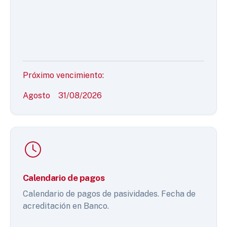
Próximo vencimiento:
Agosto
31/08/2026
Calendario de pagos
Calendario de pagos de pasividades. Fecha de
acreditación en Banco.