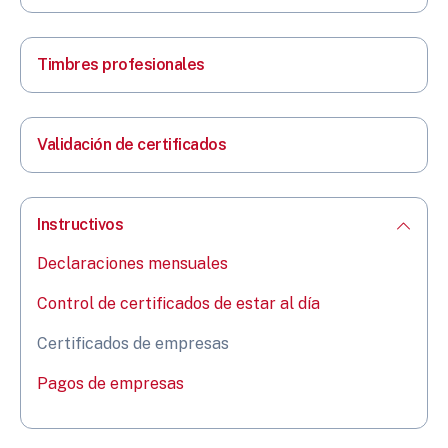
Timbres profesionales
Validación de certificados
Instructivos
Declaraciones mensuales
Control de certificados de estar al día
Certificados de empresas
Pagos de empresas