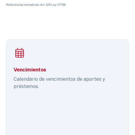
Referencias normativas: Art. 125 Ley 17.738.
Vencimientos
Calendario de vencimientos de aportes y
préstamos.