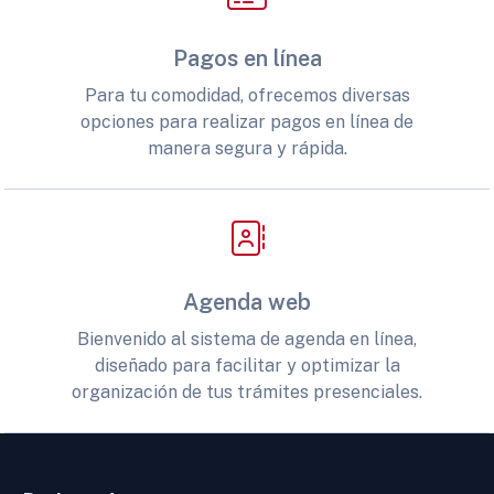
Pagos en línea
Para tu comodidad, ofrecemos diversas
opciones para realizar pagos en línea de
manera segura y rápida.
Agenda web
Bienvenido al sistema de agenda en línea,
diseñado para facilitar y optimizar la
organización de tus trámites presenciales.