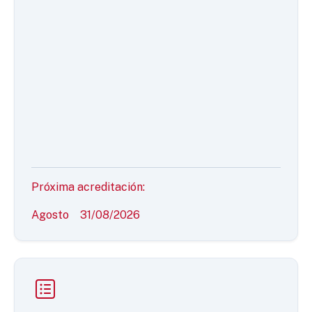
Próxima acreditación:
Agosto
31/08/2026