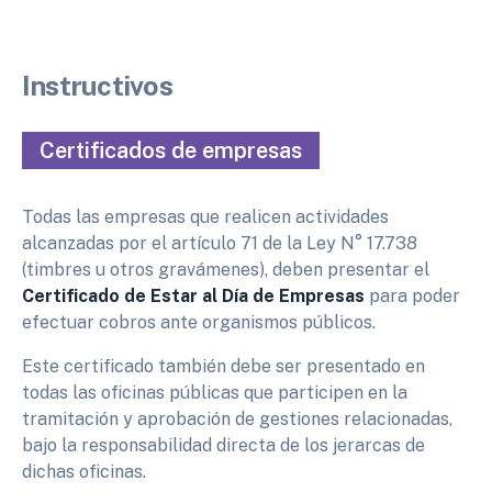
Instructivos
Certificados de empresas
Todas las empresas que realicen actividades
alcanzadas por el artículo 71 de la Ley N° 17.738
(timbres u otros gravámenes), deben presentar el
Certificado de Estar al Día de Empresas
para poder
efectuar cobros ante organismos públicos.
Este certificado también debe ser presentado en
todas las oficinas públicas que participen en la
tramitación y aprobación de gestiones relacionadas,
bajo la responsabilidad directa de los jerarcas de
dichas oficinas.