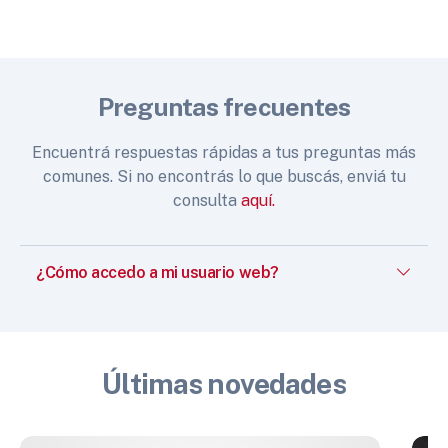
Preguntas frecuentes
Encuentrá respuestas rápidas a tus preguntas más
comunes. Si no encontrás lo que buscás, enviá tu
consulta
aquí.
¿Cómo accedo a mi usuario web?
Últimas novedades