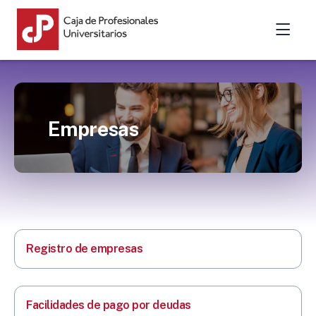
Empresas
Registro de empresas
Facilidades de pago por deudas