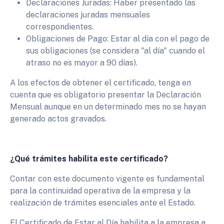
Declaraciones Juradas: Haber presentado las
declaraciones juradas mensuales
correspondientes.
Obligaciones de Pago: Estar al día con el pago de
sus obligaciones (se considera "al día" cuando el
atraso no es mayor a 90 días).
A los efectos de obtener el certificado, tenga en
cuenta que es obligatorio presentar la Declaración
Mensual aunque en un determinado mes no se hayan
generado actos gravados.
¿Qué trámites habilita este certificado?
Contar con este documento vigente es fundamental
para la continuidad operativa de la empresa y la
realización de trámites esenciales ante el Estado.
El Certificado de Estar al Día habilita a la empresa a