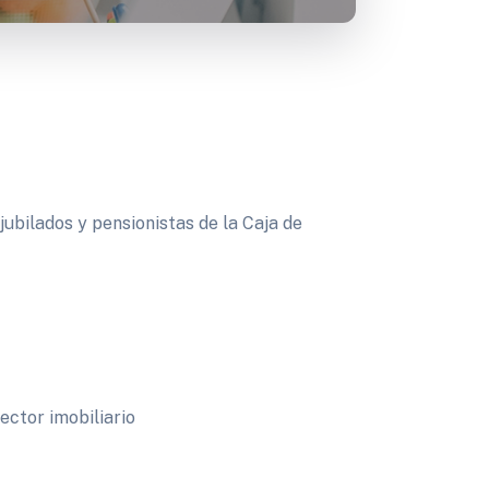
jubilados y pensionistas de la Caja de
ector imobiliario