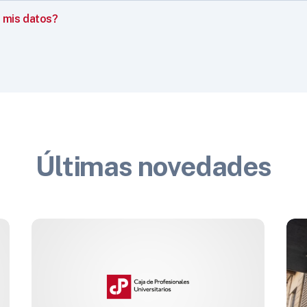
 mis datos?
Últimas novedades