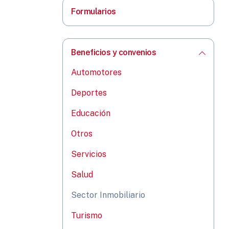
Formularios
Beneficios y convenios
Automotores
Deportes
Educación
Otros
Servicios
Salud
Sector Inmobiliario
Turismo