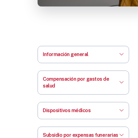
Información general
Compensación por gastos de
salud
Dispositivos médicos
Subsidio por expensas funerarias