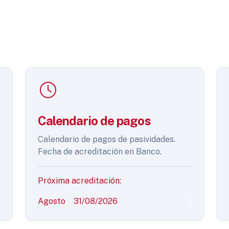
Calendario de pagos
Calendario de pagos de pasividades.
Fecha de acreditación en Banco.
Próxima acreditación:
Agosto
31/08/2026