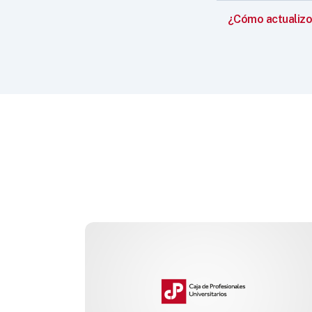
¿Cómo actualizo