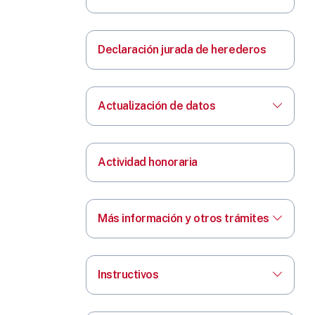
Declaración jurada de herederos
Actualización de datos
Actividad honoraria
Más información y otros trámites
Instructivos