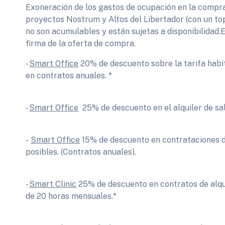
Exoneración de los gastos de ocupación en la compr
proyectos Nostrum y Altos del Libertador (con un t
no son acumulables y están sujetas a disponibilidad.El
firma de la oferta de compra.
-
Smart Office
20% de descuento sobre la tarifa habit
en contratos anuales. *
-
Smart Office
25% de descuento en el alquiler de sal
-
Smart Office
15% de descuento en contrataciones de
posibles. (Contratos anuales).
-
Smart Clinic
25% de descuento en contratos de alqui
de 20 horas mensuales.*