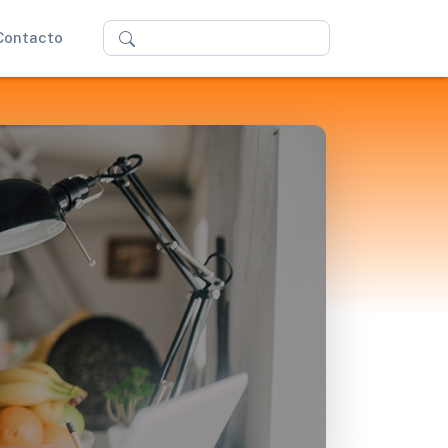
Buscar
Contacto