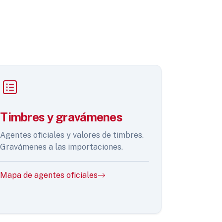
Timbres y gravámenes
Agentes oficiales y valores de timbres.
Gravámenes a las importaciones.
Mapa de agentes oficiales