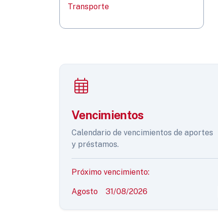
Transporte
Vencimientos
Calendario de vencimientos de aportes
y préstamos.
Próximo vencimiento:
Agosto
31/08/2026