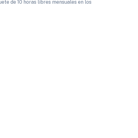
ete de 10 horas libres mensuales en los