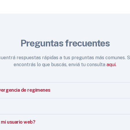
Preguntas frecuentes
uentrá respuestas rápidas a tus preguntas más comunes. S
encontrás lo que buscás, enviá tu consulta
aquí.
vergencia de regímenes
mi usuario web?