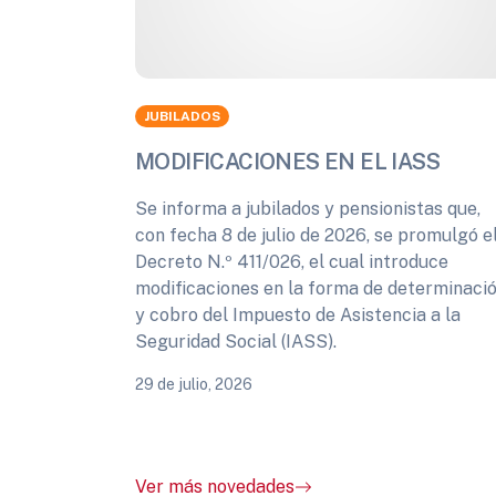
JUBILADOS
MODIFICACIONES EN EL IASS
Se informa a jubilados y pensionistas que,
con fecha 8 de julio de 2026, se promulgó e
Decreto N.º 411/026, el cual introduce
modificaciones en la forma de determinaci
y cobro del Impuesto de Asistencia a la
Seguridad Social (IASS).
29 de julio, 2026
Ver más novedades