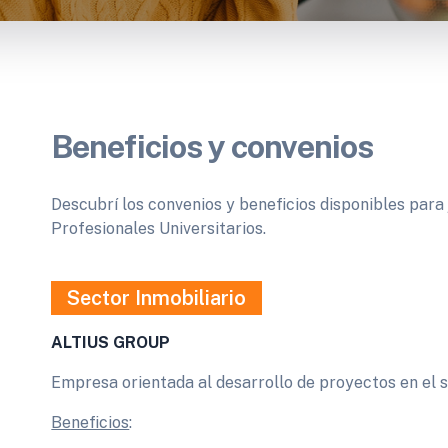
Beneficios y convenios
Descubrí los convenios y beneficios disponibles para 
Profesionales Universitarios.
Sector Inmobiliario
ALTIUS GROUP
Empresa orientada al desarrollo de proyectos en el s
Beneficios
: