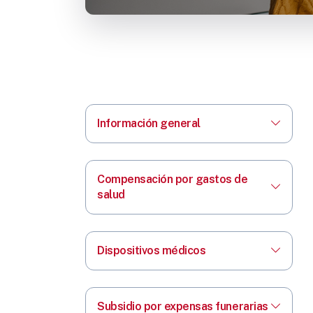
Información general
Compensación por gastos de
salud
Dispositivos médicos
Subsidio por expensas funerarias