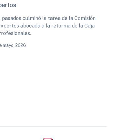
pertos
s pasados culminó la tarea de la Comisión
Expertos abocada a la reforma de la Caja
Profesionales.
e mayo, 2026