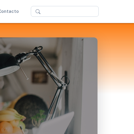
Buscar
Contacto