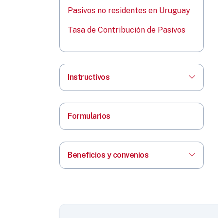
Pasivos no residentes en Uruguay
Tasa de Contribución de Pasivos
Instructivos
Formularios
Beneficios y convenios