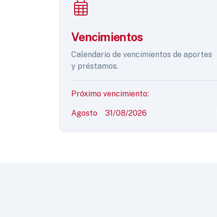
Vencimientos
Calendario de vencimientos de aportes
y préstamos.
Próximo vencimiento:
Agosto
31/08/2026