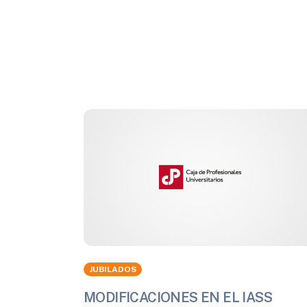
JUBILADOS
MODIFICACIONES EN EL IASS