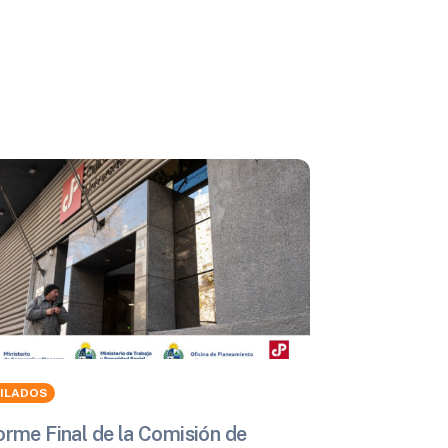
BILADOS
orme Final de la Comisión de