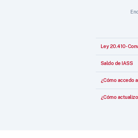
Enc
Ley 20.410- Con
Saldo de IASS
¿Cómo accedo a 
¿Cómo actualizo