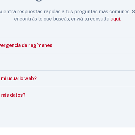
uentrá respuestas rápidas a tus preguntas más comunes. S
encontrás lo que buscás, enviá tu consulta
aquí.
vergencia de regímenes
mi usuario web?
 mis datos?