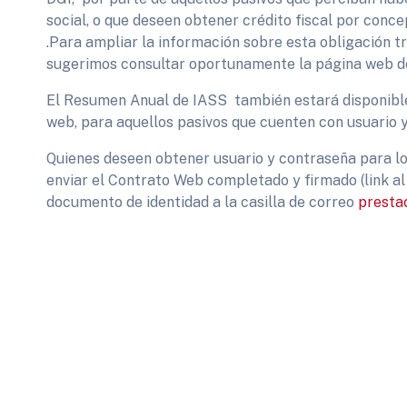
social, o que deseen obtener crédito fiscal por conc
.Para ampliar la información sobre esta obligación tr
sugerimos consultar oportunamente la página web d
El Resumen Anual de IASS también estará disponible 
web, para aquellos pasivos que cuenten con usuario 
Quienes deseen obtener usuario y contraseña para los
enviar el Contrato Web completado y firmado (link al
documento de identidad a la casilla de correo
presta