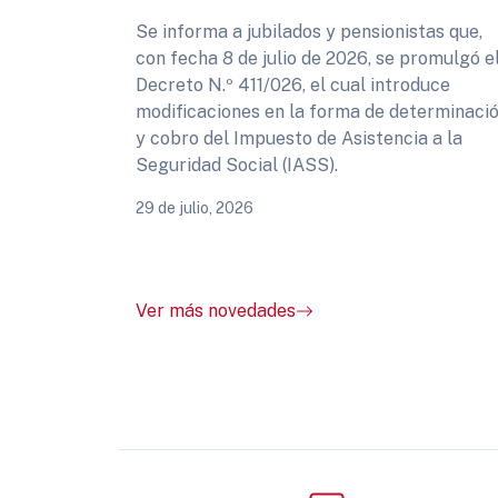
Se informa a jubilados y pensionistas que,
con fecha 8 de julio de 2026, se promulgó e
Decreto N.º 411/026, el cual introduce
modificaciones en la forma de determinaci
y cobro del Impuesto de Asistencia a la
Seguridad Social (IASS).
29 de julio, 2026
Ver más novedades