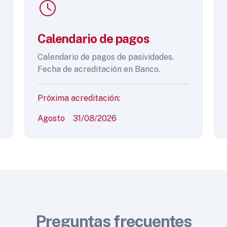
Calendario de pagos
Calendario de pagos de pasividades.
Fecha de acreditación en Banco.
Próxima acreditación:
Agosto
31/08/2026
Preguntas frecuentes