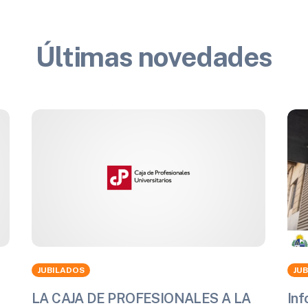
Últimas novedades
JUBILADOS
JU
LA CAJA DE PROFESIONALES A LA
Inf