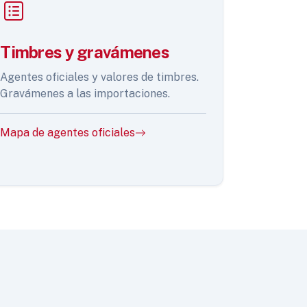
Timbres y gravámenes
Agentes oficiales y valores de timbres.
Gravámenes a las importaciones.
Mapa de agentes oficiales