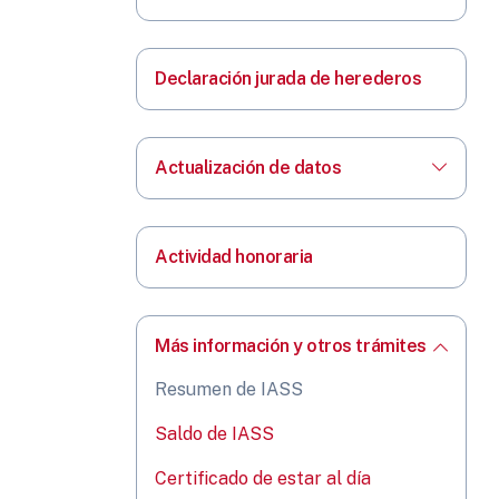
Declaración jurada de herederos
Actualización de datos
Actividad honoraria
Más información y otros trámites
Resumen de IASS
Saldo de IASS
Certificado de estar al día