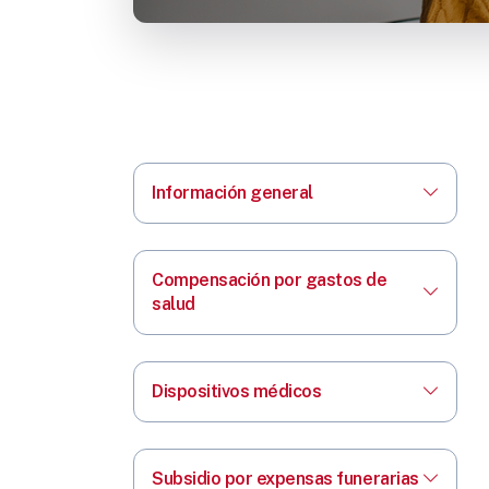
Información general
Compensación por gastos de
salud
Dispositivos médicos
Subsidio por expensas funerarias