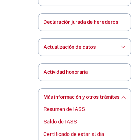
Declaración jurada de herederos
Actualización de datos
Actividad honoraria
Más información y otros trámites
Resumen de IASS
Saldo de IASS
Certificado de estar al día