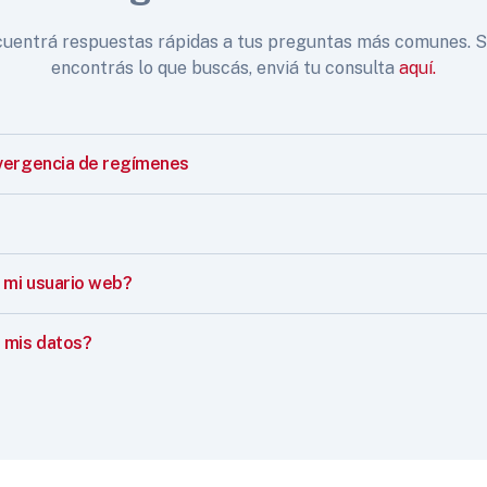
uentrá respuestas rápidas a tus preguntas más comunes. S
encontrás lo que buscás, enviá tu consulta
aquí.
vergencia de regímenes
mi usuario web?
 mis datos?