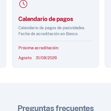
Calendario de pagos
Calendario de pagos de pasividades.
Fecha de acreditación en Banco.
Próxima acreditación:
Agosto
31/08/2026
Preguntas frecuentes