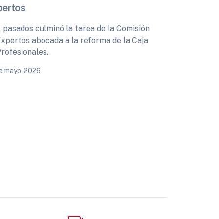
pertos
s pasados culminó la tarea de la Comisión
Expertos abocada a la reforma de la Caja
Profesionales.
e mayo, 2026