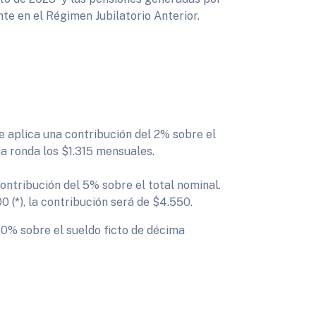
te en el Régimen Jubilatorio Anterior.
e aplica una contribución del 2% sobre el
a ronda los $1.315 mensuales.
ontribución del 5% sobre el total nominal.
0 (*), la contribución será de $4.550.
50% sobre el sueldo ficto de décima
.