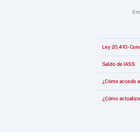
Enc
Ley 20.410- Con
Saldo de IASS
¿Cómo accedo a 
¿Cómo actualizo