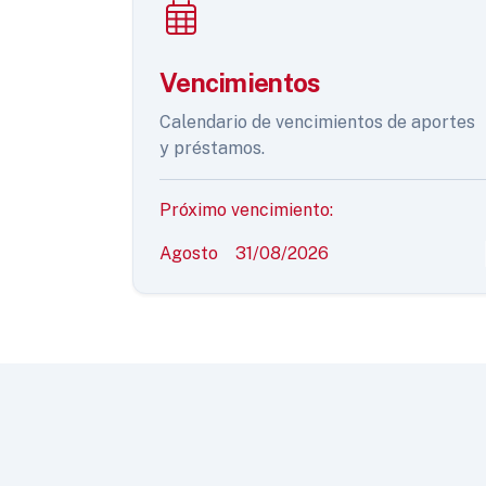
Vencimientos
Calendario de vencimientos de aportes
y préstamos.
Próximo vencimiento:
Agosto
31/08/2026