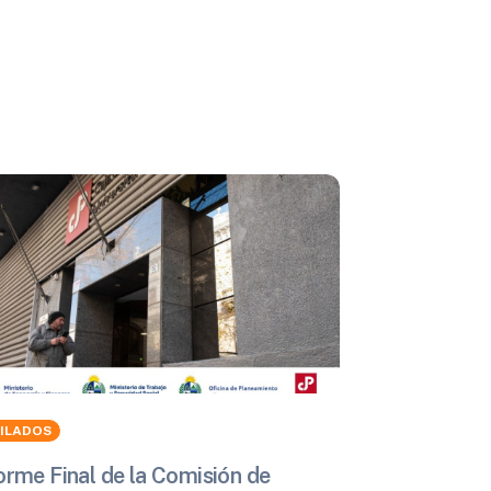
BILADOS
orme Final de la Comisión de