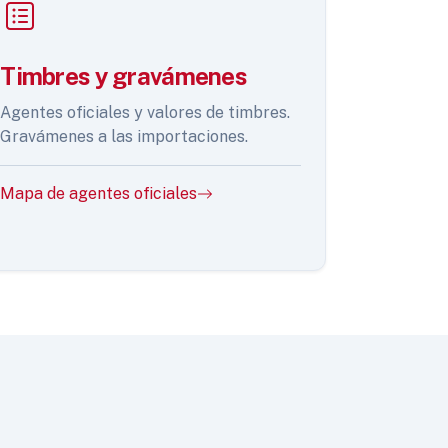
Timbres y gravámenes
Agentes oficiales y valores de timbres.
Gravámenes a las importaciones.
Mapa de agentes oficiales