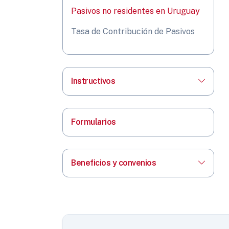
Pasivos no residentes en Uruguay
Tasa de Contribución de Pasivos
Instructivos
Formularios
Beneficios y convenios