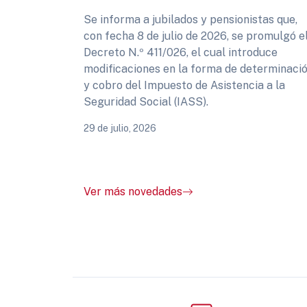
Se informa a jubilados y pensionistas que,
con fecha 8 de julio de 2026, se promulgó e
Decreto N.º 411/026, el cual introduce
modificaciones en la forma de determinaci
y cobro del Impuesto de Asistencia a la
Seguridad Social (IASS).
29 de julio, 2026
Ver más novedades