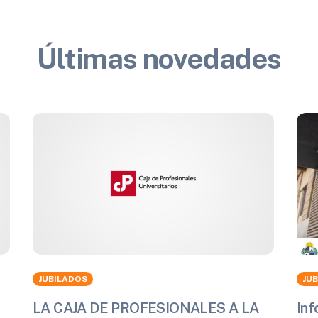
Últimas novedades
JUBILADOS
JU
LA CAJA DE PROFESIONALES A LA
Inf