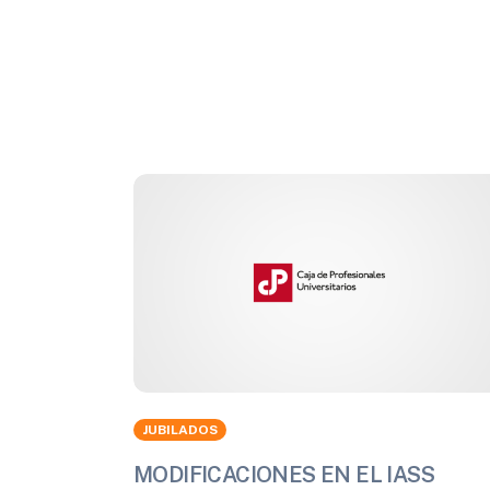
JUBILADOS
MODIFICACIONES EN EL IASS