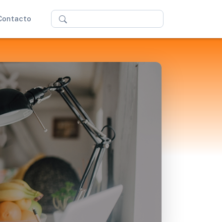
Buscar
Contacto