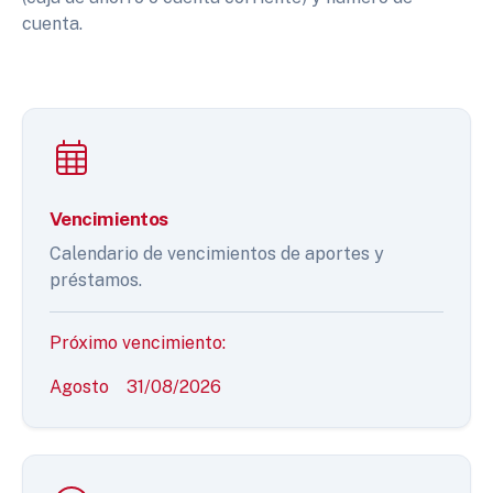
cuenta.
Vencimientos
Calendario de vencimientos de aportes y
préstamos.
Próximo vencimiento:
Agosto
31/08/2026