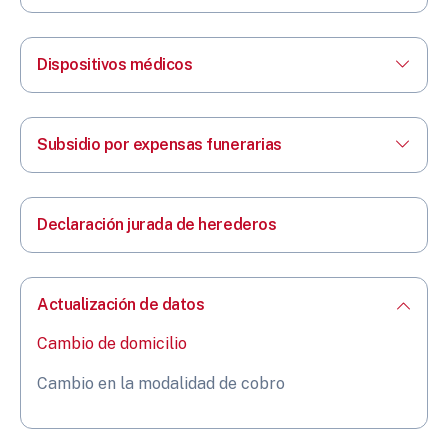
Dispositivos médicos
Subsidio por expensas funerarias
Declaración jurada de herederos
Actualización de datos
Cambio de domicilio
Cambio en la modalidad de cobro