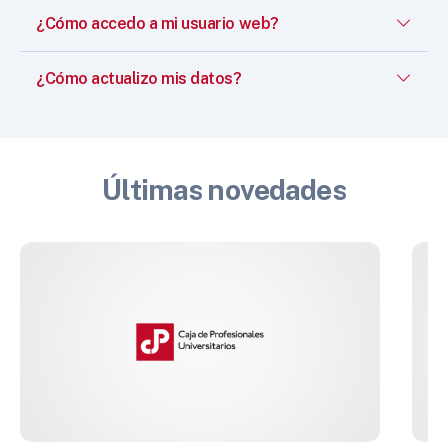
¿Cómo accedo a mi usuario web?
¿Cómo actualizo mis datos?
Últimas novedades