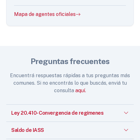
Mapa de agentes oficiales
Preguntas frecuentes
Encuentrá respuestas rápidas a tus preguntas más
comunes. Si no encontrás lo que buscás, enviá tu
consulta
aquí.
Ley 20.410- Convergencia de regímenes
Saldo de IASS