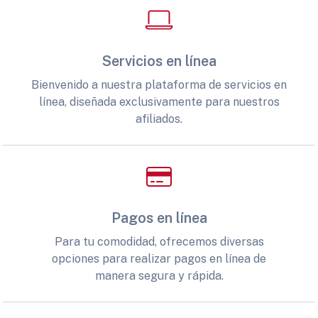
Servicios en línea
Bienvenido a nuestra plataforma de servicios en
línea, diseñada exclusivamente para nuestros
afiliados.
Pagos en línea
Para tu comodidad, ofrecemos diversas
opciones para realizar pagos en línea de
manera segura y rápida.