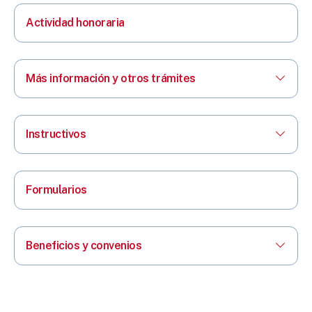
Actividad honoraria
Más información y otros trámites
Instructivos
Formularios
Beneficios y convenios