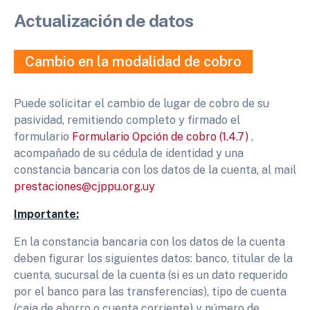
Actualización de datos
Cambio en la modalidad de cobro
Puede solicitar el cambio de lugar de cobro de su
pasividad, remitiendo completo y firmado el
formulario
Formulario Opción de cobro (1.4.7)
,
acompañado de su cédula de identidad y una
constancia bancaria con los datos de la cuenta, al mail
prestaciones@cjppu.org.uy
Importante:
En la constancia bancaria con los datos de la cuenta
deben figurar los siguientes datos: banco, titular de la
cuenta, sucursal de la cuenta (si es un dato requerido
por el banco para las transferencias), tipo de cuenta
(caja de ahorro o cuenta corriente) y número de