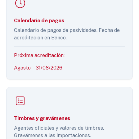
Calendario de pagos
Calendario de pagos de pasividades. Fecha de
acreditación en Banco.
Próxima acreditación:
Agosto
31/08/2026
Timbres y gravámenes
Agentes oficiales y valores de timbres.
Gravámenes a las importaciones.