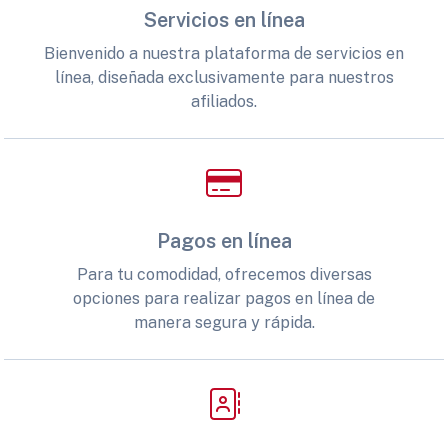
Servicios en línea
Bienvenido a nuestra plataforma de servicios en
línea, diseñada exclusivamente para nuestros
afiliados.
Pagos en línea
Para tu comodidad, ofrecemos diversas
opciones para realizar pagos en línea de
manera segura y rápida.