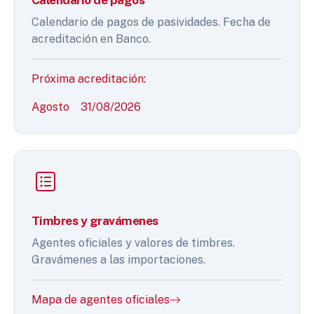
Calendario de pagos de pasividades. Fecha de
acreditación en Banco.
Próxima acreditación:
Agosto
31/08/2026
Timbres y gravámenes
Agentes oficiales y valores de timbres.
Gravámenes a las importaciones.
Mapa de agentes oficiales