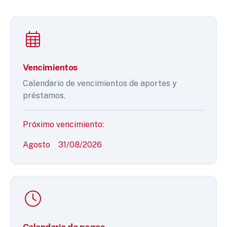
Vencimientos
Calendario de vencimientos de aportes y
préstamos.
Próximo vencimiento:
Agosto
31/08/2026
Calendario de pagos