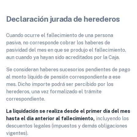
Declaración jurada de herederos
Cuando ocurre el fallecimiento de una persona
pasiva, no corresponde cobrar los haberes de
pasividad del mes en que se produjo el fallecimiento,
aun cuando ya hayan sido acreditados por la Caja.
Se consideran haberes sucesorios pendientes de pago
al monto líquido de pensión correspondiente a ese
mes. Dicho importe podrá ser percibido por los
herederos, una vez formalizado el trámite
correspondiente.
La liquidación se realiza desde el primer día del mes
hasta el día anterior al fallecimiento,
incluyendo los
descuentos legales (impuestos y demás obligaciones
vigentes).