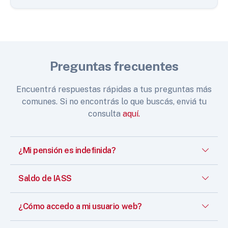
Preguntas frecuentes
Encuentrá respuestas rápidas a tus preguntas más
comunes. Si no encontrás lo que buscás, enviá tu
consulta
aquí.
¿Mi pensión es indefinida?
Saldo de IASS
¿Cómo accedo a mi usuario web?