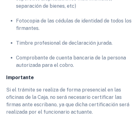
separación de bienes, etc)
Fotocopia de las cédulas de identidad de todos los
firmantes.
Timbre profesional de declaración jurada.
Comprobante de cuenta bancaria de la persona
autorizada para el cobro.
Importante
Si el trámite se realiza de forma presencial en las
oficinas de la Caja, no será necesario certificar las
firmas ante escribano, ya que dicha certificación será
realizada por el funcionario actuante.