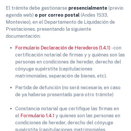
El trámite debe gestionarse
presencialmente
(previo
agenda web)
o por correo postal
(Andes 1533,
Montevieo), en el Departamento de Liquidación de
Prestaciones, presentando la siguiente
documentación:​​​
Formulario Declaración de Herederos (1.4.1)
- con
certificación notarial de firmas y y quiénes son las
personas en condiciones de heredar, derecho del
cónyuge supérstite (capitulaciones
matrimoniales, separación de bienes, etc).
Partida de defunción (no será necesaria, en caso
de ya haberse presentado para otro trámite)
Constancia notarial que certifique las firmas en
el
Formulario 1.4.1
y quienes son las personas en
condiciones de heredar, derecho del cónyuge
supérstite (capitulaciones matrimoniales,