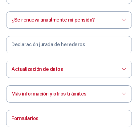
¿Se renueva anualmente mi pensión?
Declaración jurada de herederos
Actualización de datos
Más información y otros trámites
Formularios