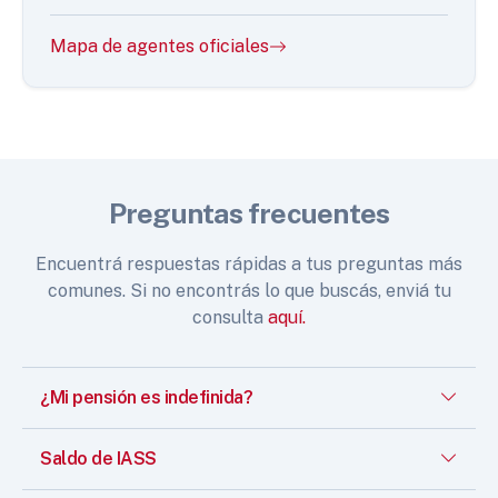
Mapa de agentes oficiales
Preguntas frecuentes
Encuentrá respuestas rápidas a tus preguntas más
comunes. Si no encontrás lo que buscás, enviá tu
consulta
aquí.
¿Mi pensión es indefinida?
Saldo de IASS