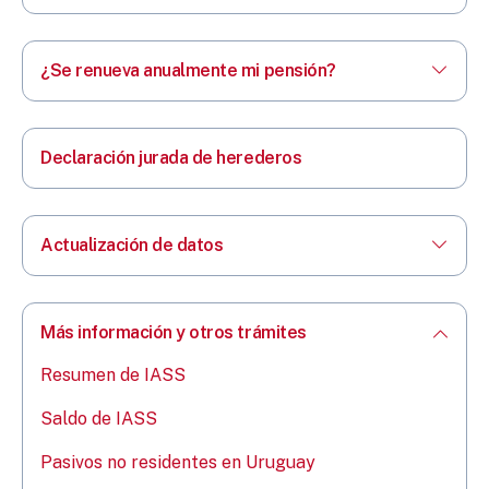
¿Se renueva anualmente mi pensión?
Declaración jurada de herederos
Actualización de datos
Más información y otros trámites
Resumen de IASS
Saldo de IASS
Pasivos no residentes en Uruguay