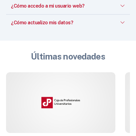
¿Cómo accedo a mi usuario web?
¿Cómo actualizo mis datos?
Últimas novedades