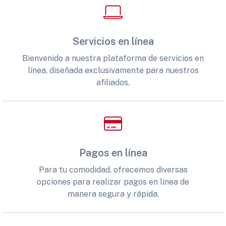
Servicios en línea
Bienvenido a nuestra plataforma de servicios en
línea, diseñada exclusivamente para nuestros
afiliados.
Pagos en línea
Para tu comodidad, ofrecemos diversas
opciones para realizar pagos en línea de
manera segura y rápida.