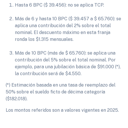
Hasta 6 BPC ($ 39.456): no se aplica TCP.
Más de 6 y hasta 10 BPC ($ 39.457 a $ 65.760): se
aplica una contribución del 2% sobre el total
nominal. El descuento máximo en esta franja
ronda los $1.315 mensuales.
Más de 10 BPC (más de $ 65.760): se aplica una
contribución del 5% sobre el total nominal. Por
ejemplo, para una jubilación básica de $91.000 (*),
la contribución será de $4.550.
(*) Estimación basada en una tasa de reemplazo del
50% sobre el sueldo ficto de décima categoría
($182.018).
Los montos referidos son a valores vigentes en 2025.