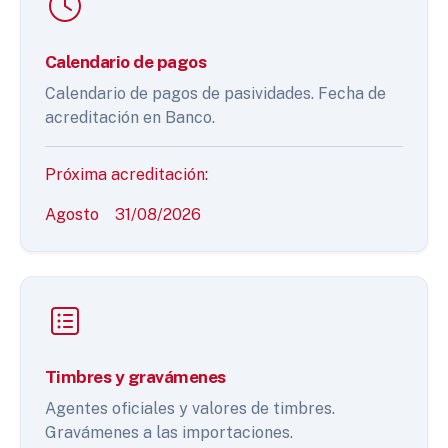
Calendario de pagos
Calendario de pagos de pasividades. Fecha de
acreditación en Banco.
Próxima acreditación:
Agosto
31/08/2026
Timbres y gravámenes
Agentes oficiales y valores de timbres.
Gravámenes a las importaciones.