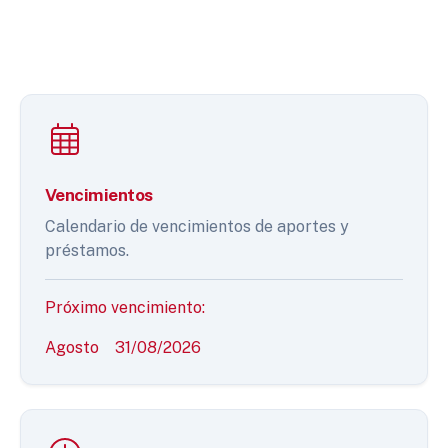
Vencimientos
Calendario de vencimientos de aportes y
préstamos.
Próximo vencimiento:
Agosto
31/08/2026