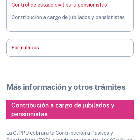
Control de estado civil para pensionistas
Contribución a cargo de jubilados y pensionistas
Formularios
Más información y otros trámites
Contribución a cargo de jubilados y
pensionistas
La CJPPU cobrara la Contribución a Pasivos y