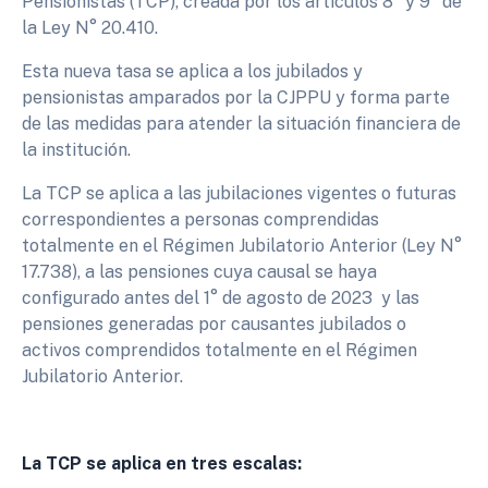
Pensionistas (TCP), creada por los artículos 8° y 9° de
la Ley N° 20.410.
Esta nueva tasa se aplica a los jubilados y
pensionistas amparados por la CJPPU y forma parte
de las medidas para atender la situación financiera de
la institución.
La TCP se aplica a las jubilaciones vigentes o futuras
correspondientes a personas comprendidas
totalmente en el Régimen Jubilatorio Anterior (Ley N°
17.738), a las pensiones cuya causal se haya
configurado antes del 1° de agosto de 2023 y las
pensiones generadas por causantes jubilados o
activos comprendidos totalmente en el Régimen
Jubilatorio Anterior.
La TCP se aplica en tres escalas: