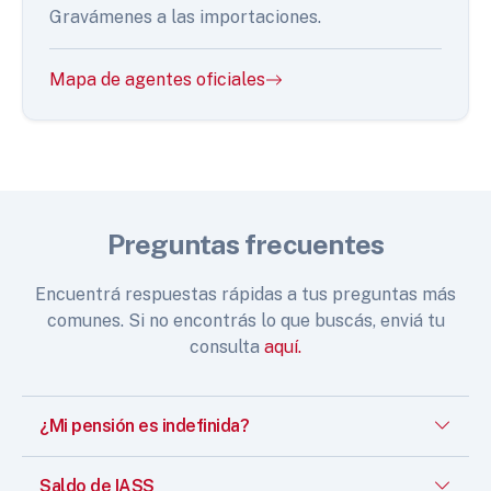
Gravámenes a las importaciones.
Mapa de agentes oficiales
Preguntas frecuentes
Encuentrá respuestas rápidas a tus preguntas más
comunes. Si no encontrás lo que buscás, enviá tu
consulta
aquí.
¿Mi pensión es indefinida?
Saldo de IASS