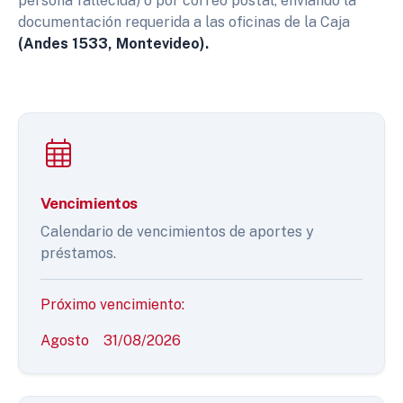
persona fallecida) o por correo postal, enviando la
documentación requerida a las oficinas de la Caja
(Andes 1533, Montevideo).
Vencimientos
Calendario de vencimientos de aportes y
préstamos.
Próximo vencimiento:
Agosto
31/08/2026