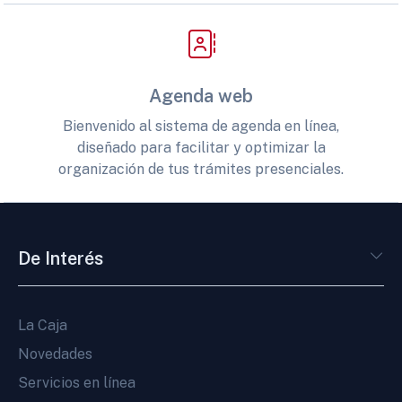
Agenda web
Bienvenido al sistema de agenda en línea,
diseñado para facilitar y optimizar la
organización de tus trámites presenciales.
De Interés
La Caja
Novedades
Servicios en línea