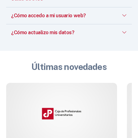
¿Cómo accedo a mi usuario web?
¿Cómo actualizo mis datos?
Últimas novedades