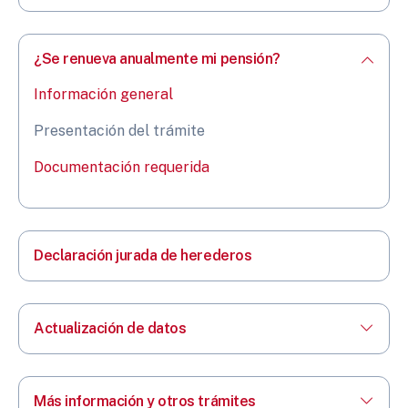
¿Se renueva anualmente mi pensión?
Información general
Presentación del trámite
Documentación requerida
Declaración jurada de herederos
Actualización de datos
Más información y otros trámites