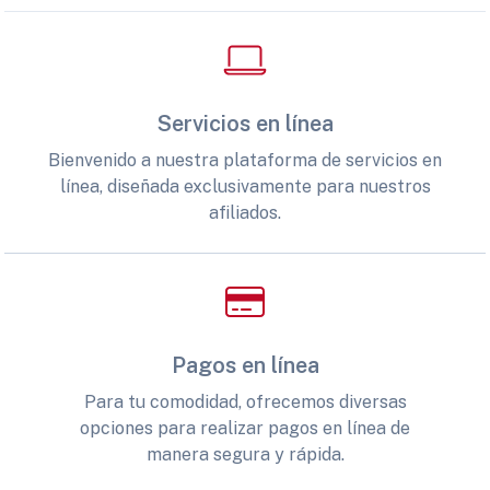
Servicios en línea
Bienvenido a nuestra plataforma de servicios en
línea, diseñada exclusivamente para nuestros
afiliados.
Pagos en línea
Para tu comodidad, ofrecemos diversas
opciones para realizar pagos en línea de
manera segura y rápida.