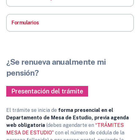
Formularios
¿Se renueva anualmente mi
pensión?
Presentación del trámite
El trámite se inicia de
forma presencial en el
Departamento de Mesa de Estudio, previa agenda
web obligatoria
(debes agendarte en
“TRÁMITES
MESA DE ESTUDIO”
con el número de cédula de la