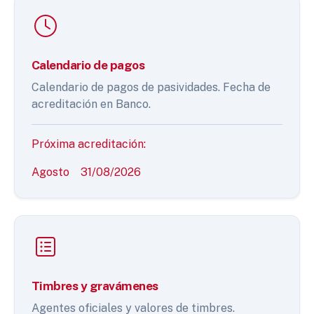
Calendario de pagos
Calendario de pagos de pasividades. Fecha de
acreditación en Banco.
Próxima acreditación:
Agosto
31/08/2026
Timbres y gravámenes
Agentes oficiales y valores de timbres.