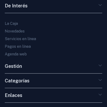
De Interés
La Caja
Novedades
Servicios en línea
Pagos en línea
Agenda web
Gestión
Categorías
Enlaces