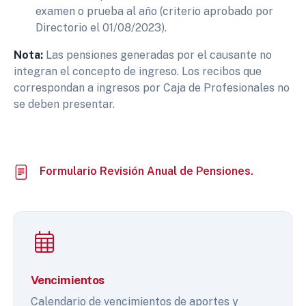
examen o prueba al año (criterio aprobado por
Directorio el 01/08/2023).
Nota:
Las pensiones generadas por el causante no
integran el concepto de ingreso. Los recibos que
correspondan a ingresos por Caja de Profesionales no
se deben presentar.
Formulario Revisión Anual de Pensiones.
Vencimientos
Calendario de vencimientos de aportes y