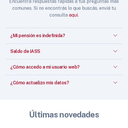
Encuentrá respuestas rápidas a tus preguntas más
comunes. Si no encontrás lo que buscás, enviá tu
consulta
aquí.
¿Mi pensión es indefinida?
Saldo de IASS
¿Cómo accedo a mi usuario web?
¿Cómo actualizo mis datos?
Últimas novedades