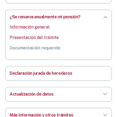
¿Se renueva anualmente mi pensión?
Información general
Presentación del trámite
Documentación requerida
Declaración jurada de herederos
Actualización de datos
Más información y otros trámites