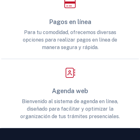
Pagos en línea
Para tu comodidad, ofrecemos diversas
opciones para realizar pagos en línea de
manera segura y rápida.
Agenda web
Bienvenido al sistema de agenda en línea,
diseñado para facilitar y optimizar la
organización de tus trámites presenciales.