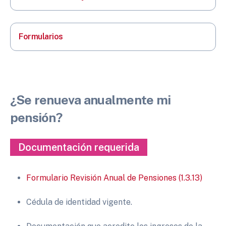
Formularios
¿Se renueva anualmente mi
pensión?
Documentación requerida
Formulario Revisión Anual de Pensiones (1.3.13)
Cédula de identidad vigente.