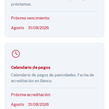
préstamos.
Próximo vencimiento:
Agosto
31/08/2026
Calendario de pagos
Calendario de pagos de pasividades. Fecha de
acreditación en Banco.
Próxima acreditación:
Agosto
31/08/2026