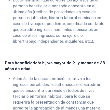
Documentación que acredite los ingresos de la
persona beneficiaria por todo concepto en el
último año (recibos de pasividades en caso de
personas jubiladas, historia laboral nominada en
caso de trabajo dependiente, certificado contable
que acredite ingresos nominales mensuales en
caso de otros ingresos, como ejercicio
libre/trabajo independiente, alquileres, etc.).
Para beneficiario/a hijo/a mayor de 21 y menor de 23
años de edad:
Además de la documentación relativa a los
ingresos percibidos, resulta necesario acreditar
que se encuentra cursando estudios de nivel
terciario en forma habitual, para lo que se
requerirá la presentación de constancia que
acredite la aprobación de al menos una materia,