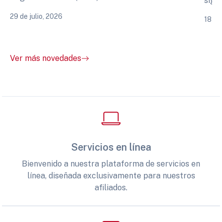
sigu
29 de julio, 2026
18 de
Ver más novedades
Servicios en línea
Bienvenido a nuestra plataforma de servicios en
línea, diseñada exclusivamente para nuestros
afiliados.