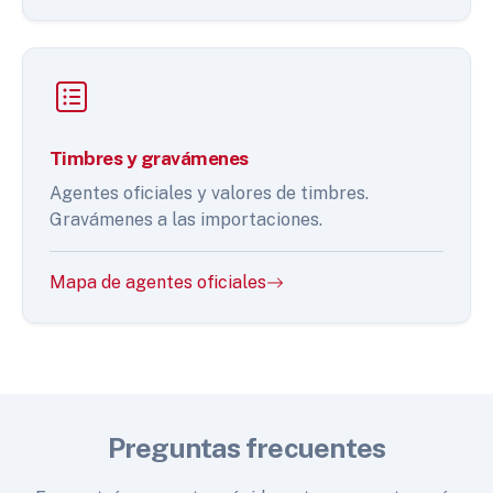
Timbres y gravámenes
Agentes oficiales y valores de timbres.
Gravámenes a las importaciones.
Mapa de agentes oficiales
Preguntas frecuentes