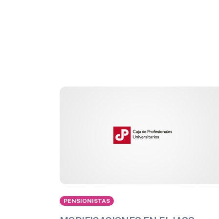
PENSIONISTAS