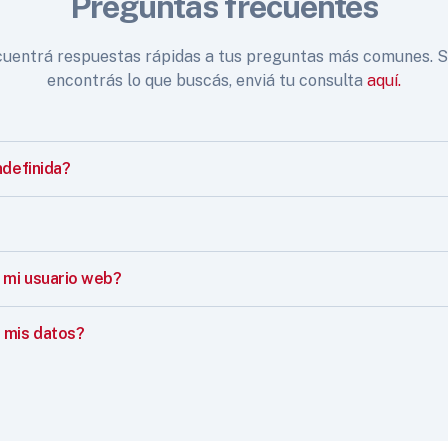
Preguntas frecuentes
uentrá respuestas rápidas a tus preguntas más comunes. S
encontrás lo que buscás, enviá tu consulta
aquí.
ndefinida?
mi usuario web?
 mis datos?