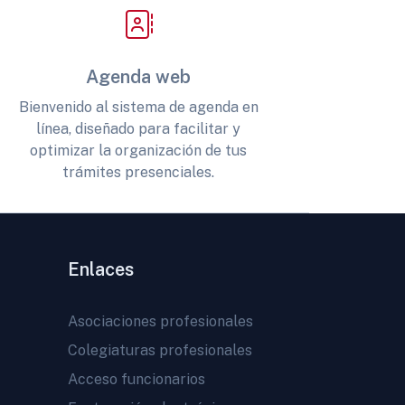
Agenda web
Bienvenido al sistema de agenda en
línea, diseñado para facilitar y
optimizar la organización de tus
trámites presenciales.
Enlaces
Asociaciones profesionales
Colegiaturas profesionales
Acceso funcionarios