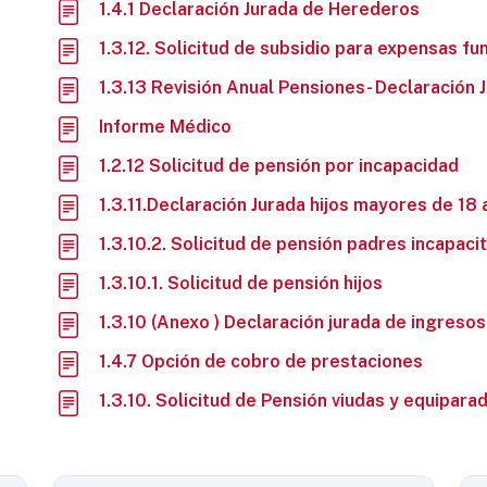
1.4.1 Declaración Jurada de Herederos
1.3.12. Solicitud de subsidio para expensas fu
1.3.13 Revisión Anual Pensiones- Declaración 
Informe Médico
1.2.12 Solicitud de pensión por incapacidad
1.3.11.Declaración Jurada hijos mayores de 18
1.3.10.2. Solicitud de pensión padres incapaci
1.3.10.1. Solicitud de pensión hijos
1.3.10 (Anexo ) Declaración jurada de ingresos
1.4.7 Opción de cobro de prestaciones
1.3.10. Solicitud de Pensión viudas y equipara