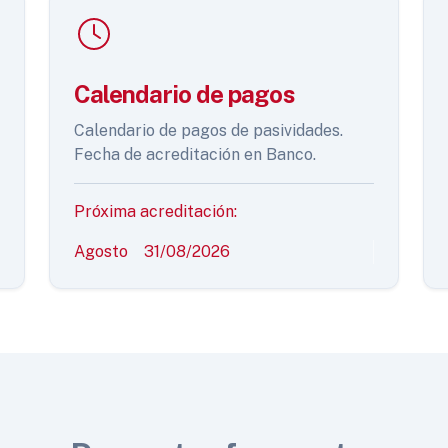
Calendario de pagos
Calendario de pagos de pasividades.
Fecha de acreditación en Banco.
Próxima acreditación:
Agosto
31/08/2026