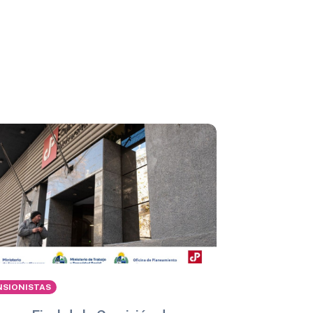
NSIONISTAS