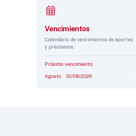
Vencimientos
Calendario de vencimientos de aportes
y préstamos.
Próximo vencimiento:
Agosto
31/08/2026