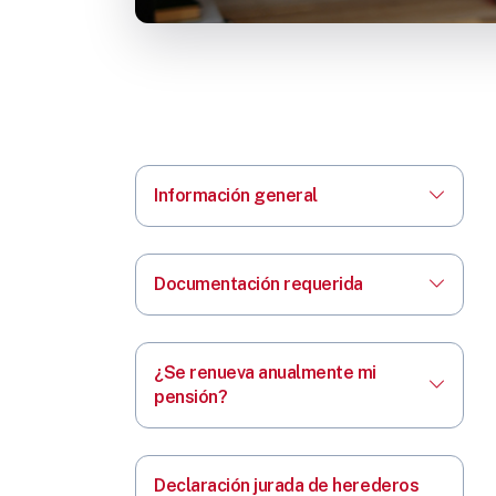
Información general
Documentación requerida
¿Se renueva anualmente mi
pensión?
Declaración jurada de herederos