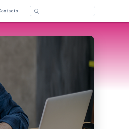
Buscar
Contacto