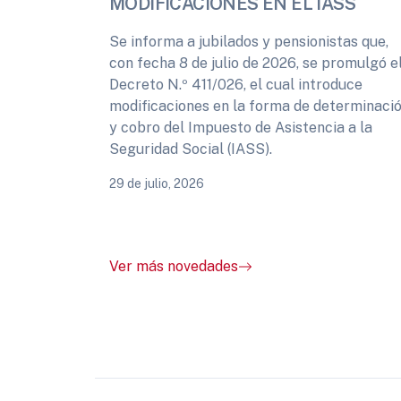
MODIFICACIONES EN EL IASS
Se informa a jubilados y pensionistas que,
con fecha 8 de julio de 2026, se promulgó e
Decreto N.º 411/026, el cual introduce
modificaciones en la forma de determinaci
y cobro del Impuesto de Asistencia a la
Seguridad Social (IASS).
29 de julio, 2026
Ver más novedades