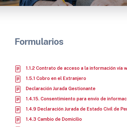
Formularios
1.1.2 Contrato de acceso a la información vía 
1.5.1 Cobro en el Extranjero
Declaración Jurada Gestionante
1.4.15. Consentimiento para envío de informac
1.4.9 Declaración Jurada de Estado Civil de Pe
1.4.3 Cambio de Domicilio