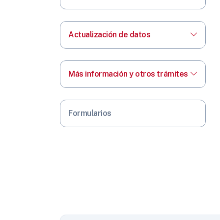
Actualización de datos
Más información y otros trámites
Formularios