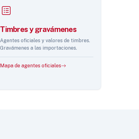
Timbres y gravámenes
Agentes oficiales y valores de timbres.
Gravámenes a las importaciones.
Mapa de agentes oficiales