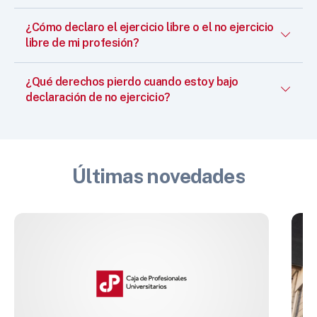
¿Cómo declaro el ejercicio libre o el no ejercicio
libre de mi profesión?
¿Qué derechos pierdo cuando estoy bajo
declaración de no ejercicio?
Últimas novedades