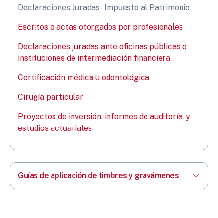
Declaraciones Juradas - Impuesto al Patrimonio
Escritos o actas otorgados por profesionales
Declaraciones juradas ante oficinas públicas o
instituciones de intermediación financiera
Certificación médica u odontológica
Cirugía particular
Proyectos de inversión, informes de auditoría, y
estudios actuariales
Guías de aplicación de timbres y gravámenes