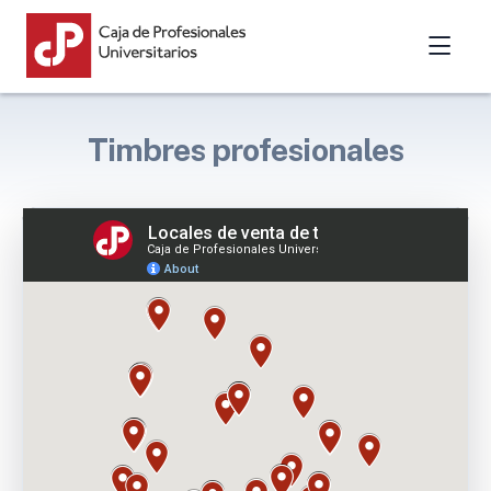
Timbres profesionales