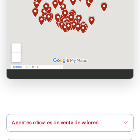
Agentes oficiales de venta de valores