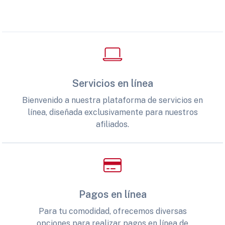
Servicios en línea
Bienvenido a nuestra plataforma de servicios en
línea, diseñada exclusivamente para nuestros
afiliados.
Pagos en línea
Para tu comodidad, ofrecemos diversas
opciones para realizar pagos en línea de