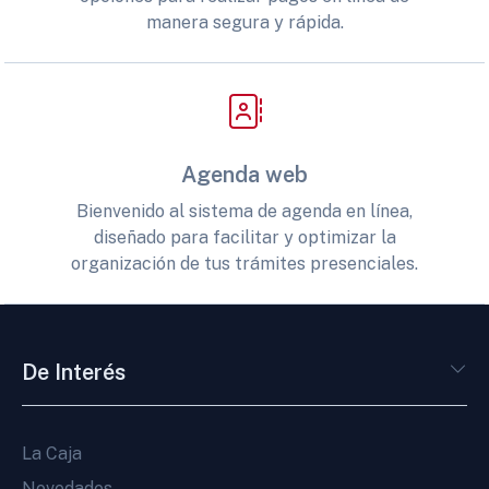
manera segura y rápida.
Agenda web
Bienvenido al sistema de agenda en línea,
diseñado para facilitar y optimizar la
organización de tus trámites presenciales.
De Interés
La Caja
Novedades