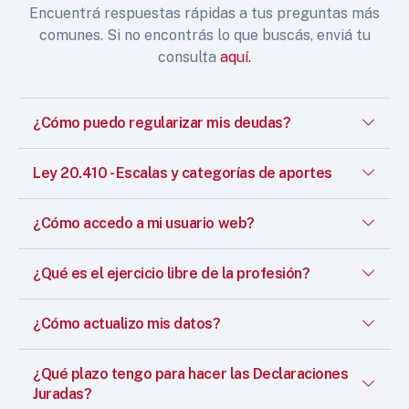
Encuentrá respuestas rápidas a tus preguntas más
comunes. Si no encontrás lo que buscás, enviá tu
consulta
aquí.
¿Cómo puedo regularizar mis deudas?
Ley 20.410 - Escalas y categorías de aportes
¿Cómo accedo a mi usuario web?
¿Qué es el ejercicio libre de la profesión?
¿Cómo actualizo mis datos?
¿Qué plazo tengo para hacer las Declaraciones
Juradas?