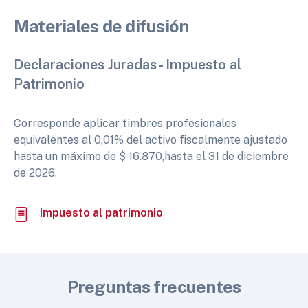
Materiales de difusión
Declaraciones Juradas - Impuesto al
Patrimonio
Corresponde aplicar timbres profesionales
equivalentes al 0,01% del activo fiscalmente ajustado
hasta un máximo de $ 16.870,hasta el 31 de diciembre
de 2026.
Impuesto al patrimonio
Preguntas frecuentes