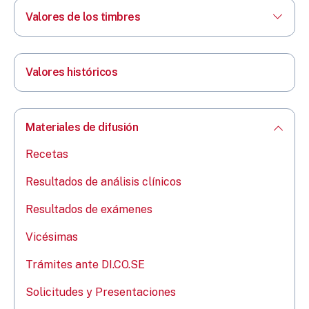
Valores de los timbres
Valores históricos
Materiales de difusión
Recetas
Resultados de análisis clínicos
Resultados de exámenes
Vicésimas​
Trámites ante DI.CO.SE
Solicitudes y Presentaciones