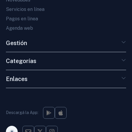
Servicios en línea
Pagos en línea
Agenda web
Gestión
Categorías
Enlaces
Descargá la App: