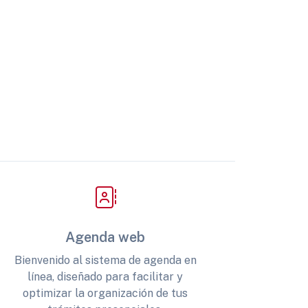
Agenda web
Bienvenido al sistema de agenda en
línea, diseñado para facilitar y
optimizar la organización de tus