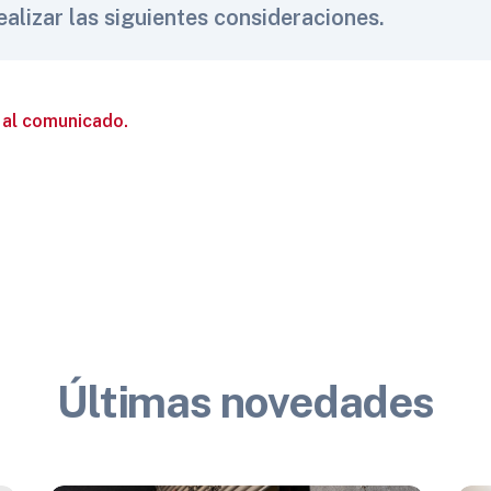
alizar las siguientes consideraciones.
 al comunicado.
Últimas novedades