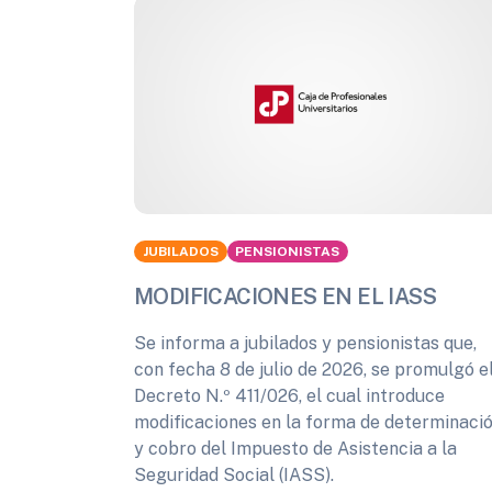
JUBILADOS
PENSIONISTAS
MODIFICACIONES EN EL IASS
Se informa a jubilados y pensionistas que,
con fecha 8 de julio de 2026, se promulgó e
Decreto N.º 411/026, el cual introduce
modificaciones en la forma de determinaci
y cobro del Impuesto de Asistencia a la
Seguridad Social (IASS).