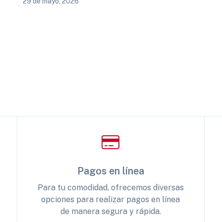
29 de mayo, 2026
Pagos en línea
Para tu comodidad, ofrecemos diversas
opciones para realizar pagos en línea
de manera segura y rápida.