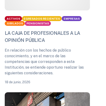
ACTIVOS
EGRESADOS RECIENTES
EMPRESAS
JUBILADOS
PENSIONISTAS
LA CAJA DE PROFESIONALES A LA
OPINIÓN PÚBLICA
En relación con los hechos de público
conocimiento, y en el marco de las
competencias que corresponden a esta
Institución, se entiende oportuno realizar las
siguientes consideraciones.
18 de junio, 2026