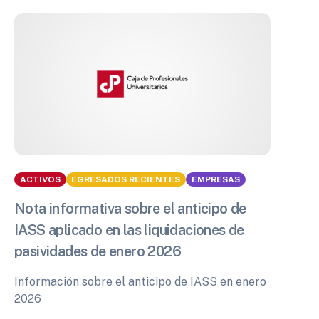
ACTIVOS
EGRESADOS RECIENTES
EMPRESAS
Nota informativa sobre el anticipo de
IASS aplicado en las liquidaciones de
pasividades de enero 2026
Información sobre el anticipo de IASS en enero
2026