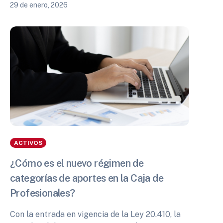
29 de enero, 2026
ACTIVOS
¿Cómo es el nuevo régimen de
categorías de aportes en la Caja de
Profesionales?
Con la entrada en vigencia de la Ley 20.410, la