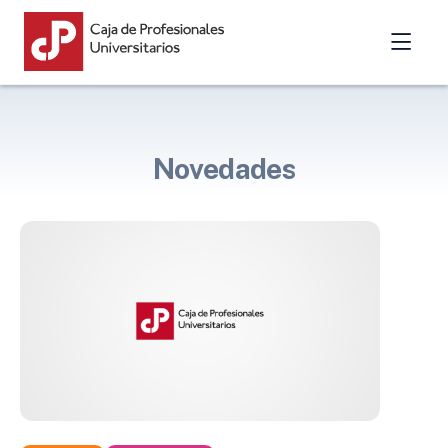
Novedades