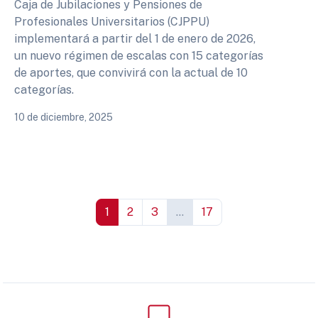
Caja de Jubilaciones y Pensiones de
Profesionales Universitarios (CJPPU)
implementará a partir del 1 de enero de 2026,
un nuevo régimen de escalas con 15 categorías
de aportes, que convivirá con la actual de 10
categorías.
10 de diciembre, 2025
1
2
3
...
17