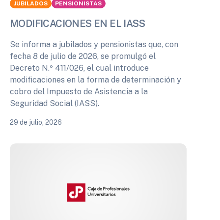
JUBILADOS
PENSIONISTAS
MODIFICACIONES EN EL IASS
Se informa a jubilados y pensionistas que, con
fecha 8 de julio de 2026, se promulgó el
Decreto N.º 411/026, el cual introduce
modificaciones en la forma de determinación y
cobro del Impuesto de Asistencia a la
Seguridad Social (IASS).
29 de julio, 2026