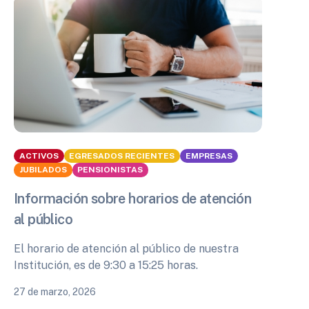
ACTIVOS
EGRESADOS RECIENTES
EMPRESAS
JUBILADOS
PENSIONISTAS
Información sobre horarios de atención
al público
El horario de atención al público de nuestra
Institución, es de 9:30 a 15:25 horas.
27 de marzo, 2026