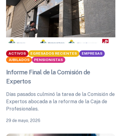
ACTIVOS
EGRESADOS RECIENTES
EMPRESAS
JUBILADOS
PENSIONISTAS
Informe Final de la Comisión de
Expertos
Días pasados culminó la tarea de la Comisión de
Expertos abocada a la reforma de la Caja de
Profesionales.
29 de mayo, 2026