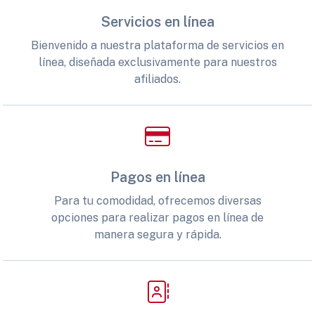
Servicios en línea
Bienvenido a nuestra plataforma de servicios en
línea, diseñada exclusivamente para nuestros
afiliados.
Pagos en línea
Para tu comodidad, ofrecemos diversas
opciones para realizar pagos en línea de
manera segura y rápida.