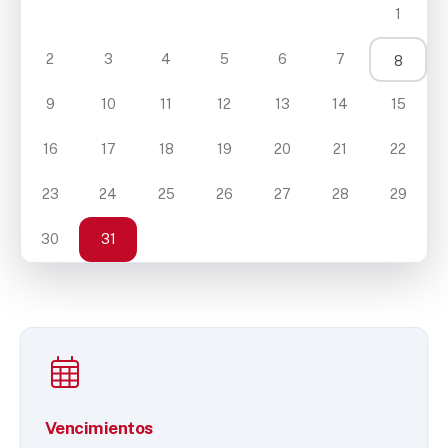
1
2
3
4
5
6
7
8
9
10
11
12
13
14
15
16
17
18
19
20
21
22
23
24
25
26
27
28
29
30
31
Vencimientos