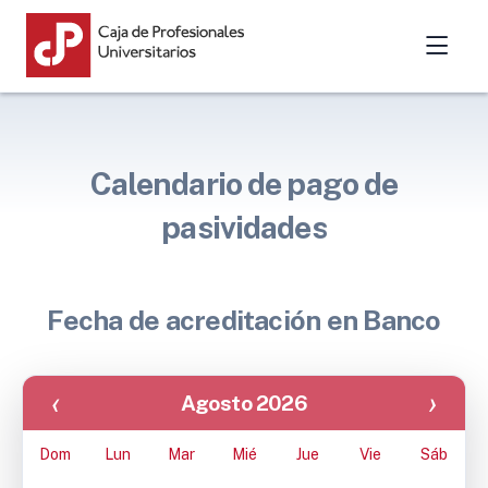
Calendario de pago de
pasividades
Fecha de acreditación en Banco
‹
›
Agosto 2026
Dom
Lun
Mar
Mié
Jue
Vie
Sáb