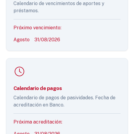
Calendario de vencimientos de aportes y
préstamos.
Próximo vencimiento:
Agosto
31/08/2026
Calendario de pagos
Calendario de pagos de pasividades. Fecha de
acreditación en Banco.
Próxima acreditación:
Agosto
31/08/2026