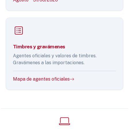
Timbres y gravámenes
Agentes oficiales y valores de timbres.
Gravámenes a las importaciones.
Mapa de agentes oficiales