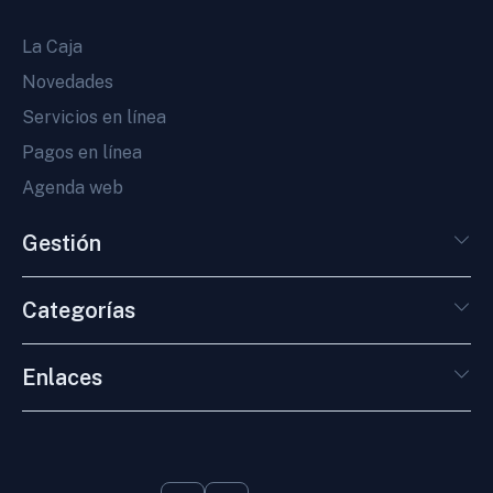
La Caja
Novedades
Servicios en línea
Pagos en línea
Agenda web
Gestión
Categorías
Enlaces