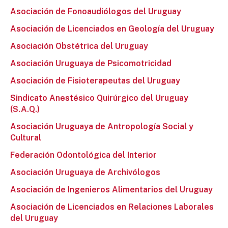
Asociación de Fonoaudiólogos del Uruguay
Asociación de Licenciados en Geología del Uruguay
Asociación Obstétrica del Uruguay
Asociación Uruguaya de Psicomotricidad
Asociación de Fisioterapeutas del Uruguay
Sindicato Anestésico Quirúrgico del Uruguay
(S.A.Q.)
Asociación Uruguaya de Antropología Social y
Cultural
Federación Odontológica del Interior
Asociación Uruguaya de Archivólogos
Asociación de Ingenieros Alimentarios del Uruguay
Asociación de Licenciados en Relaciones Laborales
del Uruguay