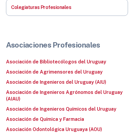
Colegiaturas Profesionales
Asociaciones Profesionales
Asociación de Bibliotecólogos del Uruguay
Asociación de Agrimensores del Uruguay
Asociación de Ingenieros del Uruguay (AIU)
Asociación de Ingenieros Agrónomos del Uruguay
(AIAU)
Asociación de Ingenieros Químicos del Uruguay
Asociación de Química y Farmacia
Asociación Odontológica Uruguaya (AOU)