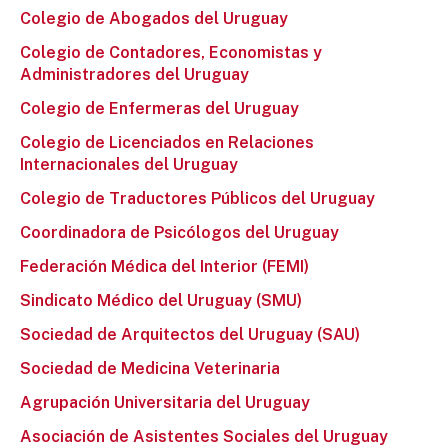
Colegio de Abogados del Uruguay
Colegio de Contadores, Economistas y
Administradores del Uruguay
Colegio de Enfermeras del Uruguay
Colegio de Licenciados en Relaciones
Internacionales del Uruguay
Colegio de Traductores Públicos del Uruguay
Coordinadora de Psicólogos del Uruguay
Federación Médica del Interior (FEMI)
Sindicato Médico del Uruguay (SMU)
Sociedad de Arquitectos del Uruguay (SAU)
Sociedad de Medicina Veterinaria
Agrupación Universitaria del Uruguay
Asociación de Asistentes Sociales del Uruguay