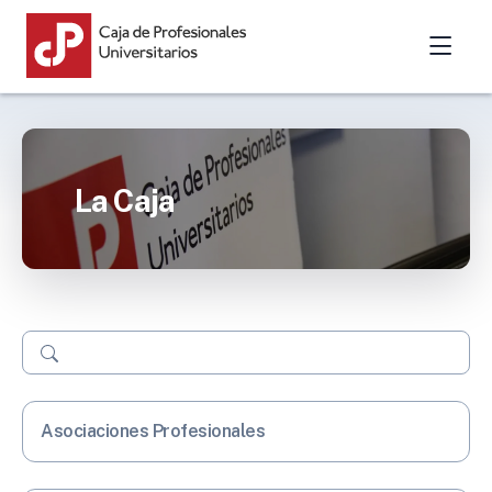
La Caja
Buscar
Asociaciones Profesionales