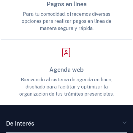
Pagos en línea
Para tu comodidad, ofrecemos diversas
opciones para realizar pagos en línea de
manera segura y rápida.
Agenda web
Bienvenido al sistema de agenda en línea,
diseñado para facilitar y optimizar la
organización de tus trámites presenciales.
De Interés