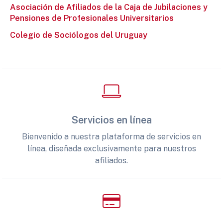
Asociación de Afiliados de la Caja de Jubilaciones y
Pensiones de Profesionales Universitarios
Colegio de Sociólogos del Uruguay
Servicios en línea
Bienvenido a nuestra plataforma de servicios en
línea, diseñada exclusivamente para nuestros
afiliados.