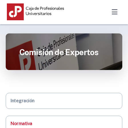
Comisión de Expertos
Integración
Normativa