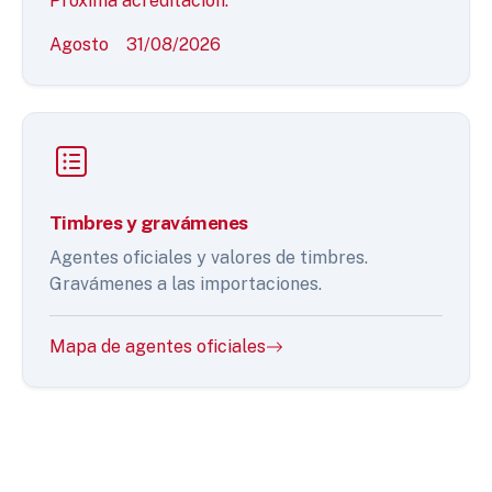
Próxima acreditación:
Agosto
31/08/2026
Timbres y gravámenes
Agentes oficiales y valores de timbres.
Gravámenes a las importaciones.
Mapa de agentes oficiales