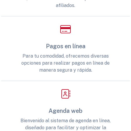
afiliados.
Pagos en línea
Para tu comodidad, ofrecemos diversas
opciones para realizar pagos en línea de
manera segura y rápida.
Agenda web
Bienvenido al sistema de agenda en línea,
diseñado para facilitar y optimizar la