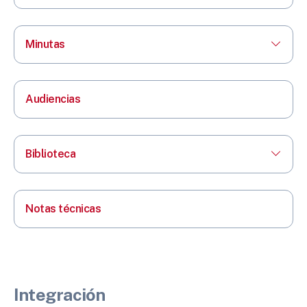
Minutas
Audiencias
Biblioteca
Notas técnicas
Integración