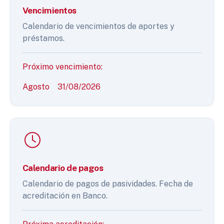
Vencimientos
Calendario de vencimientos de aportes y
préstamos.
Próximo vencimiento:
Agosto
31/08/2026
Calendario de pagos
Calendario de pagos de pasividades. Fecha de
acreditación en Banco.