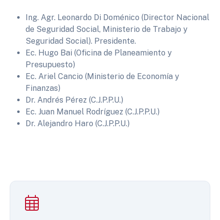
Ing. Agr. Leonardo Di Doménico (Director Nacional
de Seguridad Social, Ministerio de Trabajo y
Seguridad Social). Presidente.
Ec. Hugo Bai (Oficina de Planeamiento y
Presupuesto)
Ec. Ariel Cancio (Ministerio de Economía y
Finanzas)
Dr. Andrés Pérez (C.J.P.P.U.)
Ec. Juan Manuel Rodríguez (C.J.P.P.U.)
Dr. Alejandro Haro (C.J.P.P.U.)